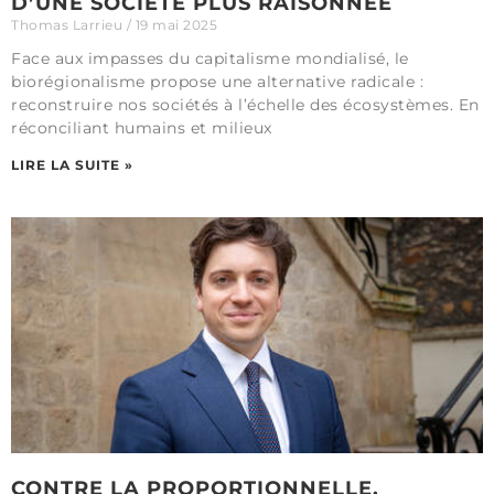
D’UNE SOCIÉTÉ PLUS RAISONNÉE
Thomas Larrieu
19 mai 2025
Face aux impasses du capitalisme mondialisé, le
biorégionalisme propose une alternative radicale :
reconstruire nos sociétés à l’échelle des écosystèmes. En
réconciliant humains et milieux
LIRE LA SUITE »
CONTRE LA PROPORTIONNELLE,