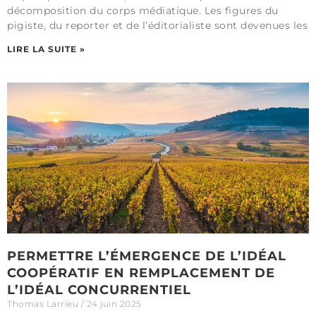
décomposition du corps médiatique. Les figures du
pigiste, du reporter et de l’éditorialiste sont devenues les
LIRE LA SUITE »
PERMETTRE L’ÉMERGENCE DE L’IDÉAL
COOPÉRATIF EN REMPLACEMENT DE
L’IDÉAL CONCURRENTIEL
Thomas Larrieu
24 juin 2025