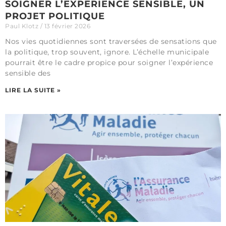
SOIGNER L’EXPÉRIENCE SENSIBLE, UN
PROJET POLITIQUE
Paul Klotz
13 février 2026
Nos vies quotidiennes sont traversées de sensations que
la politique, trop souvent, ignore. L’échelle municipale
pourrait être le cadre propice pour soigner l’expérience
sensible des
LIRE LA SUITE »