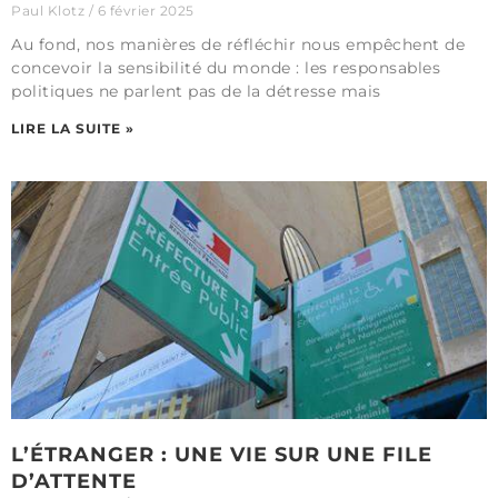
Paul Klotz
6 février 2025
Au fond, nos manières de réfléchir nous empêchent de
concevoir la sensibilité du monde : les responsables
politiques ne parlent pas de la détresse mais
LIRE LA SUITE »
L’ÉTRANGER : UNE VIE SUR UNE FILE
D’ATTENTE