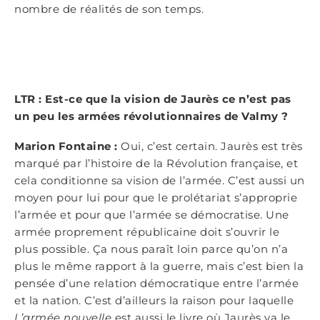
nombre de réalités de son temps.
LTR : Est-ce que la vision de Jaurès ce n’est pas
un peu les armées révolutionnaires de Valmy ?
Marion Fontaine :
Oui, c’est certain. Jaurès est très
marqué par l’histoire de la Révolution française, et
cela conditionne sa vision de l’armée. C’est aussi un
moyen pour lui pour que le prolétariat s’approprie
l’armée et pour que l’armée se démocratise. Une
armée proprement républicaine doit s’ouvrir le
plus possible. Ça nous paraît loin parce qu’on n’a
plus le même rapport à la guerre, mais c’est bien la
pensée d’une relation démocratique entre l’armée
et la nation. C’est d’ailleurs la raison pour laquelle
L’armée nouvelle
est aussi le livre où Jaurès va le