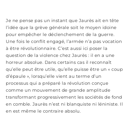
Je ne pense pas un instant que Jaurès ait en tête
l’idée que la grève générale soit le moyen idoine
pour empêcher le déclenchement de la guerre.
Une fois le conflit engagé, l’armée n’a pas vocation
à être révolutionnaire. C’est aussi ici poser la
question de la violence chez Jaurès : il en a une
horreur absolue. Dans certains cas il reconnaît
qu’elle peut être utile, qu’elle puisse être un « coup
d’épaule », lorsqu’elle vient au terme d’un
processus qui a préparé la révolution conçue
comme un mouvement de grande amplitude
transformant progressivement les sociétés de fond
en comble. Jaurès n’est ni blanquiste ni léniniste. Il
en est même le contraire absolu.