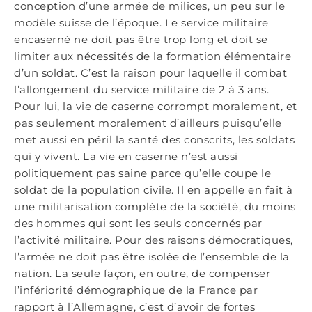
conception d’une armée de milices, un peu sur le
modèle suisse de l’époque. Le service militaire
encaserné ne doit pas être trop long et doit se
limiter aux nécessités de la formation élémentaire
d’un soldat. C’est la raison pour laquelle il combat
l’allongement du service militaire de 2 à 3 ans.
Pour lui, la vie de caserne corrompt moralement, et
pas seulement moralement d’ailleurs puisqu’elle
met aussi en péril la santé des conscrits, les soldats
qui y vivent. La vie en caserne n’est aussi
politiquement pas saine parce qu’elle coupe le
soldat de la population civile. Il en appelle en fait à
une militarisation complète de la société, du moins
des hommes qui sont les seuls concernés par
l’activité militaire. Pour des raisons démocratiques,
l’armée ne doit pas être isolée de l’ensemble de la
nation. La seule façon, en outre, de compenser
l’infériorité démographique de la France par
rapport à l’Allemagne, c’est d’avoir de fortes