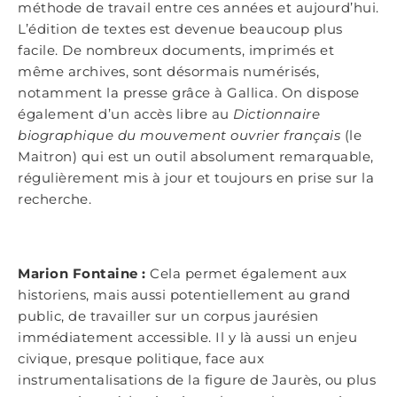
méthode de travail entre ces années et aujourd’hui.
L’édition de textes est devenue beaucoup plus
facile. De nombreux documents, imprimés et
même archives, sont désormais numérisés,
notamment la presse grâce à Gallica. On dispose
également d’un accès libre au
Dictionnaire
biographique du mouvement ouvrier français
(le
Maitron) qui est un outil absolument remarquable,
régulièrement mis à jour et toujours en prise sur la
recherche.
Marion Fontaine :
Cela permet également aux
historiens, mais aussi potentiellement au grand
public, de travailler sur un corpus jaurésien
immédiatement accessible. Il y là aussi un enjeu
civique, presque politique, face aux
instrumentalisations de la figure de Jaurès, ou plus