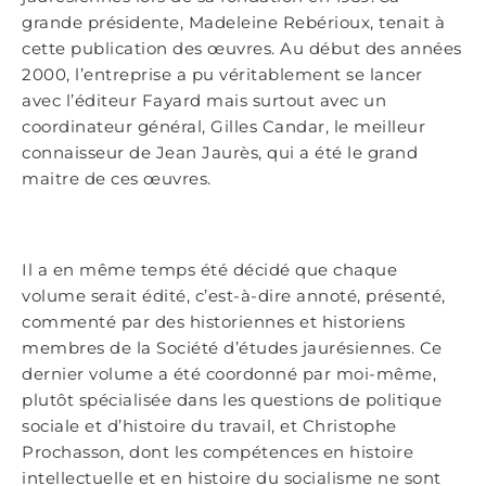
grande présidente, Madeleine Rebérioux, tenait à
cette publication des œuvres. Au début des années
2000, l’entreprise a pu véritablement se lancer
avec l’éditeur Fayard mais surtout avec un
coordinateur général, Gilles Candar, le meilleur
connaisseur de Jean Jaurès, qui a été le grand
maitre de ces œuvres.
Il a en même temps été décidé que chaque
volume serait édité, c’est-à-dire annoté, présenté,
commenté par des historiennes et historiens
membres de la Société d’études jaurésiennes. Ce
dernier volume a été coordonné par moi-même,
plutôt spécialisée dans les questions de politique
sociale et d’histoire du travail, et Christophe
Prochasson, dont les compétences en histoire
intellectuelle et en histoire du socialisme ne sont