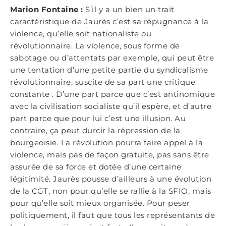
Marion Fontaine :
S’il y a un bien un trait
caractéristique de Jaurès c’est sa répugnance à la
violence, qu’elle soit nationaliste ou
révolutionnaire. La violence, sous forme de
sabotage ou d’attentats par exemple, qui peut être
une tentation d’une petite partie du syndicalisme
révolutionnaire, suscite de sa part une critique
constante . D’une part parce que c’est antinomique
avec la civilisation socialiste qu’il espère, et d’autre
part parce que pour lui c’est une illusion. Au
contraire, ça peut durcir la répression de la
bourgeoisie. La révolution pourra faire appel à la
violence, mais pas de façon gratuite, pas sans être
assurée de sa force et dotée d’une certaine
légitimité. Jaurès pousse d’ailleurs à une évolution
de la CGT, non pour qu’elle se rallie à la SFIO, mais
pour qu’elle soit mieux organisée. Pour peser
politiquement, il faut que tous les représentants de