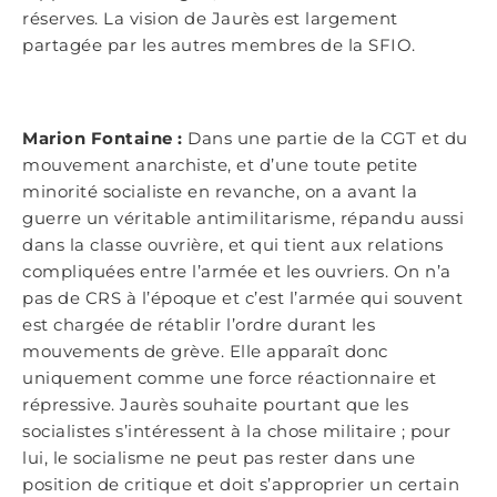
réserves. La vision de Jaurès est largement
partagée par les autres membres de la SFIO.
Marion Fontaine :
Dans une partie de la CGT et du
mouvement anarchiste, et d’une toute petite
minorité socialiste en revanche, on a avant la
guerre un véritable antimilitarisme, répandu aussi
dans la classe ouvrière, et qui tient aux relations
compliquées entre l’armée et les ouvriers. On n’a
pas de CRS à l’époque et c’est l’armée qui souvent
est chargée de rétablir l’ordre durant les
mouvements de grève. Elle apparaît donc
uniquement comme une force réactionnaire et
répressive. Jaurès souhaite pourtant que les
socialistes s’intéressent à la chose militaire ; pour
lui, le socialisme ne peut pas rester dans une
position de critique et doit s’approprier un certain