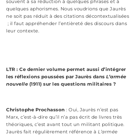
souvent à sa réduction à quelques phrases et à
quelques aphorismes. Nous voudrions que Jaurès
ne soit pas réduit à des citations décontextualisées
; il faut appréhender l’entièreté des discours dans
leur contexte.
LTR : Ce dernier volume permet aussi d’intégrer
les réflexions poussées par Jaurès dans
L’armée
nouvelle
(1911) sur les questions militaires ?
Christophe Prochasson
: Oui, Jaurès n’est pas
Marx, c’est-à-dire qu’il n’a pas écrit de livres très
théoriques, c’est avant tout un militant politique.
Jaurès fait régulièrement référence à
L’armée