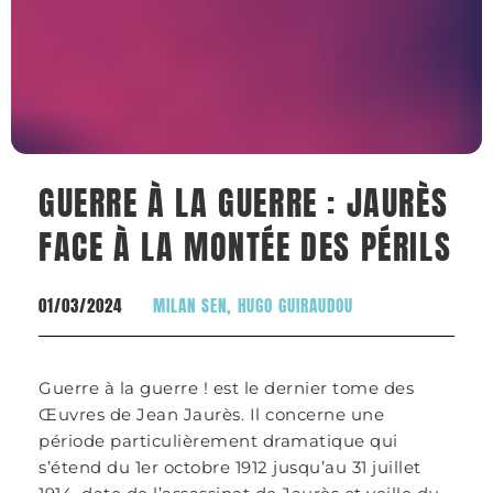
GUERRE À LA GUERRE : JAURÈS
FACE À LA MONTÉE DES PÉRILS
01/03/2024
MILAN SEN
,
HUGO GUIRAUDOU
Guerre à la guerre ! est le dernier tome des
Œuvres de Jean Jaurès. Il concerne une
période particulièrement dramatique qui
s’étend du 1er octobre 1912 jusqu’au 31 juillet