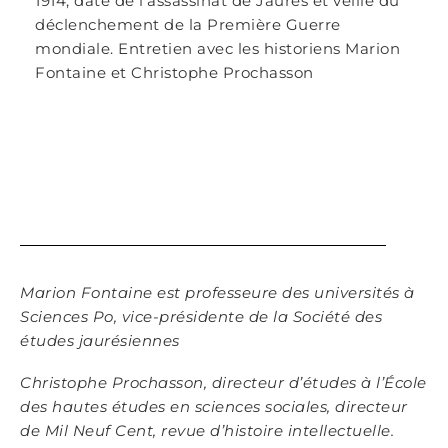
1914, date de l’assassinat de Jaurès et veille du
déclenchement de la Première Guerre
mondiale. Entretien avec les historiens Marion
Fontaine et Christophe Prochasson
Marion Fontaine est professeure des universités à
Sciences Po, vice-présidente de la Société des
études jaurésiennes
Christophe Prochasson, directeur d’études à l’École
des hautes études en sciences sociales, directeur
de Mil Neuf Cent, revue d’histoire intellectuelle.