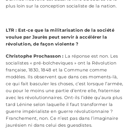
plus loin sur la conception socialiste de la nation.
LTR : Est-ce que la militarisation de la société
voulue par Jaurès peut servir à accélérer la
révolution, de façon violente ?
Christophe Prochasson :
La réponse est non. Les
socialistes « pré-bolcheviques » ont la Révolution
française, 1830, 1848 et la Commune comme
modèles. Ils observent que dans ces moments-là,
ce qui fait basculer les choses, c’est lorsque l’armée,
ou pour le moins une partie d’entre elle, fraternise
avec les révolutionnaires. Ont-ils l’idée qu’aura plus
tard Lénine selon laquelle il faut transformer la
guerre impérialiste en guerre révolutionnaire ?
Franchement, non. Ce n’est pas dans l’imaginaire
jaurésien ni dans celui des guesdistes.