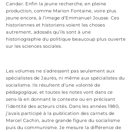
Candar. Enfin la jeune recherche, en pleine
production, comme Marion Fontaine, voire plus
jeune encore, à l’image d’Emmanuel Jousse. Ces
historiennes et historiens voient les choses
autrement, adossés qu’ils sont à une
historiographie du politique beaucoup plus ouverte
sur les sciences sociales.
Les volumes ne s’adressent pas seulement aux
spécialistes de Jaurès, ni même aux spécialistes du
socialisme. Ils résultent d’une volonté de
pédagogique, et toutes les notes vont dans ce
sens-là en donnant le contexte ou en précisant
l’identité des acteurs cités. Dans les années 1980,
j’avais participé à la publication des carnets de
Marcel Cachin, autre grande figure du socialisme
puis du communisme. Je mesure la différence de