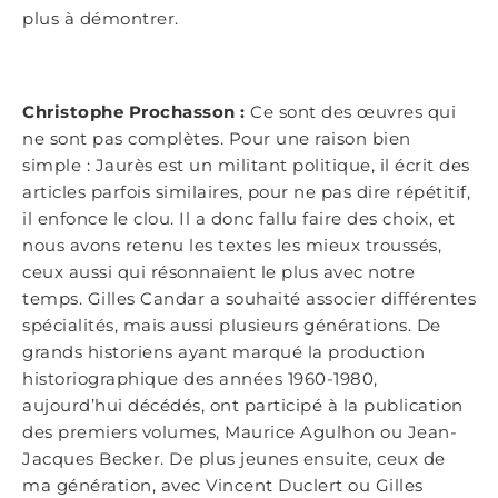
plus à démontrer.
Christophe Prochasson :
Ce sont des œuvres qui
ne sont pas complètes. Pour une raison bien
simple : Jaurès est un militant politique, il écrit des
articles parfois similaires, pour ne pas dire répétitif,
il enfonce le clou. Il a donc fallu faire des choix, et
nous avons retenu les textes les mieux troussés,
ceux aussi qui résonnaient le plus avec notre
temps. Gilles Candar a souhaité associer différentes
spécialités, mais aussi plusieurs générations. De
grands historiens ayant marqué la production
historiographique des années 1960-1980,
aujourd’hui décédés, ont participé à la publication
des premiers volumes, Maurice Agulhon ou Jean-
Jacques Becker. De plus jeunes ensuite, ceux de
ma génération, avec Vincent Duclert ou Gilles