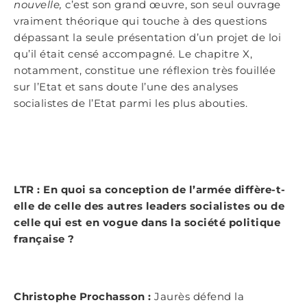
nouvelle,
c’est son grand œuvre, son seul ouvrage
vraiment théorique qui touche à des questions
dépassant la seule présentation d’un projet de loi
qu’il était censé accompagné. Le chapitre X,
notamment, constitue une réflexion très fouillée
sur l’Etat et sans doute l’une des analyses
socialistes de l’Etat parmi les plus abouties.
LTR : En quoi sa conception de l’armée diffère-t-
elle de celle des autres leaders socialistes ou de
celle qui est en vogue dans la société politique
française ?
Christophe Prochasson :
Jaurès défend la