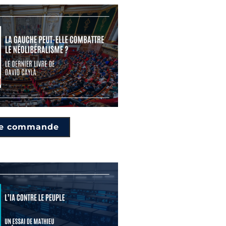
je commande