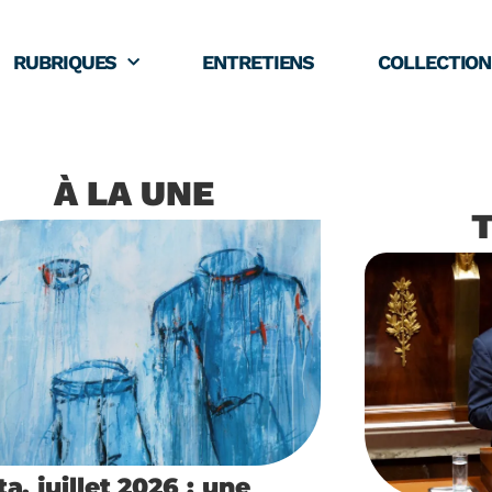
RUBRIQUES
ENTRETIENS
COLLECTION
À LA UNE
a, juillet 2026 : une