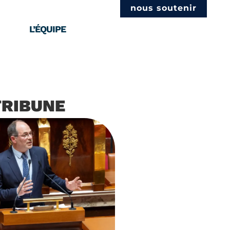
nous soutenir
L’ÉQUIPE
TRIBUNE