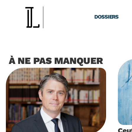
DOSSIERS
À NE PAS MANQUER
Ceut