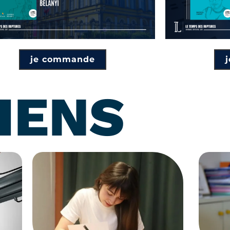
je commande
IENS