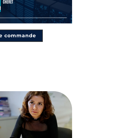
je commande