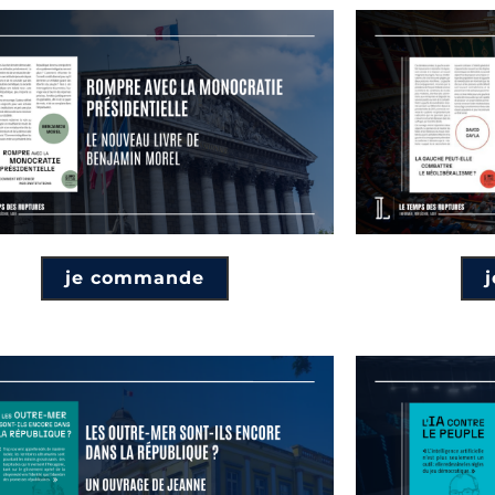
je commande