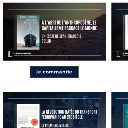
je commande