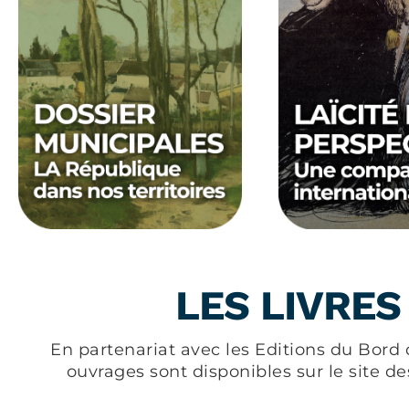
LES LIVRES
En partenariat avec les Editions du Bord 
ouvrages sont disponibles sur le site d