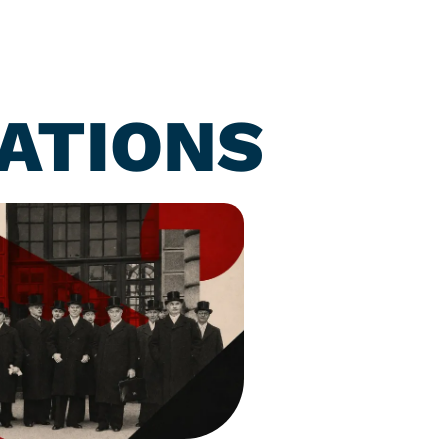
ATIONS