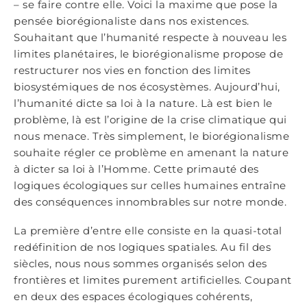
– se faire contre elle. Voici la maxime que pose la
pensée biorégionaliste dans nos existences.
Souhaitant que l’humanité respecte à nouveau les
limites planétaires, le biorégionalisme propose de
restructurer nos vies en fonction des limites
biosystémiques de nos écosystèmes. Aujourd’hui,
l’humanité dicte sa loi à la nature. Là est bien le
problème, là est l’origine de la crise climatique qui
nous menace. Très simplement, le biorégionalisme
souhaite régler ce problème en amenant la nature
à dicter sa loi à l’Homme. Cette primauté des
logiques écologiques sur celles humaines entraîne
des conséquences innombrables sur notre monde.
La première d’entre elle consiste en la quasi-total
redéfinition de nos logiques spatiales. Au fil des
siècles, nous nous sommes organisés selon des
frontières et limites purement artificielles. Coupant
en deux des espaces écologiques cohérents,