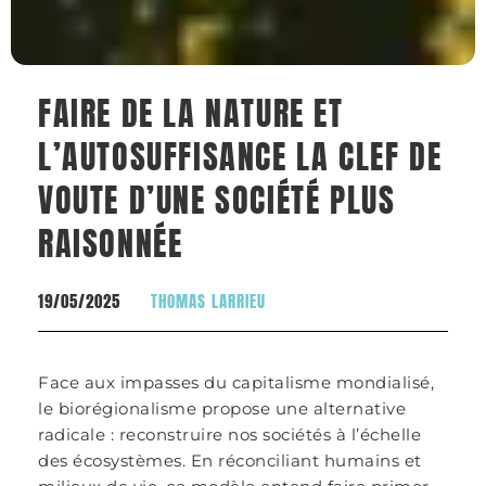
FAIRE DE LA NATURE ET
L’AUTOSUFFISANCE LA CLEF DE
VOUTE D’UNE SOCIÉTÉ PLUS
RAISONNÉE
19/05/2025
THOMAS LARRIEU
Face aux impasses du capitalisme mondialisé,
le biorégionalisme propose une alternative
radicale : reconstruire nos sociétés à l’échelle
des écosystèmes. En réconciliant humains et