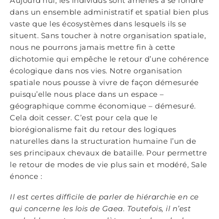
Aujourd’hui, les individus sont amenés à se fondre
dans un ensemble administratif et spatial bien plus
vaste que les écosystèmes dans lesquels ils se
situent. Sans toucher à notre organisation spatiale,
nous ne pourrons jamais mettre fin à cette
dichotomie qui empêche le retour d’une cohérence
écologique dans nos vies. Notre organisation
spatiale nous pousse à vivre de façon démesurée
puisqu’elle nous place dans un espace –
géographique comme économique – démesuré.
Cela doit cesser. C’est pour cela que le
biorégionalisme fait du retour des logiques
naturelles dans la structuration humaine l’un de
ses principaux chevaux de bataille. Pour permettre
le retour de modes de vie plus sain et modéré, Sale
énonce :
Il est certes difficile de parler de hiérarchie en ce
qui concerne les lois de Gaea. Toutefois, il n’est