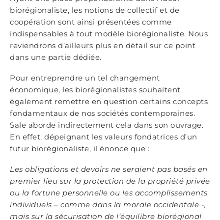
biorégionaliste, les notions de collectif et de
coopération sont ainsi présentées comme
indispensables à tout modèle biorégionaliste. Nous
reviendrons d’ailleurs plus en détail sur ce point
dans une partie dédiée.
Pour entreprendre un tel changement
économique, les biorégionalistes souhaitent
également remettre en question certains concepts
fondamentaux de nos sociétés contemporaines.
Sale aborde indirectement cela dans son ouvrage.
En effet, dépeignant les valeurs fondatrices d’un
futur biorégionaliste, il énonce que :
Les obligations et devoirs ne seraient pas basés en
premier lieu sur la protection de la propriété privée
ou la fortune personnelle ou les accomplissements
individuels – comme dans la morale occidentale -,
mais sur la sécurisation de l’équilibre biorégional