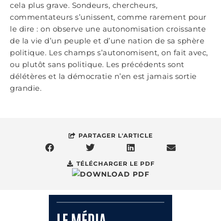
cela plus grave. Sondeurs, chercheurs,
commentateurs s’unissent, comme rarement pour
le dire : on observe une autonomisation croissante
de la vie d’un peuple et d’une nation de sa sphère
politique. Les champs s’autonomisent, on fait avec,
ou plutôt sans politique. Les précédents sont
délétères et la démocratie n’en est jamais sortie
grandie.
PARTAGER L'ARTICLE
TÉLÉCHARGER LE PDF