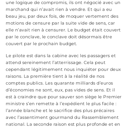
une logique de compromis, ils ont négocié avec un
marchand qui n’avait rien à vendre. Et qui a eu
beau jeu, par deux fois, de moquer vertement des
motions de censure par la suite vide de sens, car
elle n’avait rien à censurer. Le budget était couvert
par le conclave, le conclave doit désormais être
couvert par le prochain budget.
Le pilote est dans la cabine avec les passagers et
attend sereinement l’atterrissage. Cela peut
cependant légitimement nous inquiéter pour deux
raisons. La première tient à la réalité de nos
comptes publics. Les quarante milliards d’euros
d’économies ne sont, eux, pas vides de sens. Et il
est à craindre que pour sauver son siège le Premier
ministre s’en remette à l’expédient le plus facile :
l’année blanche et le sacrifice des plus précaires
avec l’assentiment gourmand du Rassemblement
national. La seconde raison est plus profonde et en