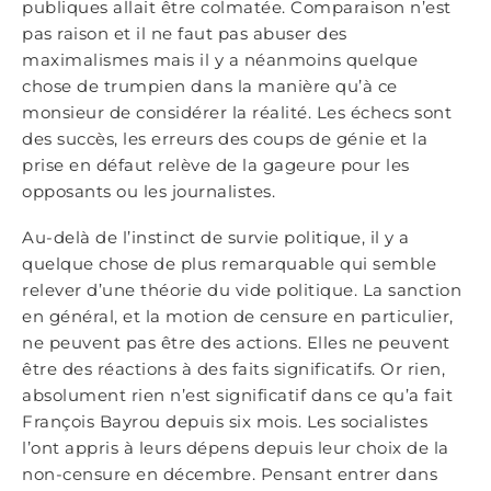
publiques allait être colmatée. Comparaison n’est
pas raison et il ne faut pas abuser des
maximalismes mais il y a néanmoins quelque
chose de trumpien dans la manière qu’à ce
monsieur de considérer la réalité. Les échecs sont
des succès, les erreurs des coups de génie et la
prise en défaut relève de la gageure pour les
opposants ou les journalistes.
Au-delà de l’instinct de survie politique, il y a
quelque chose de plus remarquable qui semble
relever d’une théorie du vide politique. La sanction
en général, et la motion de censure en particulier,
ne peuvent pas être des actions. Elles ne peuvent
être des réactions à des faits significatifs. Or rien,
absolument rien n’est significatif dans ce qu’a fait
François Bayrou depuis six mois. Les socialistes
l’ont appris à leurs dépens depuis leur choix de la
non-censure en décembre. Pensant entrer dans