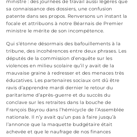
ministre : des journées de travail aussi légères que
sa connaissance des dossiers, une confusion
patente dans ses propos. Renversons un instant la
focale et attribuons à notre Béarnais de Premier
ministre le mérite de son incompétence.
Qui s’étonne désormais des bafouillements à la
tribune, des incohérences entre deux phrases. Les
députés de la commission d’enquête sur les
violences en milieu scolaire qu’il y avait de la
mauvaise graine à redresser et des menaces très
éducatives. Les partenaires sociaux ont dû être
ravis d’apprendre mardi dernier le retour du
paritarisme d’après-guerre et du succès du
conclave sur les retraites dans la bouche de
François Bayrou dans l’hémicycle de l’Assemblée
nationale. Il n’y avait qu’un pas à faire jusqu’à
l’annonce que la maquette budgétaire était
achevée et que le naufrage de nos finances