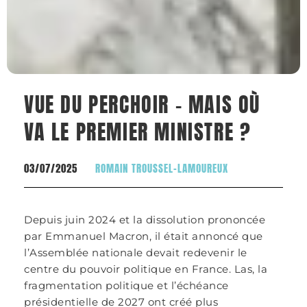
VUE DU PERCHOIR – MAIS OÙ
VA LE PREMIER MINISTRE ?
03/07/2025
ROMAIN TROUSSEL-LAMOUREUX
Depuis juin 2024 et la dissolution prononcée
par Emmanuel Macron, il était annoncé que
l’Assemblée nationale devait redevenir le
centre du pouvoir politique en France. Las, la
fragmentation politique et l’échéance
présidentielle de 2027 ont créé plus