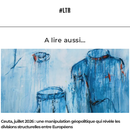
#LTR
A lire aussi…
Ceuta, juillet 2026 : une manipulation géopolitique qui révèle les
divisions structurelles entre Européens