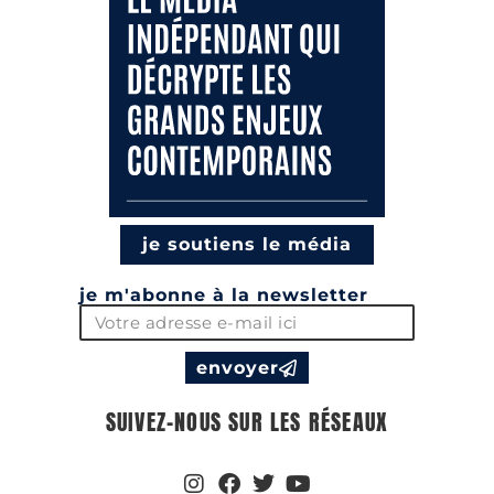
je soutiens le média
je m'abonne à la newsletter
envoyer
SUIVEZ-NOUS SUR LES RÉSEAUX