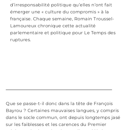
d’irresponsabilité politique qu’elles n’ont fait
émerger une « culture du compromis » à la
française. Chaque semaine, Romain Troussel-
Lamoureux chronique cette actualité
parlementaire et politique pour Le Temps des
ruptures.
Que se passe-t-il donc dans la tête de François
Bayrou ? Certaines mauvaises langues, y compris
dans le socle commun, ont depuis longtemps jasé
sur les faiblesses et les carences du Premier