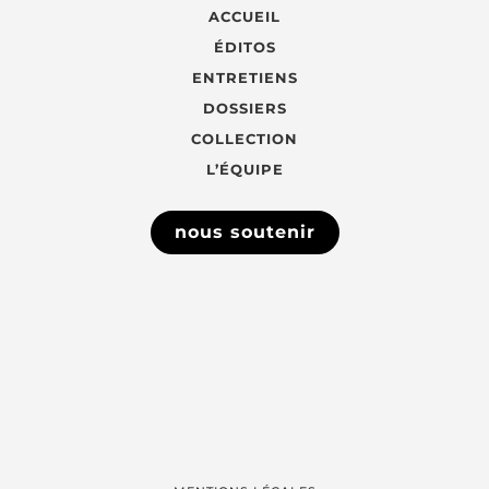
ACCUEIL
ÉDITOS
ENTRETIENS
DOSSIERS
COLLECTION
L’ÉQUIPE
nous soutenir