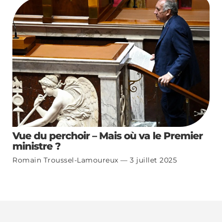
Vue du perchoir – Mais où va le Premier
ministre ?
Romain Troussel-Lamoureux
3 juillet 2025