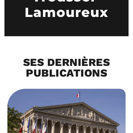
Lamoureux
SES DERNIÈRES
PUBLICATIONS