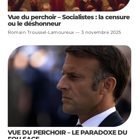
Vue du perchoir – Socialistes : la censure
ou le déshonneur
Romain Troussel-Lamoureux
3 novembre 2025
VUE DU PERCHOIR – LE PARADOXE DU