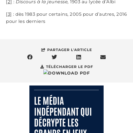
[2]
:
Discours à la jeunesse,
1903 au lycée d’Albi
[3]
: dès 1983 pour certains, 2005 pour d’autres, 2016
pour les derniers
PARTAGER L'ARTICLE
TÉLÉCHARGER LE PDF