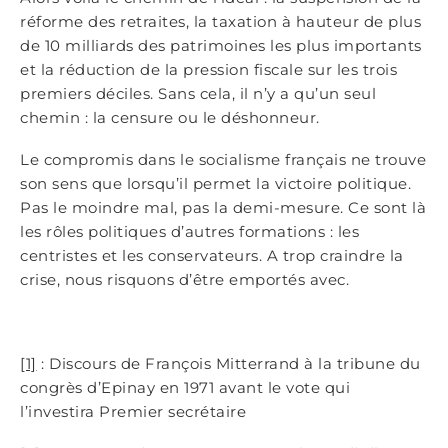
réforme des retraites, la taxation à hauteur de plus
de 10 milliards des patrimoines les plus importants
et la réduction de la pression fiscale sur les trois
premiers déciles. Sans cela, il n’y a qu’un seul
chemin : la censure ou le déshonneur.
Le compromis dans le socialisme français ne trouve
son sens que lorsqu’il permet la victoire politique.
Pas le moindre mal, pas la demi-mesure. Ce sont là
les rôles politiques d’autres formations : les
centristes et les conservateurs. A trop craindre la
crise, nous risquons d’être emportés avec.
[1]
: Discours de François Mitterrand à la tribune du
congrès d’Epinay en 1971 avant le vote qui
l’investira Premier secrétaire