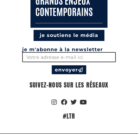
je soutiens le média
je m'abonne à la newsletter
envoyer
SUIVEZ-NOUS SUR LES RÉSEAUX
#LTR