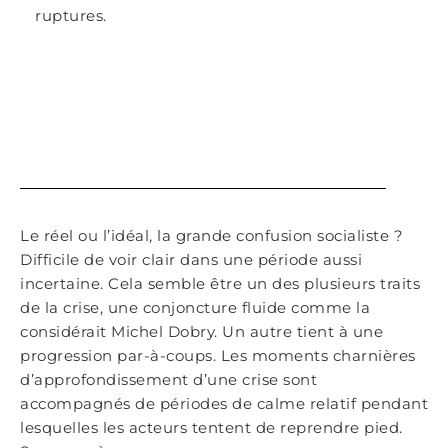
ruptures.
Le réel ou l’idéal, la grande confusion socialiste ?
Difficile de voir clair dans une période aussi
incertaine. Cela semble être un des plusieurs traits
de la crise, une conjoncture fluide comme la
considérait Michel Dobry. Un autre tient à une
progression par-à-coups. Les moments charnières
d’approfondissement d’une crise sont
accompagnés de périodes de calme relatif pendant
lesquelles les acteurs tentent de reprendre pied.