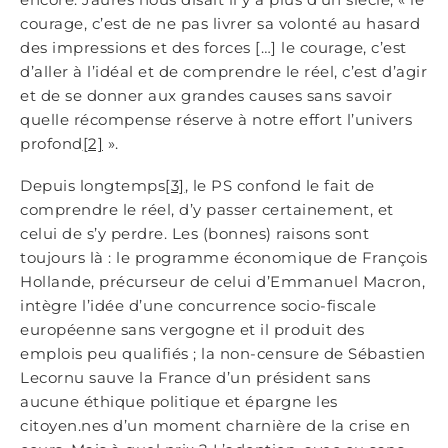
courage, c’est de ne pas livrer sa volonté au hasard
des impressions et des forces […] le courage, c’est
d’aller à l’idéal et de comprendre le réel, c’est d’agir
et de se donner aux grandes causes sans savoir
quelle récompense réserve à notre effort l’univers
profond
[2]
».
Depuis longtemps
[3]
, le PS confond le fait de
comprendre le réel, d’y passer certainement, et
celui de s’y perdre. Les (bonnes) raisons sont
toujours là : le programme économique de François
Hollande, précurseur de celui d’Emmanuel Macron,
intègre l’idée d’une concurrence socio-fiscale
européenne sans vergogne et il produit des
emplois peu qualifiés ; la non-censure de Sébastien
Lecornu sauve la France d’un président sans
aucune éthique politique et épargne les
citoyen.nes d’un moment charnière de la crise en