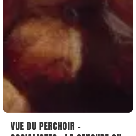
VUE DU PERCHOIR –