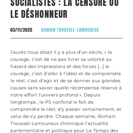
SOCIALISTES : LA CENSURE OU
LE DÉSHONNEUR
03/11/2025
ROMAIN TROUSSEL-LAMOUREUX
Jaurès nous disait il y a plus d’un siècle, « le
courage, c’est de ne pas livrer sa volonté au
hasard des impressions et des forces […] le
courage, c’est d’aller à l’idéal et de comprendre
le réel, c’est d’agir et de se donner aux grandes
causes sans savoir quelle récompense réserve à
notre effort l’univers profond ». Depuis
longtemps , le PS confond le fait de
comprendre le réel, d’y passer certainement, et
celui de s’y perdre. Chaque semaine, Romain
Troussel-Lamoureux chronique l’actualité
parlementaire et politique pour Le Temps des