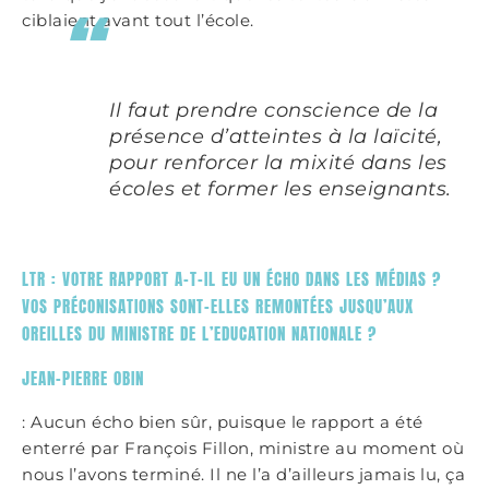
ciblaient avant tout l’école.
Il faut prendre conscience de la
présence d’atteintes à la laïcité,
pour renforcer la mixité dans les
écoles et former les enseignants.
LTR : VOTRE RAPPORT A-T-IL EU UN ÉCHO DANS LES MÉDIAS ?
VOS PRÉCONISATIONS SONT-ELLES REMONTÉES JUSQU’AUX
OREILLES DU MINISTRE DE L’EDUCATION NATIONALE ?
JEAN-PIERRE OBIN
: Aucun écho bien sûr, puisque le rapport a été
enterré par François Fillon, ministre au moment où
nous l’avons terminé. Il ne l’a d’ailleurs jamais lu, ça