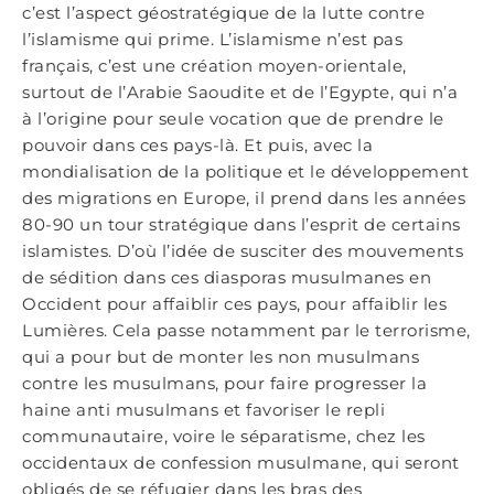
c’est l’aspect géostratégique de la lutte contre
l’islamisme qui prime. L’islamisme n’est pas
français, c’est une création moyen-orientale,
surtout de l’Arabie Saoudite et de l’Egypte, qui n’a
à l’origine pour seule vocation que de prendre le
pouvoir dans ces pays-là. Et puis, avec la
mondialisation de la politique et le développement
des migrations en Europe, il prend dans les années
80-90 un tour stratégique dans l’esprit de certains
islamistes. D’où l’idée de susciter des mouvements
de sédition dans ces diasporas musulmanes en
Occident pour affaiblir ces pays, pour affaiblir les
Lumières. Cela passe notamment par le terrorisme,
qui a pour but de monter les non musulmans
contre les musulmans, pour faire progresser la
haine anti musulmans et favoriser le repli
communautaire, voire le séparatisme, chez les
occidentaux de confession musulmane, qui seront
obligés de se réfugier dans les bras des