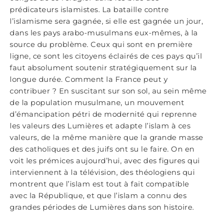
prédicateurs islamistes. La bataille contre
l’islamisme sera gagnée, si elle est gagnée un jour,
dans les pays arabo-musulmans eux-mêmes, à la
source du problème. Ceux qui sont en première
ligne, ce sont les citoyens éclairés de ces pays qu’il
faut absolument soutenir stratégiquement sur la
longue durée. Comment la France peut y
contribuer ? En suscitant sur son sol, au sein même
de la population musulmane, un mouvement
d’émancipation pétri de modernité qui reprenne
les valeurs des Lumières et adapte l’islam à ces
valeurs, de la même manière que la grande masse
des catholiques et des juifs ont su le faire. On en
voit les prémices aujourd’hui, avec des figures qui
interviennent à la télévision, des théologiens qui
montrent que l’islam est tout à fait compatible
avec la République, et que l’islam a connu des
grandes périodes de Lumières dans son histoire.