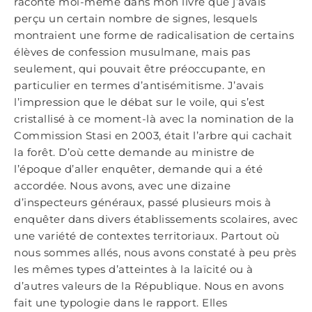
raconte moi-même dans mon livre que j’avais
perçu un certain nombre de signes, lesquels
montraient une forme de radicalisation de certains
élèves de confession musulmane, mais pas
seulement, qui pouvait être préoccupante, en
particulier en termes d’antisémitisme. J’avais
l’impression que le débat sur le voile, qui s’est
cristallisé à ce moment-là avec la nomination de la
Commission Stasi en 2003, était l’arbre qui cachait
la forêt. D’où cette demande au ministre de
l’époque d’aller enquêter, demande qui a été
accordée. Nous avons, avec une dizaine
d’inspecteurs généraux, passé plusieurs mois à
enquêter dans divers établissements scolaires, avec
une variété de contextes territoriaux. Partout où
nous sommes allés, nous avons constaté à peu près
les mêmes types d’atteintes à la laïcité ou à
d’autres valeurs de la République. Nous en avons
fait une typologie dans le rapport. Elles