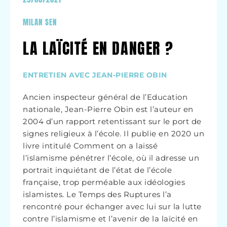
MILAN SEN
LA LAÏCITÉ EN DANGER ?
ENTRETIEN AVEC JEAN-PIERRE OBIN
Ancien inspecteur général de l’Education
nationale, Jean-Pierre Obin est l’auteur en
2004 d’un rapport retentissant sur le port de
signes religieux à l’école. Il publie en 2020 un
livre intitulé Comment on a laissé
l’islamisme pénétrer l’école, où il adresse un
portrait inquiétant de l’état de l’école
française, trop perméable aux idéologies
islamistes. Le Temps des Ruptures l’a
rencontré pour échanger avec lui sur la lutte
contre l’islamisme et l’avenir de la laïcité en