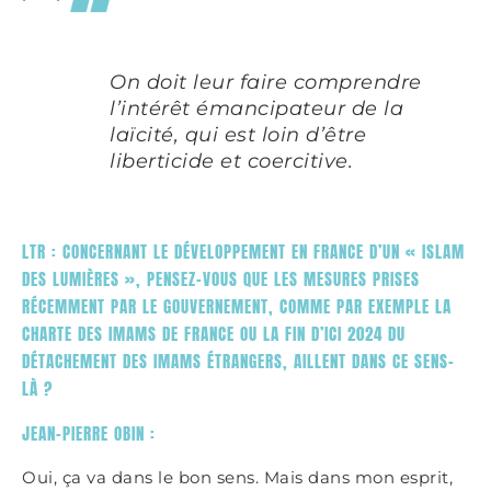
On doit leur faire comprendre
l’intérêt émancipateur de la
laïcité, qui est loin d’être
liberticide et coercitive.
LTR : CONCERNANT LE DÉVELOPPEMENT EN FRANCE D’UN « ISLAM
DES LUMIÈRES », PENSEZ-VOUS QUE LES MESURES PRISES
RÉCEMMENT PAR LE GOUVERNEMENT, COMME PAR EXEMPLE LA
CHARTE DES IMAMS DE FRANCE OU LA FIN D’ICI 2024 DU
DÉTACHEMENT DES IMAMS ÉTRANGERS, AILLENT DANS CE SENS-
LÀ ?
JEAN-PIERRE OBIN :
Oui, ça va dans le bon sens. Mais dans mon esprit,