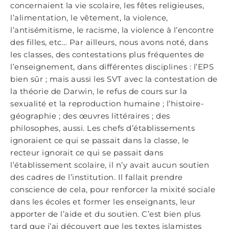
concernaient la vie scolaire, les fêtes religieuses,
l’alimentation, le vêtement, la violence,
l’antisémitisme, le racisme, la violence à l’encontre
des filles, etc… Par ailleurs, nous avons noté, dans
les classes, des contestations plus fréquentes de
l’enseignement, dans différentes disciplines : l’EPS
bien sûr ; mais aussi les SVT avec la contestation de
la théorie de Darwin, le refus de cours sur la
sexualité et la reproduction humaine ; l’histoire-
géographie ; des œuvres littéraires ; des
philosophes, aussi. Les chefs d’établissements
ignoraient ce qui se passait dans la classe, le
recteur ignorait ce qui se passait dans
l’établissement scolaire, il n’y avait aucun soutien
des cadres de l’institution. Il fallait prendre
conscience de cela, pour renforcer la mixité sociale
dans les écoles et former les enseignants, leur
apporter de l’aide et du soutien. C’est bien plus
tard que j’ai découvert que les textes islamistes