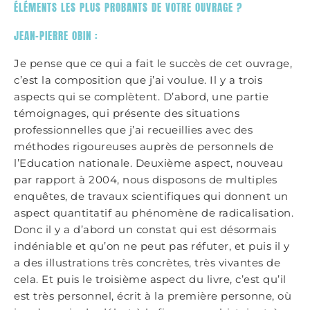
ÉLÉMENTS LES PLUS PROBANTS DE VOTRE OUVRAGE ?
JEAN-PIERRE OBIN :
Je pense que ce qui a fait le succès de cet ouvrage,
c’est la composition que j’ai voulue. Il y a trois
aspects qui se complètent. D’abord, une partie
témoignages, qui présente des situations
professionnelles que j’ai recueillies avec des
méthodes rigoureuses auprès de personnels de
l’Education nationale. Deuxième aspect, nouveau
par rapport à 2004, nous disposons de multiples
enquêtes, de travaux scientifiques qui donnent un
aspect quantitatif au phénomène de radicalisation.
Donc il y a d’abord un constat qui est désormais
indéniable et qu’on ne peut pas réfuter, et puis il y
a des illustrations très concrètes, très vivantes de
cela. Et puis le troisième aspect du livre, c’est qu’il
est très personnel, écrit à la première personne, où