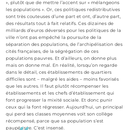
», plutôt que de mettre l’accent sur « mélangeons
les populations ». Or, ces politiques redistributives
sont très couteuses d’une part et ont, d’autre part,
des résultats tout à fait relatifs. Ces dizaines de
milliards d’euros déversés pour les politiques de la
ville n’ont pas empêché la poursuite de la
séparation des populations, de l’archipélisation des
cités françaises, de la ségrégation de ces
populations pauvres. Et d’ailleurs, on donne plus
mais on donne mal. En réalité, lorsqu’on regarde
dans le détail, ces établissements de quartiers
difficiles sont – malgré les aides – moins favorisés
que les autres. Il faut plutôt récompenser les
établissements et les chefs d’établissement qui
font progresser la mixité sociale. Et donc punir
ceux qui la font régresser. Aujourd’hui, un principal
qui perd ses classes moyennes voit son collège
récompensé, parce que sa population s’est
paupérisée. C’est insensé.