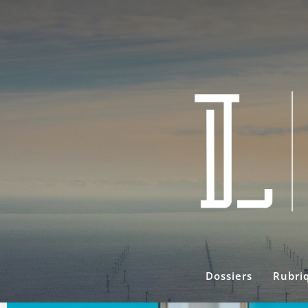
Dossiers
Rubri