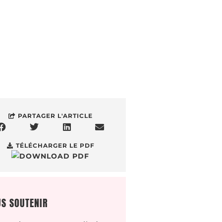
PARTAGER L'ARTICLE
TÉLÉCHARGER LE PDF
S SOUTENIR