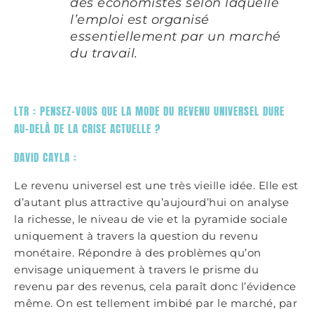
des économistes selon laquelle
l’emploi est organisé
essentiellement par un marché
du travail.
LTR : PENSEZ-VOUS QUE LA MODE DU REVENU UNIVERSEL DURE
AU-DELÀ DE LA CRISE ACTUELLE ?
DAVID CAYLA :
Le revenu universel est une très vieille idée. Elle est
d’autant plus attractive qu’aujourd’hui on analyse
la richesse, le niveau de vie et la pyramide sociale
uniquement à travers la question du revenu
monétaire. Répondre à des problèmes qu’on
envisage uniquement à travers le prisme du
revenu par des revenus, cela paraît donc l’évidence
même. On est tellement imbibé par le marché, par