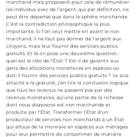
marchand mais proposent pour cela de rémunérer
les individus avec de l’argent, qui par définition, ne
peut être dépensé que dans la sphère marchande.
C’est la contradiction philosophique la plus
importante. Si l’on veut mettre en avant le non
marchand, il ne faut pas donner de l’argent aux
citoyens, mais leur fournir des services publics
gratuits. Et là on pose une deuxième question :
quel est le rôle de l’État ? Est-il de garantir aux
gens des allocations monétaires en espèces ou
doit-il fournir des services publics gratuits ? Je suis
attaché à la gratuité, j’en tire la conclusion logique
que tous les revenus ne passent pas par des
revenus monétaires, qu’une partie de la richesse
dont nous disposons est non marchande et
produite par l’État. Transformer l’État d’un
producteur de services non marchands à un État
qui alloue de la monnaie en espèces aux ménages
pour leur permettre de consommer de manière