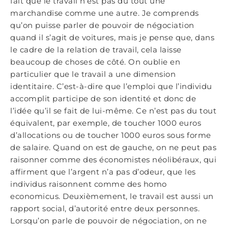
fait que le travail n’est pas du tout une
marchandise comme une autre. Je comprends
qu’on puisse parler de pouvoir de négociation
quand il s’agit de voitures, mais je pense que, dans
le cadre de la relation de travail, cela laisse
beaucoup de choses de côté. On oublie en
particulier que le travail a une dimension
identitaire. C’est-à-dire que l’emploi que l’individu
accomplit participe de son identité et donc de
l’idée qu’il se fait de lui-même. Ce n’est pas du tout
équivalent, par exemple, de toucher 1000 euros
d’allocations ou de toucher 1000 euros sous forme
de salaire. Quand on est de gauche, on ne peut pas
raisonner comme des économistes néolibéraux, qui
affirment que l’argent n’a pas d’odeur, que les
individus raisonnent comme des homo
economicus. Deuxièmement, le travail est aussi un
rapport social, d’autorité entre deux personnes.
Lorsqu’on parle de pouvoir de négociation, on ne