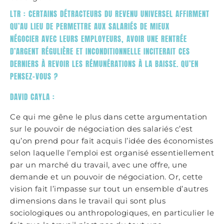
LTR : CERTAINS DÉTRACTEURS DU REVENU UNIVERSEL AFFIRMENT
QU’AU LIEU DE PERMETTRE AUX SALARIÉS DE MIEUX
NÉGOCIER AVEC LEURS EMPLOYEURS, AVOIR UNE RENTRÉE
D’ARGENT RÉGULIÈRE ET INCONDITIONNELLE INCITERAIT CES
DERNIERS À REVOIR LES RÉMUNÉRATIONS À LA BAISSE. QU’EN
PENSEZ-VOUS ?
DAVID CAYLA :
Ce qui me gêne le plus dans cette argumentation
sur le pouvoir de négociation des salariés c’est
qu’on prend pour fait acquis l’idée des économistes
selon laquelle l’emploi est organisé essentiellement
par un marché du travail, avec une offre, une
demande et un pouvoir de négociation. Or, cette
vision fait l’impasse sur tout un ensemble d’autres
dimensions dans le travail qui sont plus
sociologiques ou anthropologiques, en particulier le