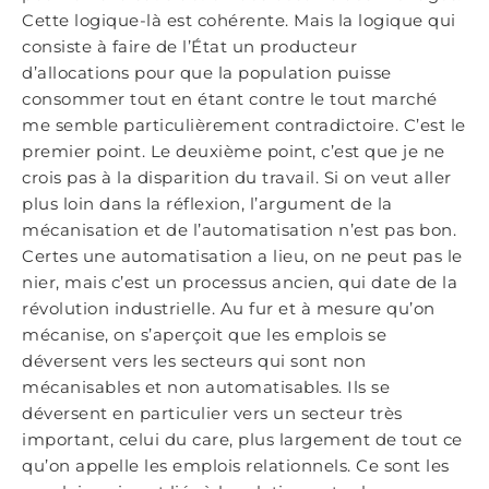
Cette logique-là est cohérente. Mais la logique qui
consiste à faire de l’État un producteur
d’allocations pour que la population puisse
consommer tout en étant contre le tout marché
me semble particulièrement contradictoire. C’est le
premier point. Le deuxième point, c’est que je ne
crois pas à la disparition du travail. Si on veut aller
plus loin dans la réflexion, l’argument de la
mécanisation et de l’automatisation n’est pas bon.
Certes une automatisation a lieu, on ne peut pas le
nier, mais c’est un processus ancien, qui date de la
révolution industrielle. Au fur et à mesure qu’on
mécanise, on s’aperçoit que les emplois se
déversent vers les secteurs qui sont non
mécanisables et non automatisables. Ils se
déversent en particulier vers un secteur très
important, celui du care, plus largement de tout ce
qu’on appelle les emplois relationnels. Ce sont les