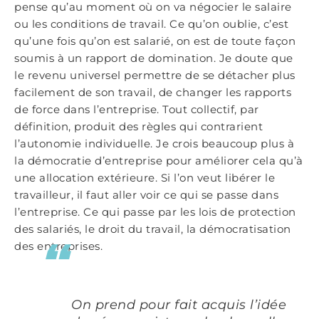
pense qu’au moment où on va négocier le salaire
ou les conditions de travail. Ce qu’on oublie, c’est
qu’une fois qu’on est salarié, on est de toute façon
soumis à un rapport de domination. Je doute que
le revenu universel permettre de se détacher plus
facilement de son travail, de changer les rapports
de force dans l’entreprise. Tout collectif, par
définition, produit des règles qui contrarient
l’autonomie individuelle. Je crois beaucoup plus à
la démocratie d’entreprise pour améliorer cela qu’à
une allocation extérieure. Si l’on veut libérer le
travailleur, il faut aller voir ce qui se passe dans
l’entreprise. Ce qui passe par les lois de protection
des salariés, le droit du travail, la démocratisation
des entreprises.
On prend pour fait acquis l’idée