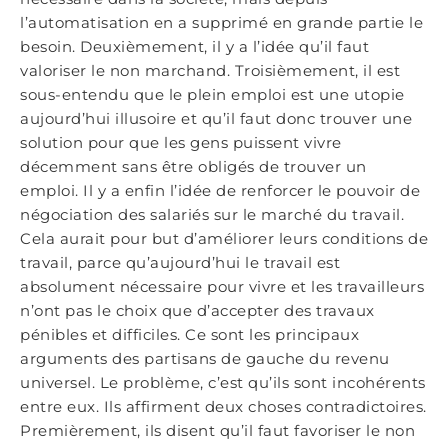
l’automatisation en a supprimé en grande partie le
besoin. Deuxièmement, il y a l’idée qu’il faut
valoriser le non marchand. Troisièmement, il est
sous-entendu que le plein emploi est une utopie
aujourd’hui illusoire et qu’il faut donc trouver une
solution pour que les gens puissent vivre
décemment sans être obligés de trouver un
emploi. Il y a enfin l’idée de renforcer le pouvoir de
négociation des salariés sur le marché du travail.
Cela aurait pour but d’améliorer leurs conditions de
travail, parce qu’aujourd’hui le travail est
absolument nécessaire pour vivre et les travailleurs
n’ont pas le choix que d’accepter des travaux
pénibles et difficiles. Ce sont les principaux
arguments des partisans de gauche du revenu
universel. Le problème, c’est qu’ils sont incohérents
entre eux. Ils affirment deux choses contradictoires.
Premièrement, ils disent qu’il faut favoriser le non