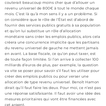
couterait beaucoup moins cher que d’allouer un
revenu universel de 800€ à tout le monde chaque
mois. C’est là qu’à mon sens il y a un problème. Si
on considère que le rôle de l’État est d’abord de
fournir des services publics gratuits à sa population
et qu’on lui substitue un rôle d’allocation
monétaire sans créer les emplois publics, alors cela
créera une concurrence implicite que les partisans
du revenu universel de gauche ne mettent jamais
en avant. La base fiscale, ce qu’on peut taxer, est
de toute façon limitée. Si l’on arrive à collecter 100
milliards d’euros de plus, par exemple, la question
va vite se poser pour savoir s’il faut les utiliser pour
créer des emplois publics ou pour verser une
allocation de type revenu universel. Benoît Hamon
dirait qu’il faut faire les deux. Pour moi, ce n’est pas
une réponse satisfaisante. Il faut avoir une idée des
mesures prioritaires qui vont être financées avec
cet argent.