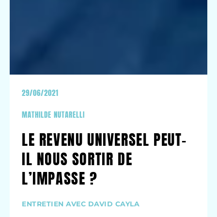
29/06/2021
MATHILDE NUTARELLI
LE REVENU UNIVERSEL PEUT-
IL NOUS SORTIR DE
L’IMPASSE ?
ENTRETIEN AVEC DAVID CAYLA