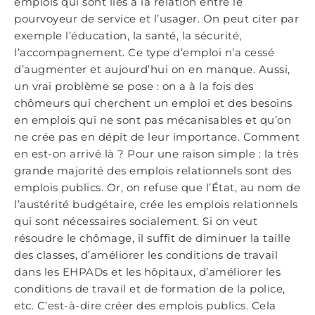
emplois qui sont liés à la relation entre le
pourvoyeur de service et l’usager. On peut citer par
exemple l’éducation, la santé, la sécurité,
l’accompagnement. Ce type d’emploi n’a cessé
d’augmenter et aujourd’hui on en manque. Aussi,
un vrai problème se pose : on a à la fois des
chômeurs qui cherchent un emploi et des besoins
en emplois qui ne sont pas mécanisables et qu’on
ne crée pas en dépit de leur importance. Comment
en est-on arrivé là ? Pour une raison simple : la très
grande majorité des emplois relationnels sont des
emplois publics. Or, on refuse que l’État, au nom de
l’austérité budgétaire, crée les emplois relationnels
qui sont nécessaires socialement. Si on veut
résoudre le chômage, il suffit de diminuer la taille
des classes, d’améliorer les conditions de travail
dans les EHPADs et les hôpitaux, d’améliorer les
conditions de travail et de formation de la police,
etc. C’est-à-dire créer des emplois publics. Cela