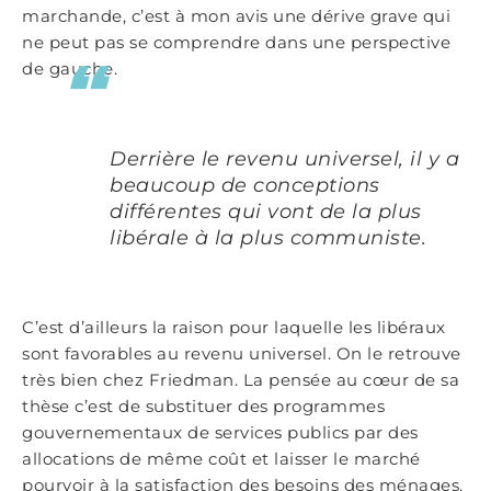
marchande, c’est à mon avis une dérive grave qui
ne peut pas se comprendre dans une perspective
de gauche.
Derrière le revenu universel, il y a
beaucoup de conceptions
différentes qui vont de la plus
libérale à la plus communiste.
C’est d’ailleurs la raison pour laquelle les libéraux
sont favorables au revenu universel. On le retrouve
très bien chez Friedman. La pensée au cœur de sa
thèse c’est de substituer des programmes
gouvernementaux de services publics par des
allocations de même coût et laisser le marché
pourvoir à la satisfaction des besoins des ménages.