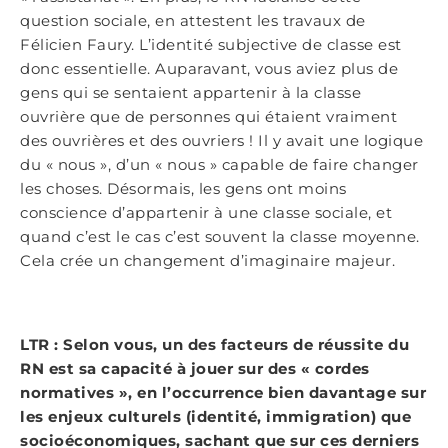
question sociale, en attestent les travaux de
Félicien Faury. L’identité subjective de classe est
donc essentielle. Auparavant, vous aviez plus de
gens qui se sentaient appartenir à la classe
ouvrière que de personnes qui étaient vraiment
des ouvrières et des ouvriers ! Il y avait une logique
du « nous », d’un « nous » capable de faire changer
les choses. Désormais, les gens ont moins
conscience d’appartenir à une classe sociale, et
quand c’est le cas c’est souvent la classe moyenne.
Cela crée un changement d’imaginaire majeur.
LTR : Selon vous, un des facteurs de réussite du
RN est sa capacité à jouer sur des « cordes
normatives », en l’occurrence bien davantage sur
les enjeux culturels (identité, immigration) que
socioéconomiques, sachant que sur ces derniers