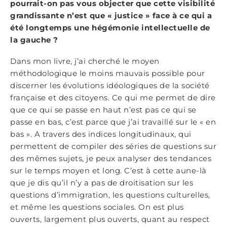
pourrait-on pas vous objecter que cette visibilité
grandissante n’est que « justice » face à ce qui a
été longtemps une hégémonie intellectuelle de
la gauche ?
Dans mon livre, j’ai cherché le moyen
méthodologique le moins mauvais possible pour
discerner les évolutions idéologiques de la société
française et des citoyens. Ce qui me permet de dire
que ce qui se passe en haut n’est pas ce qui se
passe en bas, c’est parce que j’ai travaillé sur le « en
bas ». A travers des indices longitudinaux, qui
permettent de compiler des séries de questions sur
des mêmes sujets, je peux analyser des tendances
sur le temps moyen et long. C’est à cette aune-là
que je dis qu’il n’y a pas de droitisation sur les
questions d’immigration, les questions culturelles,
et même les questions sociales. On est plus
ouverts, largement plus ouverts, quant au respect