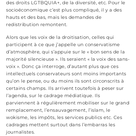
des droits LGTBQUIA+, de la diversité, etc. Pour le
socioéconomique c’est plus compliqué, il y a des
hauts et des bas, mais les demandes de
redistribution remontent.
Alors que les voix de la droitisation, celles qui
participent à ce que j’appelle un conservatisme
d’atmosphère, qui s’appuie sur le « bon sens de la
majorité silencieuse ». Ils seraient « la voix des sans-
voix ». Donc ça interroge, d’autant plus que ces
intellectuels conservateurs sont moins importants
qu’on le pense, ou du moins ils sont circonscrits à
certains champs. Ils arrivent toutefois à peser sur
l’agenda, sur le cadrage médiatique. Ils
parviennent à régulièrement mobiliser sur le grand
remplacement, l’ensauvagement, l’islam, le
wokisme, les impôts, les services publics etc. Ces
cadrages mettent surtout dans l’embarras les
journalistes.