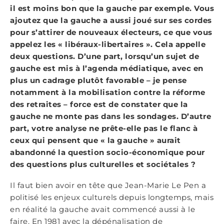
il est moins bon que la gauche par exemple. Vous
ajoutez que la gauche a aussi joué sur ses cordes
pour s’attirer de nouveaux électeurs, ce que vous
appelez les « libéraux-libertaires ». Cela appelle
deux questions. D’une part, lorsqu’un sujet de
gauche est mis à l’agenda médiatique, avec en
plus un cadrage plutôt favorable – je pense
notamment à la mobilisation contre la réforme
des retraites – force est de constater que la
gauche ne monte pas dans les sondages. D’autre
part, votre analyse ne prête-elle pas le flanc à
ceux qui pensent que « la gauche » aurait
abandonné la question socio-économique pour
des questions plus culturelles et sociétales ?
Il faut bien avoir en tête que Jean-Marie Le Pen a
politisé les enjeux culturels depuis longtemps, mais
en réalité la gauche avait commencé aussi à le
faire. En 1981 avec la dépénalisation de