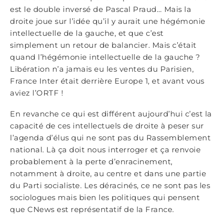
est le double inversé de Pascal Praud… Mais la
droite joue sur l’idée qu’il y aurait une hégémonie
intellectuelle de la gauche, et que c’est
simplement un retour de balancier. Mais c’était
quand l’hégémonie intellectuelle de la gauche ?
Libération n’a jamais eu les ventes du Parisien,
France Inter était derrière Europe 1, et avant vous
aviez l’ORTF !
En revanche ce qui est différent aujourd’hui c’est la
capacité de ces intellectuels de droite à peser sur
l’agenda d’élus qui ne sont pas du Rassemblement
national. Là ça doit nous interroger et ça renvoie
probablement à la perte d’enracinement,
notamment à droite, au centre et dans une partie
du Parti socialiste. Les déracinés, ce ne sont pas les
sociologues mais bien les politiques qui pensent
que CNews est représentatif de la France.