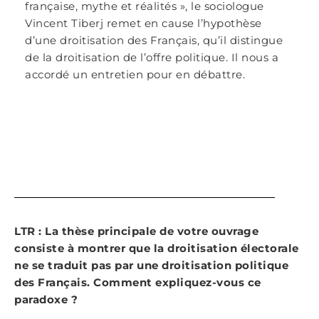
française, mythe et réalités », le sociologue
Vincent Tiberj remet en cause l’hypothèse
d’une droitisation des Français, qu’il distingue
de la droitisation de l’offre politique. Il nous a
accordé un entretien pour en débattre.
LTR : La thèse principale de votre ouvrage
consiste à montrer que la droitisation électorale
ne se traduit pas par une droitisation politique
des Français. Comment expliquez-vous ce
paradoxe ?