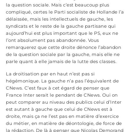
la question sociale. Mais c’est beaucoup plus
compliqué, certes le Parti socialiste de Hollande l’a
délaissée, mais les intellectuels de gauche, les
syndicats et le reste de la gauche partisane qui
aujourd’hui est plus important que le PS, eux ne
l’ont absolument pas abandonnée. Vous
remarquerez que cette droite dénonce l’abandon
de la question sociale par la gauche, mais elle ne
parle quant à elle jamais de la lutte des classes.
La droitisation par en haut n’est pas si
hégémonique. La gauche n’a pas l’équivalent de
CNews. C’est faux à cet égard de penser que
France Inter serait le pendant de CNews. Oui on
peut comparer au niveau des publics celui d’Inter
est autant à gauche que celui de CNews est à
droite, mais ça ne l’est pas en matière d’exercice
du métier, en matière de déontologie, de force de
la rédaction. De là à penser que Nicolas Demorand