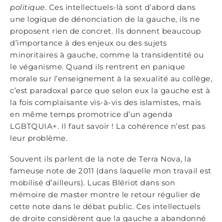
politique
. Ces intellectuels-là sont d’abord dans
une logique de dénonciation de la gauche, ils ne
proposent rien de concret. Ils donnent beaucoup
d’importance à des enjeux ou des sujets
minoritaires à gauche, comme la transidentité ou
le véganisme. Quand ils rentrent en panique
morale sur l’enseignement à la sexualité au collège,
c’est paradoxal parce que selon eux la gauche est à
la fois complaisante vis-à-vis des islamistes, mais
en même temps promotrice d’un agenda
LGBTQUIA+. Il faut savoir ! La cohérence n’est pas
leur problème.
Souvent ils parlent de la note de Terra Nova, la
fameuse note de 2011 (dans laquelle mon travail est
mobilisé d’ailleurs). Lucas Blériot dans son
mémoire de master montre le retour régulier de
cette note dans le débat public. Ces intellectuels
de droite considèrent que la gauche a abandonné