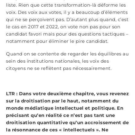
liste. Rien que cette transformation-là déforme les
voix. Des voix aux votes, il y a beaucoup d’éléments
qui ne se perçoivent pas. D’autant plus quand, c’est
le cas en 2017 et 2022, on vote non pas pour son
candidat favori mais pour des questions tactiques –
notamment pour éliminer le pire candidat.
Quand on se contente de regarder les équilibres au
sein des institutions nationales, les voix des
citoyens ne se reflètent pas nécessairement.
LTR : Dans votre deuxième chapitre, vous revenez
sur la droitisation par le haut, notamment du
monde médiatique intellectuel et politique. En
précisant qu’en réalité ce n’est pas tant une
droitisation quantitative qu’un accroissement de
la résonnance de ces « intellectuels ». Ne