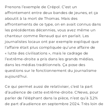
Prenons l’exemple de Crépol. C’est un
affrontement entre deux bandes de jeunes, et ça
aboutit à la mort de Thomas. Mais des
affrontements de ce type, on en avait connus dans
les précédentes décennies, vous avez même un
chanteur comme Renaud qui en parlait. Les
journalistes locaux ont par exemple expliqué que
l’affaire était plus compliquée qu’une affaire de
« lutte des civilisations », mais le cadrage de
l’extrême-droite a pris dans les grands médias,
dans les médias traditionnels. Ça pose des
questions sur le fonctionnement du journalisme
aujourd’hui.
Ce qui permet aussi de relativiser, c’est la part
d’audience de cette extrême-droite. CNews, pour
parler de l’éléphant dans la pièce, n’est qu’à 3,2%
de part d’audience en septembre 2024. Très loin de