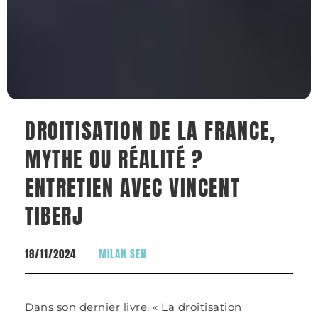
DROITISATION DE LA FRANCE,
MYTHE OU RÉALITÉ ?
ENTRETIEN AVEC VINCENT
TIBERJ
18/11/2024
MILAN SEN
Dans son dernier livre, « La droitisation