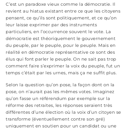
C’est un paradoxe vieux comme la démocratie. Il
revient au hiatus existant entre ce que les citoyens
pensent, ce qu’ils sont politiquement, et ce qu’on
leur laisse exprimer par des instruments
particuliers, en l’occurrence souvent le vote. La
démocratie est théoriquement le gouvernement
du peuple, par le peuple, pour le peuple. Mais en
réalité en démocratie représentative ce sont des
élus qui font parler le peuple. On ne sait pas trop
comment faire s’exprimer la voix du peuple, fut un
temps c’était par les urnes, mais ça ne suffit plus.
Selon la question qu’on pose, la façon dont on la
pose, on n’aurait pas les mêmes votes. Imaginez
qu’on fasse un référendum par exemple sur la
réforme des retraites, les réponses seraient très
différentes d’une élection où la voix d’un citoyen se
transforme (éventuellement contre son gré)
uniquement en soutien pour un candidat ou une