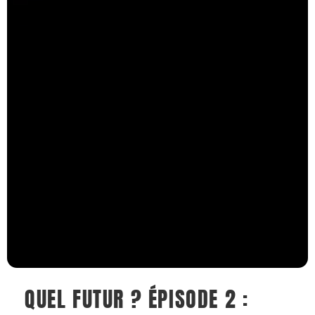
QUEL FUTUR ? ÉPISODE 2 :