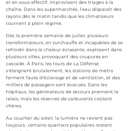
et en sous-effectif, improvisent des triages à la
chaîne. Dans les supermarchés, l’eau disparaît des
rayons dès le matin tandis que les climatiseurs
tournent à plein régime.
Dès la première semaine de juillet, plusieurs
transformateurs, en surchauffe et incapables de se
refroidir dans la chaleur écrasante, explosent dans
plusieurs villes, provoquant des coupures en
cascade. À Paris, les tours de La Défense
s’éteignent brutalement, les stations de métro
ferment faute d’éclairage et de ventilation, et des
milliers de passagers sont évacués. Dans les
hôpitaux, les générateurs de secours prennent le
relais, mais les réserves de carburants coûtent
chères.
Au coucher du soleil, la lumière ne revient pas
toujours : certains quartiers populaires restent