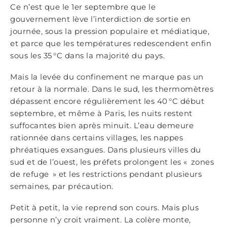
Ce n’est que le 1er septembre que le
gouvernement lève l’interdiction de sortie en
journée, sous la pression populaire et médiatique,
et parce que les températures redescendent enfin
sous les 35 °C dans la majorité du pays.
Mais la levée du confinement ne marque pas un
retour à la normale. Dans le sud, les thermomètres
dépassent encore régulièrement les 40 °C début
septembre, et même à Paris, les nuits restent
suffocantes bien après minuit. L’eau demeure
rationnée dans certains villages, les nappes
phréatiques exsangues. Dans plusieurs villes du
sud et de l’ouest, les préfets prolongent les « zones
de refuge » et les restrictions pendant plusieurs
semaines, par précaution.
Petit à petit, la vie reprend son cours. Mais plus
personne n’y croit vraiment. La colère monte,