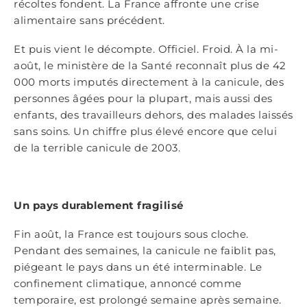
récoltes fondent. La France affronte une crise
alimentaire sans précédent.
Et puis vient le décompte. Officiel. Froid. À la mi-
août, le ministère de la Santé reconnaît plus de 42
000 morts imputés directement à la canicule, des
personnes âgées pour la plupart, mais aussi des
enfants, des travailleurs dehors, des malades laissés
sans soins. Un chiffre plus élevé encore que celui
de la terrible canicule de 2003.
Un pays durablement fragilisé
Fin août, la France est toujours sous cloche.
Pendant des semaines, la canicule ne faiblit pas,
piégeant le pays dans un été interminable. Le
confinement climatique, annoncé comme
temporaire, est prolongé semaine après semaine.