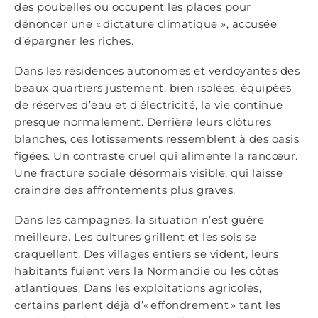
des poubelles ou occupent les places pour
dénoncer une « dictature climatique », accusée
d’épargner les riches.
Dans les résidences autonomes et verdoyantes des
beaux quartiers justement, bien isolées, équipées
de réserves d’eau et d’électricité, la vie continue
presque normalement. Derrière leurs clôtures
blanches, ces lotissements ressemblent à des oasis
figées. Un contraste cruel qui alimente la rancœur.
Une fracture sociale désormais visible, qui laisse
craindre des affrontements plus graves.
Dans les campagnes, la situation n’est guère
meilleure. Les cultures grillent et les sols se
craquellent. Des villages entiers se vident, leurs
habitants fuient vers la Normandie ou les côtes
atlantiques. Dans les exploitations agricoles,
certains parlent déjà d’« effondrement » tant les