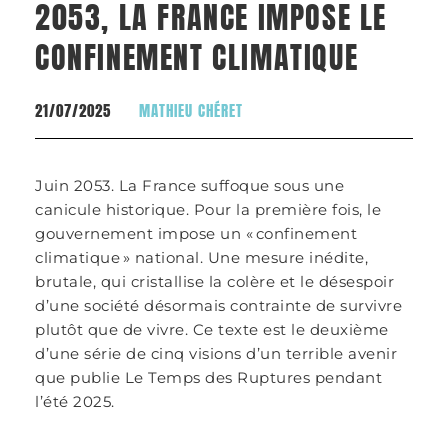
2053, LA FRANCE IMPOSE LE
CONFINEMENT CLIMATIQUE
21/07/2025
MATHIEU CHÉRET
Juin 2053. La France suffoque sous une
canicule historique. Pour la première fois, le
gouvernement impose un « confinement
climatique » national. Une mesure inédite,
brutale, qui cristallise la colère et le désespoir
d’une société désormais contrainte de survivre
plutôt que de vivre. Ce texte est le deuxième
d’une série de cinq visions d’un terrible avenir
que publie Le Temps des Ruptures pendant
l’été 2025.