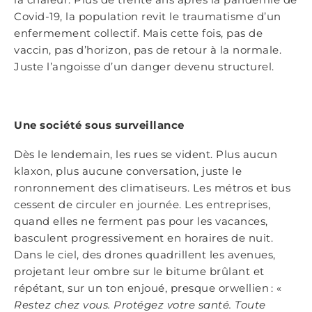
Covid-19, la population revit le traumatisme d’un
enfermement collectif. Mais cette fois, pas de
vaccin, pas d’horizon, pas de retour à la normale.
Juste l’angoisse d’un danger devenu structurel.
Une socié
t
é sous surveillance
Dès le lendemain, les rues se vident. Plus aucun
klaxon, plus aucune conversation, juste le
ronronnement des climatiseurs. Les métros et bus
cessent de circuler en journée. Les entreprises,
quand elles ne ferment pas pour les vacances,
basculent progressivement en horaires de nuit.
Dans le ciel, des drones quadrillent les avenues,
projetant leur ombre sur le bitume brûlant et
répétant, sur un ton enjoué, presque orwellien : «
Restez chez vous. Protégez votre santé. Toute