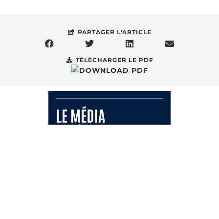
PARTAGER L'ARTICLE
TÉLÉCHARGER LE PDF