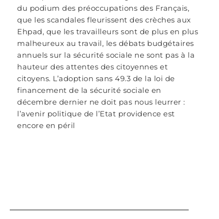
du podium des préoccupations des Français,
que les scandales fleurissent des crèches aux
Ehpad, que les travailleurs sont de plus en plus
malheureux au travail, les débats budgétaires
annuels sur la sécurité sociale ne sont pas à la
hauteur des attentes des citoyennes et
citoyens. L’adoption sans 49.3 de la loi de
financement de la sécurité sociale en
décembre dernier ne doit pas nous leurrer :
l’avenir politique de l’Etat providence est
encore en péril