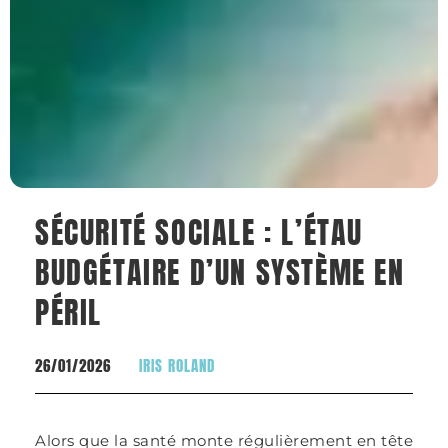
SÉCURITÉ SOCIALE : L’ÉTAU
BUDGÉTAIRE D’UN SYSTÈME EN
PÉRIL
26/01/2026
IRIS ROLAND
Alors que la santé monte régulièrement en tête