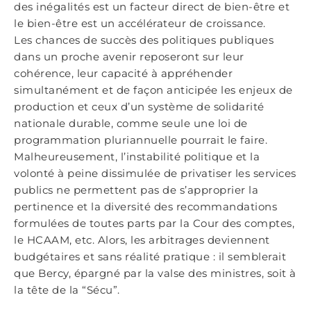
des inégalités est un facteur direct de bien-être et
le bien-être est un accélérateur de croissance.
Les chances de succès des politiques publiques
dans un proche avenir reposeront sur leur
cohérence, leur capacité à appréhender
simultanément et de façon anticipée les enjeux de
production et ceux d’un système de solidarité
nationale durable, comme seule une loi de
programmation pluriannuelle pourrait le faire.
Malheureusement, l’instabilité politique et la
volonté à peine dissimulée de privatiser les services
publics ne permettent pas de s’approprier la
pertinence et la diversité des recommandations
formulées de toutes parts par la Cour des comptes,
le HCAAM, etc. Alors, les arbitrages deviennent
budgétaires et sans réalité pratique : il semblerait
que Bercy, épargné par la valse des ministres, soit à
la tête de la “Sécu”.