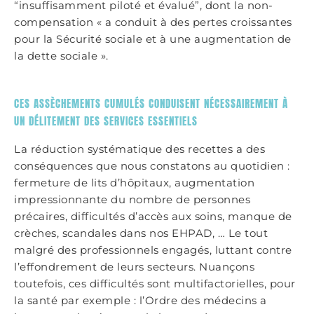
“insuffisamment piloté et évalué”, dont la non-
compensation « a conduit à des pertes croissantes
pour la Sécurité sociale et à une augmentation de
la dette sociale ».
CES ASSÈCHEMENTS CUMULÉS CONDUISENT NÉCESSAIREMENT À
UN DÉLITEMENT DES SERVICES ESSENTIELS
La réduction systématique des recettes a des
conséquences que nous constatons au quotidien :
fermeture de lits d’hôpitaux, augmentation
impressionnante du nombre de personnes
précaires, difficultés d’accès aux soins, manque de
crèches, scandales dans nos EHPAD, … Le tout
malgré des professionnels engagés, luttant contre
l’effondrement de leurs secteurs. Nuançons
toutefois, ces difficultés sont multifactorielles, pour
la santé par exemple : l’Ordre des médecins a