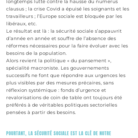
longtemps lutté contre la hausse du numerus
clausus ; la crise Covid a épuisé les soignants et les
travailleurs ; l’Europe sociale est bloquée par les
libéraux, etc.
Le résultat est là : la sécurité sociale s’appauvrit
d’année en année et souffre de l’absence des
réformes nécessaires pour la faire évoluer avec les
besoins de la population.
Alors revient la politique « du pansement »,
spécialité macroniste. Les gouvernements
successifs ne font que répondre aux urgences les
plus visibles par des mesures précaires, sans
réflexion systémique : fonds d’urgence et
revalorisations de coin de table ont toujours été
préférés à de véritables politiques sectorielles
pensées à partir des besoins.
POURTANT, LA SÉCURITÉ SOCIALE EST LA CLÉ DE NOTRE