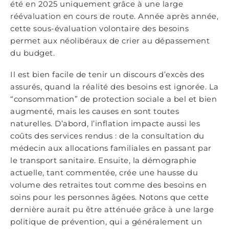
été en 2025 uniquement grâce à une large
réévaluation en cours de route. Année après année,
cette sous-évaluation volontaire des besoins
permet aux néolibéraux de crier au dépassement
du budget.
Il est bien facile de tenir un discours d’excès des
assurés, quand la réalité des besoins est ignorée. La
“consommation” de protection sociale a bel et bien
augmenté, mais les causes en sont toutes
naturelles. D’abord, l’inflation impacte aussi les
coûts des services rendus : de la consultation du
médecin aux allocations familiales en passant par
le transport sanitaire. Ensuite, la démographie
actuelle, tant commentée, crée une hausse du
volume des retraites tout comme des besoins en
soins pour les personnes âgées. Notons que cette
dernière aurait pu être atténuée grâce à une large
politique de prévention, qui a généralement un