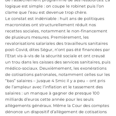
logique est simple : on coupe le robinet puis l’on
clame que l’eau est devenue trop chère.
Le constat est indéniable : huit ans de politiques
macronistes ont structurellement réduit nos
recettes sociales, notamment le non-financement
de plusieurs mesures. Premièrement, les
revalorisations salariales des travailleurs sanitaires
post-Covid, dites Ségur, n’ont pas été financées par
l’Etat vis-à-vis de la sécurité sociale et ont creusé
un trou dans les caisses des services sanitaires, puis
médico-sociaux. Deuxièmement, les exonérations
de cotisations patronales, notamment celles sur les
“bas” salaires – jusque 4 Smic il y a peu – ont pris
de l’ampleur avec l’inflation et le tassement des
salaires : un manque à gagner de presque 100
milliards d’euros cette année pour les seuls
allègements généraux. Même la Cour des comptes
dénonce un dispositif d’allègement de cotisations