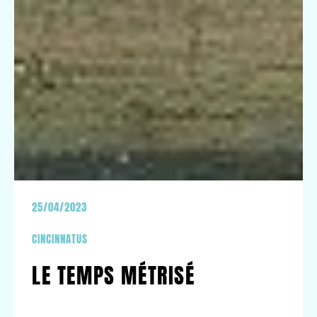
25/04/2023
CINCINNATUS
LE TEMPS MÉTRISÉ