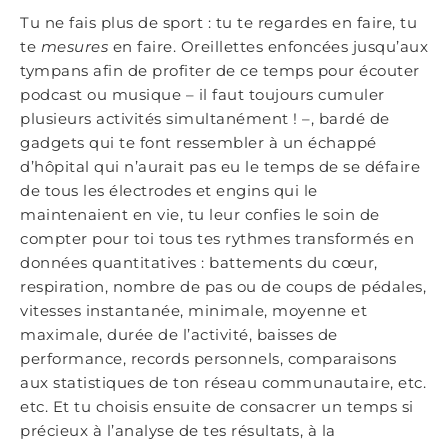
Tu ne fais plus de sport : tu te regardes en faire, tu
te
mesures
en faire. Oreillettes enfoncées jusqu’aux
tympans afin de profiter de ce temps pour écouter
podcast ou musique – il faut toujours cumuler
plusieurs activités simultanément ! –, bardé de
gadgets qui te font ressembler à un échappé
d’hôpital qui n’aurait pas eu le temps de se défaire
de tous les électrodes et engins qui le
maintenaient en vie, tu leur confies le soin de
compter pour toi tous tes rythmes transformés en
données quantitatives : battements du cœur,
respiration, nombre de pas ou de coups de pédales,
vitesses instantanée, minimale, moyenne et
maximale, durée de l’activité, baisses de
performance, records personnels, comparaisons
aux statistiques de ton réseau communautaire, etc.
etc. Et tu choisis ensuite de consacrer un temps si
précieux à l’analyse de tes résultats, à la