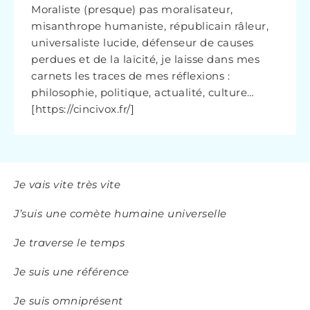
Moraliste (presque) pas moralisateur,
misanthrope humaniste, républicain râleur,
universaliste lucide, défenseur de causes
perdues et de la laïcité, je laisse dans mes
carnets les traces de mes réflexions :
philosophie, politique, actualité, culture…
[https://cincivox.fr/]
Je vais vite très vite
J’suis une comète humaine universelle
Je traverse le temps
Je suis une référence
Je suis omniprésent