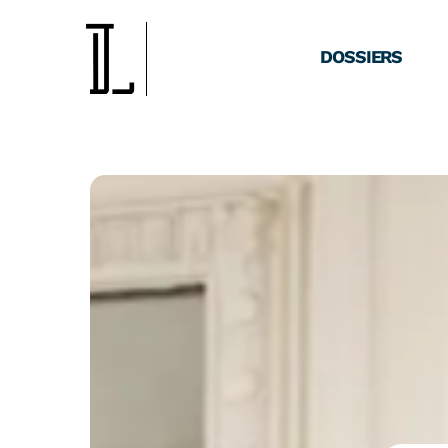
DOSSIERS