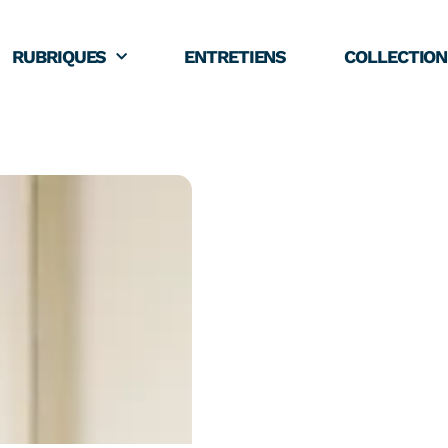
RUBRIQUES
ENTRETIENS
COLLECTION