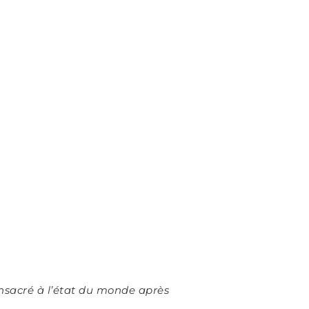
onsacré à l’état du monde après