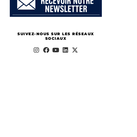
SUIVEZ-NOUS SUR LES RÉSEAUX
SOCIAUX