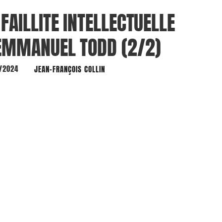
 FAILLITE INTELLECTUELLE
EMMANUEL TODD (2/2)
/2024
JEAN-FRANÇOIS COLLIN