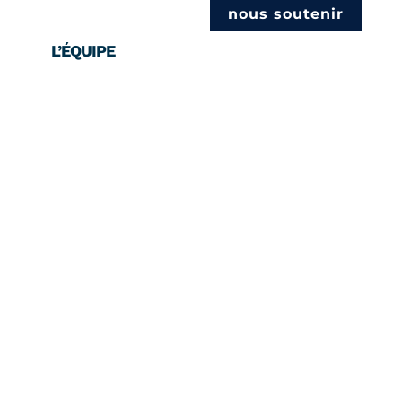
nous soutenir
L’ÉQUIPE