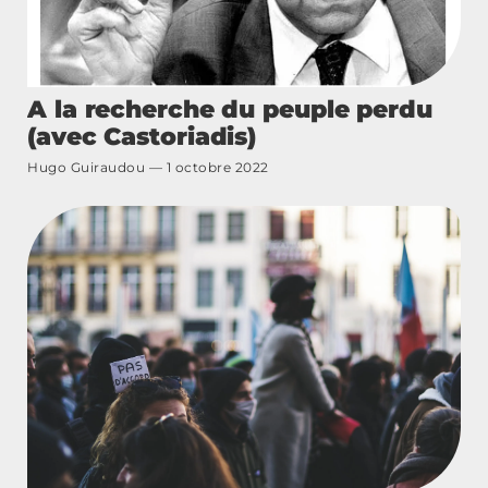
A la recherche du peuple perdu
(avec Castoriadis)
Hugo Guiraudou
1 octobre 2022