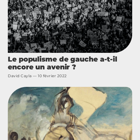
Le populisme de gauche a-t-il
encore un avenir ?
David Cayla
10 février 2022