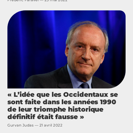
« L’idée que les Occidentaux se
sont faite dans les années 1990
de leur triomphe historique
définitif était fausse »
Gurvan Judas
21 avril 2022