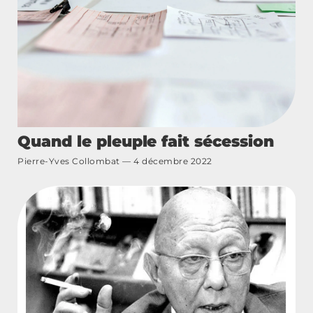
Quand le pleuple fait sécession
Pierre-Yves Collombat
4 décembre 2022