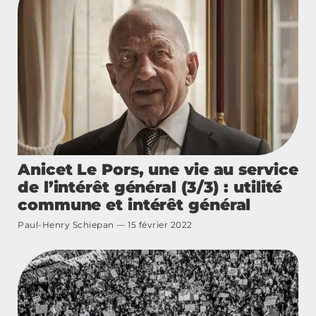
Anicet Le Pors, une vie au service
de l’intérêt général (3/3) : utilité
commune et intérêt général
Paul-Henry Schiepan
15 février 2022