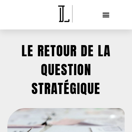
LE RETOUR DE LA
QUESTION
STRATÉGIQUE