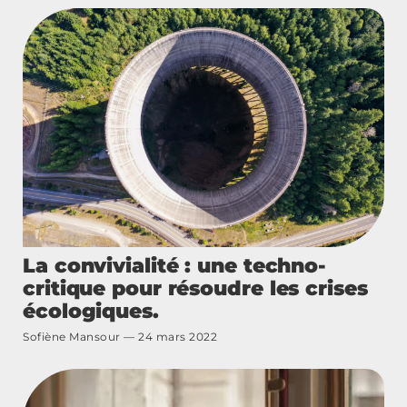
La convivialité : une techno-
critique pour résoudre les crises
écologiques.
Sofiène Mansour
24 mars 2022