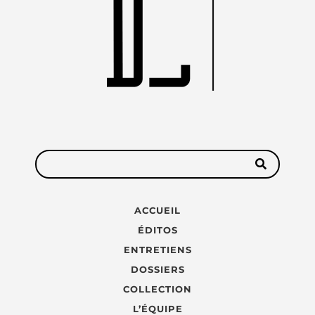
ACCUEIL
ÉDITOS
ENTRETIENS
DOSSIERS
COLLECTION
L’ÉQUIPE