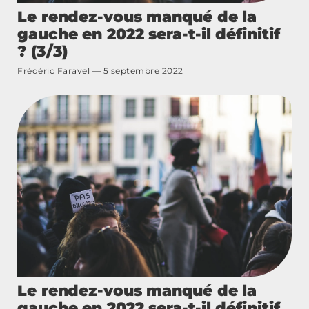
Le rendez-vous manqué de la
gauche en 2022 sera-t-il définitif
? (3/3)
Frédéric Faravel
5 septembre 2022
Le rendez-vous manqué de la
gauche en 2022 sera-t-il définitif