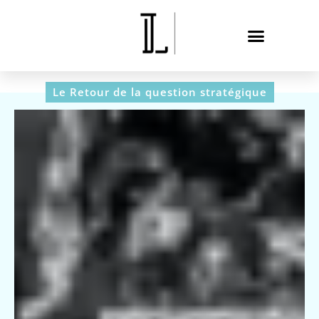
Le Retour de la question stratégique