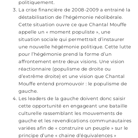
politiquement.
La crise financière de 2008-2009 a entrainé la
déstabilisation de l’hégémonie néolibérale.
Cette situation ouvre ce que Chantal Mouffe
appelle un « moment populiste », une
situation sociale qui permettrait d’instaurer
une nouvelle hégémonie politique. Cette lutte
pour l’hégémonie prend la forme d’un
affrontement entre deux visions. Une vision
réactionnaire (populisme de droite ou
d’extrême droite) et une vision que Chantal
Mouffe entend promouvoir : le populisme de
gauche.
Les leaders de la gauche doivent donc saisir
cette opportunité en engageant une bataille
culturelle rassemblant les mouvements de
gauche et les revendications communautaires
variées afin de « construire un peuple » sur le
principe d’une « chaine d’équivalences »