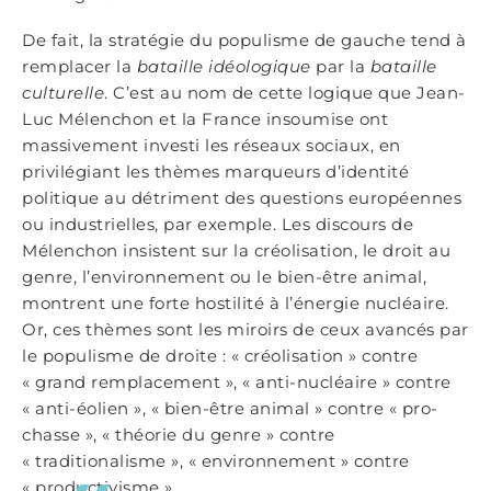
De fait, la stratégie du populisme de gauche tend à
remplacer la
bataille idéologique
par la
bataille
culturelle
. C’est au nom de cette logique que Jean-
Luc Mélenchon et la France insoumise ont
massivement investi les réseaux sociaux, en
privilégiant les thèmes marqueurs d’identité
politique au détriment des questions européennes
ou industrielles, par exemple. Les discours de
Mélenchon insistent sur la créolisation, le droit au
genre, l’environnement ou le bien-être animal,
montrent une forte hostilité à l’énergie nucléaire.
Or, ces thèmes sont les miroirs de ceux avancés par
le populisme de droite : « créolisation » contre
« grand remplacement », « anti-nucléaire » contre
« anti-éolien », « bien-être animal » contre « pro-
chasse », « théorie du genre » contre
« traditionalisme », « environnement » contre
« productivisme »…