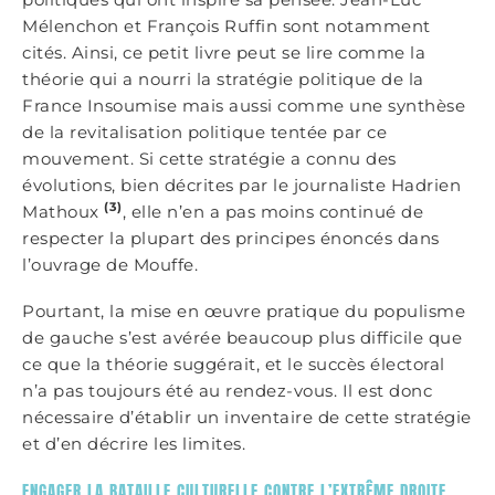
Mélenchon et François Ruffin sont notamment
cités. Ainsi, ce petit livre peut se lire comme la
théorie qui a nourri la stratégie politique de la
France Insoumise mais aussi comme une synthèse
de la revitalisation politique tentée par ce
mouvement. Si cette stratégie a connu des
évolutions, bien décrites par le journaliste Hadrien
(3)
Mathoux
, elle n’en a pas moins continué de
respecter la plupart des principes énoncés dans
l’ouvrage de Mouffe.
Pourtant, la mise en œuvre pratique du populisme
de gauche s’est avérée beaucoup plus difficile que
ce que la théorie suggérait, et le succès électoral
n’a pas toujours été au rendez-vous. Il est donc
nécessaire d’établir un inventaire de cette stratégie
et d’en décrire les limites.
ENGAGER LA BATAILLE CULTURELLE CONTRE L’EXTRÊME DROITE