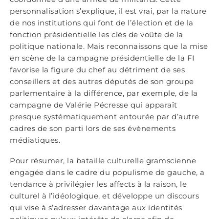
personnalisation s’explique, il est vrai, par la nature
de nos institutions qui font de l’élection et de la
fonction présidentielle les clés de voûte de la
politique nationale. Mais reconnaissons que la mise
en scène de la campagne présidentielle de la FI
favorise la figure du chef au détriment de ses
conseillers et des autres députés de son groupe
parlementaire à la différence, par exemple, de la
campagne de Valérie Pécresse qui apparaît
presque systématiquement entourée par d’autre
cadres de son parti lors de ses évènements
médiatiques.
Pour résumer, la bataille culturelle gramscienne
engagée dans le cadre du populisme de gauche, a
tendance à privilégier les affects à la raison, le
culturel à l’idéologique, et développe un discours
qui vise à s’adresser davantage aux identités