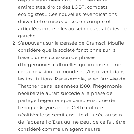
antiracistes, droits des LGBT, combats
écologistes… Ces nouvelles revendications
doivent être mieux prises en compte et
articulées entre elles au sein des stratégies de
gauche.
S’appuyant sur la pensée de Gramsci, Mouffe
considère que la société fonctionne sur la
base d’une succession de phases
d’hégémonies culturelles qui imposent une
certaine vision du monde et s’inscrivent dans
les institutions. Par exemple, avec l’arrivée de
Thatcher dans les années 1980, l’hégémonie
néolibérale aurait succédé à la phase de
partage hégémonique caractéristique de
l’époque keynésienne. Cette culture
néolibérale se serait ensuite diffusée au sein
de l’appareil d’État qui ne peut de ce fait être
considéré comme un agent neutre