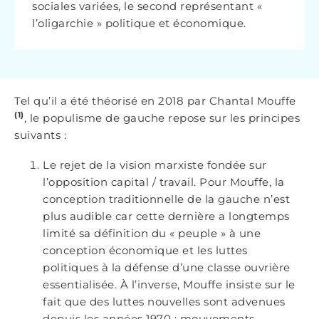
sociales variées, le second représentant «
l’oligarchie » politique et économique.
Tel qu’il a été théorisé en 2018 par Chantal Mouffe
(1)
, le populisme de gauche repose sur les principes
suivants :
Le rejet de la vision marxiste fondée sur
l’opposition capital / travail. Pour Mouffe, la
conception traditionnelle de la gauche n’est
plus audible car cette dernière a longtemps
limité sa définition du « peuple » à une
conception économique et les luttes
politiques à la défense d’une classe ouvrière
essentialisée. À l’inverse, Mouffe insiste sur le
fait que des luttes nouvelles sont advenues
depuis les années 1970 : mouvements