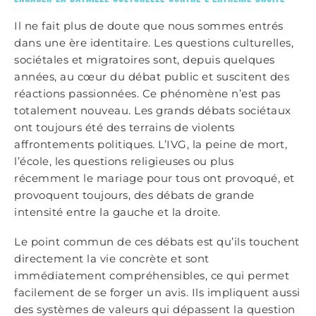
Il ne fait plus de doute que nous sommes entrés
dans une ère identitaire. Les questions culturelles,
sociétales et migratoires sont, depuis quelques
années, au cœur du débat public et suscitent des
réactions passionnées. Ce phénomène n’est pas
totalement nouveau. Les grands débats sociétaux
ont toujours été des terrains de violents
affrontements politiques. L’IVG, la peine de mort,
l’école, les questions religieuses ou plus
récemment le mariage pour tous ont provoqué, et
provoquent toujours, des débats de grande
intensité entre la gauche et la droite.
Le point commun de ces débats est qu’ils touchent
directement la vie concrète et sont
immédiatement compréhensibles, ce qui permet
facilement de se forger un avis. Ils impliquent aussi
des systèmes de valeurs qui dépassent la question