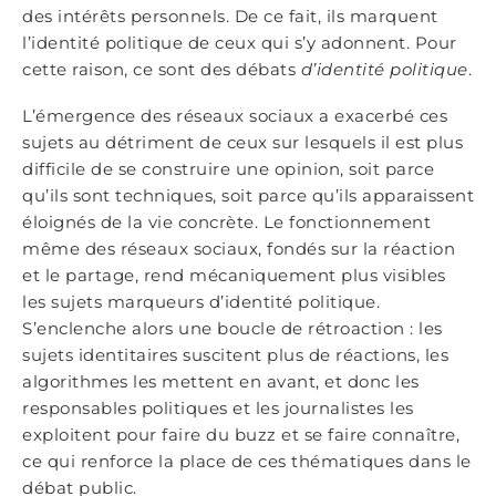
des intérêts personnels. De ce fait, ils marquent
l’identité politique de ceux qui s’y adonnent. Pour
cette raison, ce sont des débats
d’identité politique
.
L’émergence des réseaux sociaux a exacerbé ces
sujets au détriment de ceux sur lesquels il est plus
difficile de se construire une opinion, soit parce
qu’ils sont techniques, soit parce qu’ils apparaissent
éloignés de la vie concrète. Le fonctionnement
même des réseaux sociaux, fondés sur la réaction
et le partage, rend mécaniquement plus visibles
les sujets marqueurs d’identité politique.
S’enclenche alors une boucle de rétroaction : les
sujets identitaires suscitent plus de réactions, les
algorithmes les mettent en avant, et donc les
responsables politiques et les journalistes les
exploitent pour faire du buzz et se faire connaître,
ce qui renforce la place de ces thématiques dans le
débat public.