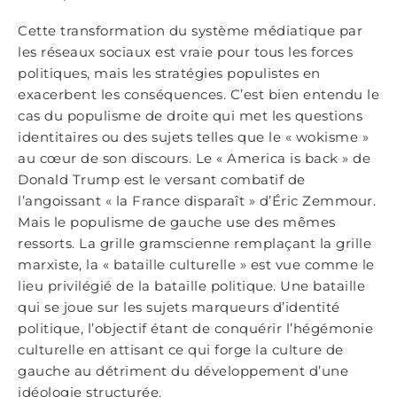
Cette transformation du système médiatique par
les réseaux sociaux est vraie pour tous les forces
politiques, mais les stratégies populistes en
exacerbent les conséquences. C’est bien entendu le
cas du populisme de droite qui met les questions
identitaires ou des sujets telles que le « wokisme »
au cœur de son discours. Le « America is back » de
Donald Trump est le versant combatif de
l’angoissant « la France disparaît » d’Éric Zemmour.
Mais le populisme de gauche use des mêmes
ressorts. La grille gramscienne remplaçant la grille
marxiste, la « bataille culturelle » est vue comme le
lieu privilégié de la bataille politique. Une bataille
qui se joue sur les sujets marqueurs d’identité
politique, l’objectif étant de conquérir l’hégémonie
culturelle en attisant ce qui forge la culture de
gauche au détriment du développement d’une
idéologie structurée.