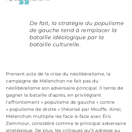
De fait, la stratégie du populisme
de gauche tend à remplacer la
bataille idéologique
par la
bataille culturelle
.
Prenant acte de la crise du néolibéralisme, la
campagne de Mélenchon ne fait pas du
néolibéralisme son adversaire principal. Il tente de
gagner la bataille d’après, en privilégiant
l’affrontement « populisme de gauche » contre
« populisme de droite » théorisé par Mouffe. Ainsi,
Mélenchon multiplie les face-à-face avec Éric
Zemmour, considéré comme le principal adversaire
stratégique. De plus, les critiques qu’il adresse au