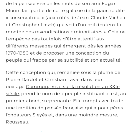
de la pensée » selon les mots de son ami Edgar
Morin, fait partie de cette galaxie de la gauche dite
« conservatrice » (aux côtés de Jean-Claude Michea
et Christopher Lasch) qui voit d’un œil douteux la
montée des revendications « minoritaires ». Cela ne
l’empêche pas toutefois d’être attentif aux
différents messages qui émergent dès les années
1970-1980 et de proposer une conception du
peuple qui frappe par sa subtilité et son actualité.
Cette conception qui, remaniée sous la plume de
Pierre Dardot et Christian Laval dans leur
ouvrage
Commun, essai sur la révolution au XXIe
siècle
, prend le nom de « peuple instituant », est, au
premier abord, surprenante. Elle rompt avec toute
une tradition de pensée française qui a pour pères
fondateurs Sieyès et, dans une moindre mesure,
Rousseau.