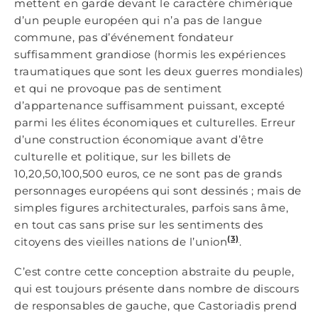
mettent en garde devant le caractère chimérique
d’un peuple européen qui n’a pas de langue
commune, pas d’événement fondateur
suffisamment grandiose (hormis les expériences
traumatiques que sont les deux guerres mondiales)
et qui ne provoque pas de sentiment
d’appartenance suffisamment puissant, excepté
parmi les élites économiques et culturelles. Erreur
d’une construction économique avant d’être
culturelle et politique, sur les billets de
10,20,50,100,500 euros, ce ne sont pas de grands
personnages européens qui sont dessinés ; mais de
simples figures architecturales, parfois sans âme,
en tout cas sans prise sur les sentiments des
(3)
citoyens des vieilles nations de l’union
.
C’est contre cette conception abstraite du peuple,
qui est toujours présente dans nombre de discours
de responsables de gauche, que Castoriadis prend