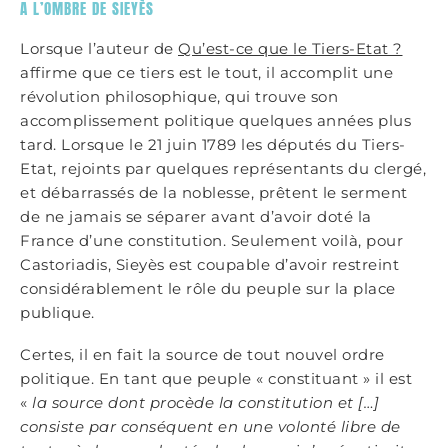
A L’OMBRE DE SIEYÈS
Lorsque l’auteur de
Qu’est-ce que le Tiers-Etat ?
affirme que ce tiers est le tout, il accomplit une
révolution philosophique, qui trouve son
accomplissement politique quelques années plus
tard. Lorsque le 21 juin 1789 les députés du Tiers-
Etat, rejoints par quelques représentants du clergé,
et débarrassés de la noblesse, prêtent le serment
de ne jamais se séparer avant d’avoir doté la
France d’une constitution. Seulement voilà, pour
Castoriadis, Sieyès est coupable d’avoir restreint
considérablement le rôle du peuple sur la place
publique.
Certes, il en fait la source de tout nouvel ordre
politique. En tant que peuple « constituant » il est
«
la source dont procède la constitution et […]
consiste par conséquent en une volonté libre de