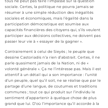
tous ne peut pas faire l’impasse sur la question
sociale. Certes, la politique ne pourra jamais se
résumer à une simple réduction des inégalités
sociales et économiques, mais l’égalité dans la
participation démocratique est soumise aux
capacités financières des citoyens qui, s’ils veulent
participer aux décisions collectives, ne doivent pas
passer leur vie à « essayer de la gagner ».
Contrairement à celui de Sieyès ; le peuple que
dessine Castoriadis n’a rien d’abstrait. Certes, il ne
parle quasiment jamais de la Nation, ni de «
volonté générale ». Ça ne l’intéresse pas. Mais il est
attentif à un détail qui a son importance : l’unité
d’un peuple, quel qu’il soit, ne se réalise que par le
partage d’une langue, de coutumes et traditions
communes ; tout ce qui produit sur l’individu le
sentiment d’appartenir à quelque chose de plus
grand que lui. D’où l’importance qu’il accorde à la