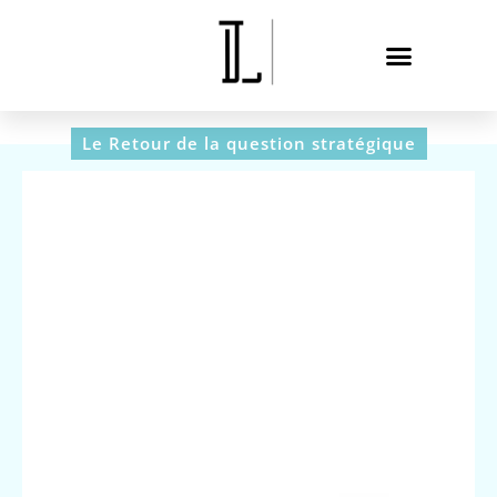
Le Retour de la question stratégique