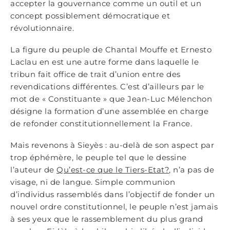
accepter la gouvernance comme un outil et un
concept possiblement démocratique et
révolutionnaire.
La figure du peuple de Chantal Mouffe et Ernesto
Laclau en est une autre forme dans laquelle le
tribun fait office de trait d’union entre des
revendications différentes. C’est d’ailleurs par le
mot de « Constituante » que Jean-Luc Mélenchon
désigne la formation d’une assemblée en charge
de refonder constitutionnellement la France.
Mais revenons à Sieyès : au-delà de son aspect par
trop éphémère, le peuple tel que le dessine
l’auteur de
Qu’est-ce que le Tiers-Etat?
, n’a pas de
visage, ni de langue. Simple communion
d’individus rassemblés dans l’objectif de fonder un
nouvel ordre constitutionnel, le peuple n’est jamais
à ses yeux que le rassemblement du plus grand