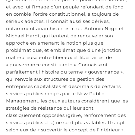
et avec lui l’image d’un peuple refondant de fond
en comble l’ordre constitutionnel, a toujours de
sérieux adeptes. Il connaît aussi ses dérives,
notamment anarchisantes, chez Antonio Negri et
Michael Hardt, qui tentent de renouveler son
approche en amenant la notion plus que
problématique, et emblématique d’une jonction
malheureuse entre libéraux et libertaires, de
« gouvernance constituante ». Connaissant
parfaitement l’histoire du terme « gouvernance »,
qui renvoie aux structures de gestion des
entreprises capitalistes et désormais de certains
services publics rongés par le New Public
Management, les deux auteurs considèrent que les
stratégies de résistance qui leur sont
classiquement opposées (grève, renforcement des
services publics etc.) ne sont plus valables. Il s’agit
selon eux de « subvertir le concept de l’intérieur »,