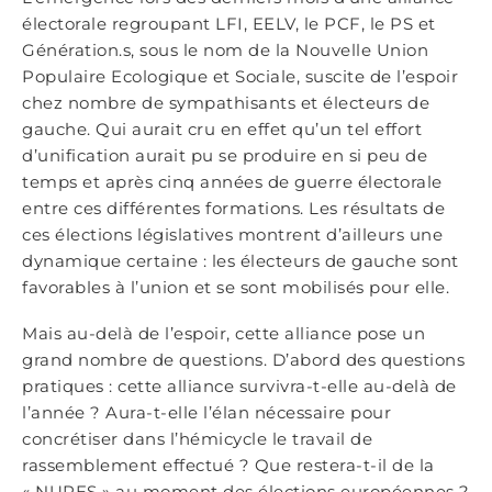
électorale regroupant LFI, EELV, le PCF, le PS et
Génération.s, sous le nom de la Nouvelle Union
Populaire Ecologique et Sociale, suscite de l’espoir
chez nombre de sympathisants et électeurs de
gauche. Qui aurait cru en effet qu’un tel effort
d’unification aurait pu se produire en si peu de
temps et après cinq années de guerre électorale
entre ces différentes formations. Les résultats de
ces élections législatives montrent d’ailleurs une
dynamique certaine : les électeurs de gauche sont
favorables à l’union et se sont mobilisés pour elle.
Mais au-delà de l’espoir, cette alliance pose un
grand nombre de questions. D’abord des questions
pratiques : cette alliance survivra-t-elle au-delà de
l’année ? Aura-t-elle l’élan nécessaire pour
concrétiser dans l’hémicycle le travail de
rassemblement effectué ? Que restera-t-il de la
« NUPES » au moment des élections européennes ?