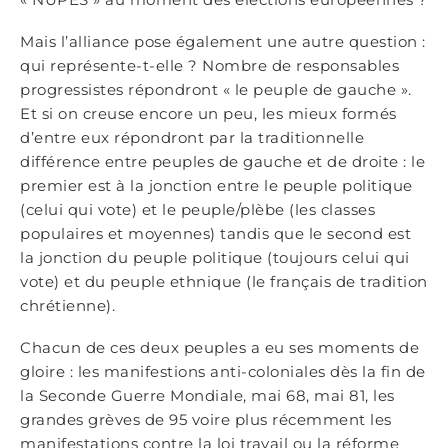
Mais l’alliance pose également une autre question :
qui représente-t-elle ? Nombre de responsables
progressistes répondront « le peuple de gauche ».
Et si on creuse encore un peu, les mieux formés
d’entre eux répondront par la traditionnelle
différence entre peuples de gauche et de droite : le
premier est à la jonction entre le peuple politique
(celui qui vote) et le peuple/plèbe (les classes
populaires et moyennes) tandis que le second est
la jonction du peuple politique (toujours celui qui
vote) et du peuple ethnique (le français de tradition
chrétienne).
Chacun de ces deux peuples a eu ses moments de
gloire : les manifestions anti-coloniales dès la fin de
la Seconde Guerre Mondiale, mai 68, mai 81, les
grandes grèves de 95 voire plus récemment les
manifestations contre la loi travail ou la réforme