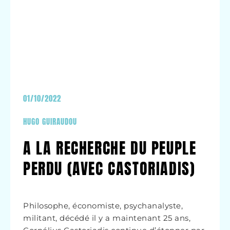
01/10/2022
HUGO GUIRAUDOU
A LA RECHERCHE DU PEUPLE
PERDU (AVEC CASTORIADIS)
Philosophe, économiste, psychanalyste,
militant, décédé il y a maintenant 25 ans,