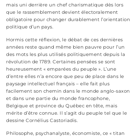
mais uni derrière un chef charismatique dès lors
que le rassemblement devient électoralement
obligatoire pour changer durablement l’orientation
politique d’un pays.
Hormis cette réflexion, le débat de ces dernières
années reste quand même bien pauvre pour l’un
des mots les plus utilisés politiquement depuis la
révolution de 1789. Certaines pensées se sont
heureusement « emparées du peuple ». L’une
d’entre elles n’a encore que peu de place dans le
paysage intellectuel français – elle fait plus
facilement son chemin dans le monde anglo-saxon
et dans une partie du monde francophone,
Belgique et province du Québec en tête, mais
mérite d’être connue. Il s’agit du peuple tel que le
dessine Cornélius Castoriadis.
Philosophe, psychanalyste, économiste, ce « titan