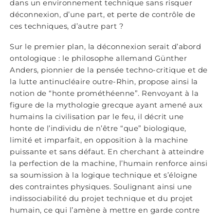
dans un environnement technique sans risquer
déconnexion, d’une part, et perte de contrôle de
ces techniques, d’autre part ?
Sur le premier plan, la déconnexion serait d’abord
ontologique : le philosophe allemand Günther
Anders, pionnier de la pensée techno-critique et de
la lutte antinucléaire outre-Rhin, propose ainsi la
notion de “honte prométhéenne”. Renvoyant à la
figure de la mythologie grecque ayant amené aux
humains la civilisation par le feu, il décrit une
honte de l’individu de n’être “que” biologique,
limité et imparfait, en opposition à la machine
puissante et sans défaut. En cherchant à atteindre
la perfection de la machine, l’humain renforce ainsi
sa soumission à la logique technique et s’éloigne
des contraintes physiques. Soulignant ainsi une
indissociabilité du projet technique et du projet
humain, ce qui l’amène à mettre en garde contre