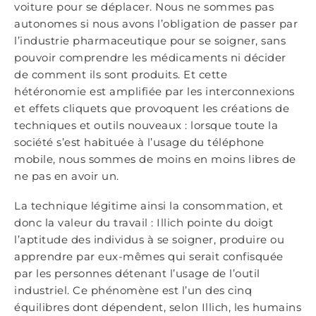
voiture pour se déplacer. Nous ne sommes pas
autonomes si nous avons l’obligation de passer par
l’industrie pharmaceutique pour se soigner, sans
pouvoir comprendre les médicaments ni décider
de comment ils sont produits. Et cette
hétéronomie est amplifiée par les interconnexions
et effets cliquets que provoquent les créations de
techniques et outils nouveaux : lorsque toute la
société s’est habituée à l’usage du téléphone
mobile, nous sommes de moins en moins libres de
ne pas en avoir un.
La technique légitime ainsi la consommation, et
donc la valeur du travail : Illich pointe du doigt
l’aptitude des individus à se soigner, produire ou
apprendre par eux-mêmes qui serait confisquée
par les personnes détenant l’usage de l’outil
industriel. Ce phénomène est l’un des cinq
équilibres dont dépendent, selon Illich, les humains