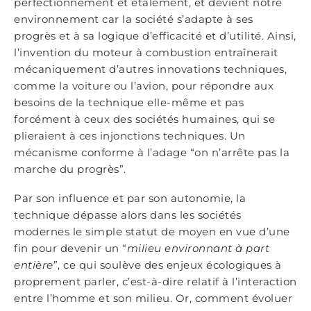
perfectionnement et étalement, et devient notre
environnement car la société s’adapte à ses
progrès et à sa logique d’efficacité et d’utilité. Ainsi,
l’invention du moteur à combustion entraînerait
mécaniquement d’autres innovations techniques,
comme la voiture ou l’avion, pour répondre aux
besoins de la technique elle-même et pas
forcément à ceux des sociétés humaines, qui se
plieraient à ces injonctions techniques. Un
mécanisme conforme à l’adage “on n’arrête pas la
marche du progrès”.
Par son influence et par son autonomie, la
technique dépasse alors dans les sociétés
modernes le simple statut de moyen en vue d’une
fin pour devenir un “
milieu environnant à part
entière
”, ce qui soulève des enjeux écologiques à
proprement parler, c’est-à-dire relatif à l’interaction
entre l’homme et son milieu. Or, comment évoluer