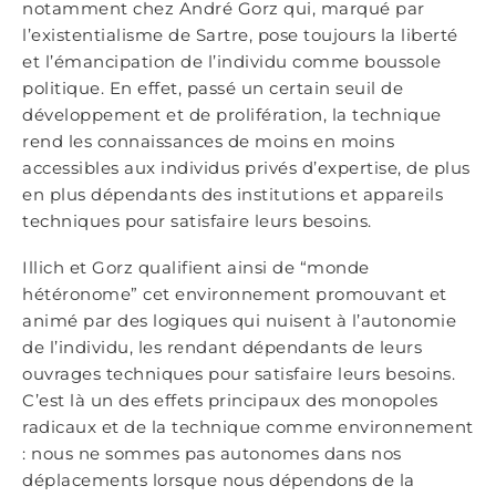
notamment chez André Gorz qui, marqué par
l’existentialisme de Sartre, pose toujours la liberté
et l’émancipation de l’individu comme boussole
politique. En effet, passé un certain seuil de
développement et de prolifération, la technique
rend les connaissances de moins en moins
accessibles aux individus privés d’expertise, de plus
en plus dépendants des institutions et appareils
techniques pour satisfaire leurs besoins.
Illich et Gorz qualifient ainsi de “monde
hétéronome” cet environnement promouvant et
animé par des logiques qui nuisent à l’autonomie
de l’individu, les rendant dépendants de leurs
ouvrages techniques pour satisfaire leurs besoins.
C’est là un des effets principaux des monopoles
radicaux et de la technique comme environnement
: nous ne sommes pas autonomes dans nos
déplacements lorsque nous dépendons de la