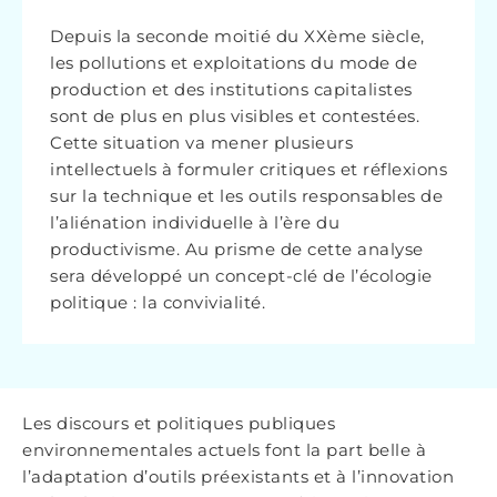
Depuis la seconde moitié du XXème siècle,
les pollutions et exploitations du mode de
production et des institutions capitalistes
sont de plus en plus visibles et contestées.
Cette situation va mener plusieurs
intellectuels à formuler critiques et réflexions
sur la technique et les outils responsables de
l’aliénation individuelle à l’ère du
productivisme. Au prisme de cette analyse
sera développé un concept-clé de l’écologie
politique : la convivialité.
Les discours et politiques publiques
environnementales actuels font la part belle à
l’adaptation d’outils préexistants et à l’innovation