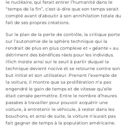
le nucléaire, qui ferait entrer l’humanité dans le
“temps de la fin”, c’est-à-dire que son temps serait
compté avant d’aboutir à son annihilation totale du
fait de ses propres créations.
Sur le plan de la perte de contrôle, la critique porte
sur l’autonomie de la sphère technique qui la
rendrait de plus en plus complexe et « géante » au
détriment des bénéfices réels pour les individus.
Illich insiste ainsi sur le seuil à partir duquel la
technique devient nocive et se retourne contre son
but initial et son utilisateur. Prenant l’exemple de
la voiture, il montre que sa prolifération n’a pas
engendré le gain de temps et de vitesse qu’elle
était censée permettre. Entre le nombre d’heures
passées à travailler pour pouvoir acquérir une
voiture, à entretenir le véhicule, à rester dans les
bouchons, et ainsi de suite, la voiture n’aurait pas
fait gagner de temps à la population américaine.