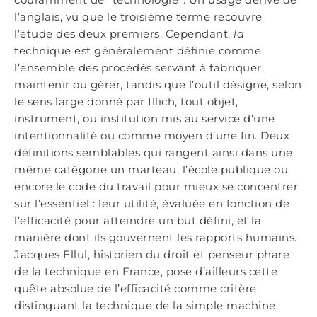
l’anglais, vu que le troisième terme recouvre
l’étude des deux premiers. Cependant,
la
technique est généralement définie comme
l’ensemble des procédés servant à fabriquer,
maintenir ou gérer, tandis que l’outil désigne, selon
le sens large donné par Illich, tout objet,
instrument, ou institution mis au service d’une
intentionnalité ou comme moyen d’une fin. Deux
définitions semblables qui rangent ainsi dans une
même catégorie un marteau, l’école publique ou
encore le code du travail pour mieux se concentrer
sur l’essentiel : leur utilité, évaluée en fonction de
l’efficacité pour atteindre un but défini, et la
manière dont ils gouvernent les rapports humains.
Jacques Ellul, historien du droit et penseur phare
de la technique en France, pose d’ailleurs cette
quête absolue de l’efficacité comme critère
distinguant la technique de la simple machine.