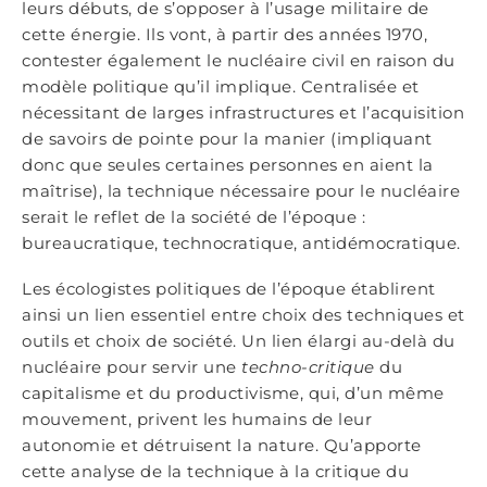
leurs débuts, de s’opposer à l’usage militaire de
cette énergie. Ils vont, à partir des années 1970,
contester également le nucléaire civil en raison du
modèle politique qu’il implique. Centralisée et
nécessitant de larges infrastructures et l’acquisition
de savoirs de pointe pour la manier (impliquant
donc que seules certaines personnes en aient la
maîtrise), la technique nécessaire pour le nucléaire
serait le reflet de la société de l’époque :
bureaucratique, technocratique, antidémocratique.
Les écologistes politiques de l’époque établirent
ainsi un lien essentiel entre choix des techniques et
outils et choix de société. Un lien élargi au-delà du
nucléaire pour servir une
techno-critique
du
capitalisme et du productivisme, qui, d’un même
mouvement, privent les humains de leur
autonomie et détruisent la nature. Qu’apporte
cette analyse de la technique à la critique du