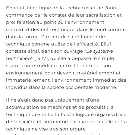
En effet, la critique de la technique et de l’outil
commence par le constat de leur sacralisation et
prolifération au point où l’environnement
immédiat devient technique, dans le fond comme
dans la forme. Partant de sa définition de
technique comme quête de l’efficacité, Ellul
constate ainsi, dans son ouvrage “
Le système
technicien
” (1977), qu’elle a dépassé le simple
statut d’intermédiaire entre l’homme et son
environnement pour devenir, matériellement et
immatériellement, l’environnement immédiat des
individus dans la société occidentale moderne.
Il ne s’agit donc pas uniquement d’une
accumulation de machines et de produits : la
technique devient à la fois la logique organisatrice
de la société et autonome par rapport à celle-ci. La
technique ne vise que son propre