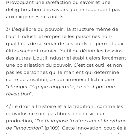
Provoquant une raréfaction du savoir et une
délégitimation des savoirs qui ne répondent pas
aux exigences des outils.
3/ L’équilibre du pouvoir : la structure même de
l’outil industriel empêche les personnes non-
qualifiées de se servir de ces outils, et permet aux
élites sachant manier l’outil de définir les besoins
des autres. L’outil industriel établit alors forcément
une polarisation du pouvoir. C’est cet outil et non
pas les personnes qui le manient qui détermine
cette polarisation, ce qui amènera Illich à dire
“
changer l’équipe dirigeante, ce n’est pas une
révolution
”.
4/ Le droit à l’histoire et à la tradition : comme les
individus ne sont pas libres de choisir leur
production, “
l’outil impose la direction et le rythme
de l’innovation
” (p.109). Cette innovation, couplée à