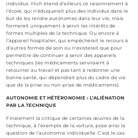
individus. Illich étend d’ailleurs ce raisonnement à
l’école, qui n’éduquerait plus des individus dans le
but de les rendre autonomes dans leur vie, mais
formerait uniquement à servir les intérêts de
formes multiples de la technique. Ou encore à
l’appareil hospitalier, qui empêcherait le recours à
d’autres formes de soin ou n’existerait que pour
permettre de continuer à servir des appareils
techniques (les médicaments serviraient à
retourner au travail et pas tant à redonner une
bonne santé, qui dépendrait plus du cadre de vie
que de la prise ou non-prise de médicaments).
AUTONOMIE ET HÉTÉRONOMIE : L’ALIÉNATION
PAR LA TECHNIQUE
Finalement la critique de certaines œuvres de la
technique, à l’exemple de la voiture, pose ainsi la
question de l’autonomie individuelle. C’est le cas