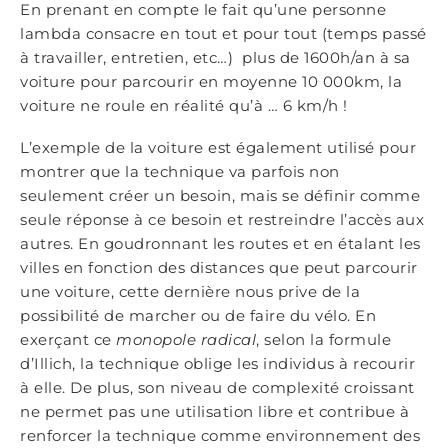
En prenant en compte le fait qu’une personne
lambda consacre en tout et pour tout (temps passé
à travailler, entretien, etc…) plus de 1600h/an à sa
voiture pour parcourir en moyenne 10 000km, la
voiture ne roule en réalité qu’à … 6 km/h !
L’exemple de la voiture est également utilisé pour
montrer que la technique va parfois non
seulement créer un besoin, mais se définir comme
seule réponse à ce besoin et restreindre l’accès aux
autres. En goudronnant les routes et en étalant les
villes en fonction des distances que peut parcourir
une voiture, cette dernière nous prive de la
possibilité de marcher ou de faire du vélo. En
exerçant ce
monopole radical
, selon la formule
d’Illich, la technique oblige les individus à recourir
à elle. De plus, son niveau de complexité croissant
ne permet pas une utilisation libre et contribue à
renforcer la technique comme environnement des