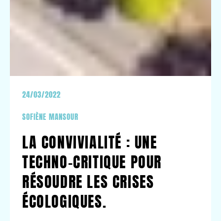
24/03/2022
SOFIÈNE MANSOUR
LA CONVIVIALITÉ : UNE
TECHNO-CRITIQUE POUR
RÉSOUDRE LES CRISES
ÉCOLOGIQUES.