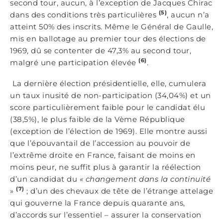
second tour, aucun, à l’exception de Jacques Chirac
(5)
dans des conditions très particulières
, aucun n’a
atteint 50% des inscrits. Même le Général de Gaulle,
mis en ballotage au premier tour des élections de
1969, dû se contenter de 47,3% au second tour,
(6)
malgré une participation élevée
.
La dernière élection présidentielle, elle, cumulera
un taux inusité de non-participation (34,04%) et un
score particulièrement faible pour le candidat élu
(38,5%), le plus faible de la Vème République
(exception de l’élection de 1969). Elle montre aussi
que l’épouvantail de l’accession au pouvoir de
l’extrême droite en France, faisant de moins en
moins peur, ne suffit plus à garantir la réélection
d’un candidat du
« changement dans la continuité
(7)
»
; d’un des chevaux de tête de l’étrange attelage
qui gouverne la France depuis quarante ans,
d’accords sur l’essentiel – assurer la conservation