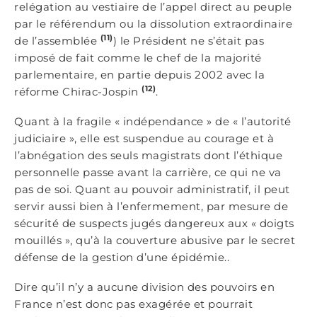
relégation au vestiaire de l’appel direct au peuple
par le référendum ou la dissolution extraordinaire
(11)
de l’assemblée
) le Président ne s’était pas
imposé de fait comme le chef de la majorité
parlementaire, en partie depuis 2002 avec la
(12)
réforme Chirac-Jospin
.
Quant à la fragile « indépendance » de « l’autorité
judiciaire », elle est suspendue au courage et à
l’abnégation des seuls magistrats dont l’éthique
personnelle passe avant la carrière, ce qui ne va
pas de soi. Quant au pouvoir administratif, il peut
servir aussi bien à l’enfermement, par mesure de
sécurité de suspects jugés dangereux aux « doigts
mouillés », qu’à la couverture abusive par le secret
défense de la gestion d’une épidémie..
Dire qu’il n’y a aucune division des pouvoirs en
France n’est donc pas exagérée et pourrait