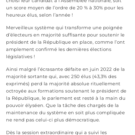
choisi leur candidat à l’Assemblée nationale, soit
un score moyen de l’ordre de 20 % à 30% pour les
heureux élus, selon l’année !
Merveilleux système qui transforme une poignée
d’électeurs en majorité suffisante pour soutenir le
président de la République en place, comme l’ont
amplement confirmé les dernières élections
législatives !
Ainsi malgré l’écrasante défaite en juin 2022 de la
majorité sortante qui, avec 250 élus (43,3% des
exprimés) perd la majorité absolue rituellement
octroyée aux formations soutenant le président de
la République, le parlement est resté à la main du
pouvoir élyséen. Que la tâche des chargés de la
maintenance du système en soit plus compliquée
ne rend pas celui-ci plus démocratique.
Dès la session extraordinaire qui a suivi les