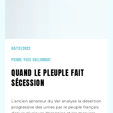
04/12/2022
PIERRE-YVES COLLOMBAT
QUAND LE PLEUPLE FAIT
SÉCESSION
L’ancien sénateur du Var analyse la désertion
progressive des urnes par le peuple français