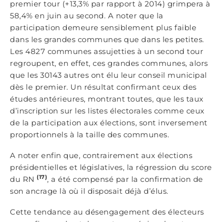
premier tour (+13,3% par rapport à 2014) grimpera à
58,4% en juin au second. A noter que la
participation demeure sensiblement plus faible
dans les grandes communes que dans les petites.
Les 4827 communes assujetties à un second tour
regroupent, en effet, ces grandes communes, alors
que les 30143 autres ont élu leur conseil municipal
dès le premier. Un résultat confirmant ceux des
études antérieures, montrant toutes, que les taux
d’inscription sur les listes électorales comme ceux
de la participation aux élections, sont inversement
proportionnels à la taille des communes.
A noter enfin que, contrairement aux élections
présidentielles et législatives, la régression du score
(17)
du RN
, a été compensé par la confirmation de
son ancrage là où il disposait déjà d’élus.
Cette tendance au désengagement des électeurs