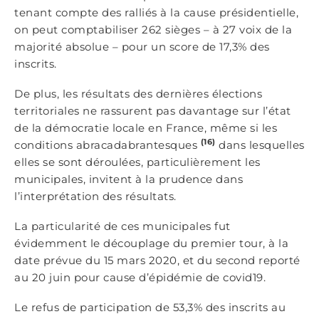
tenant compte des ralliés à la cause présidentielle,
on peut comptabiliser 262 sièges – à 27 voix de la
majorité absolue – pour un score de 17,3% des
inscrits.
De plus, les résultats des dernières élections
territoriales ne rassurent pas davantage sur l’état
de la démocratie locale en France, même si les
(16)
conditions abracadabrantesques
dans lesquelles
elles se sont déroulées, particulièrement les
municipales, invitent à la prudence dans
l’interprétation des résultats.
La particularité de ces municipales fut
évidemment le découplage du premier tour, à la
date prévue du 15 mars 2020, et du second reporté
au 20 juin pour cause d’épidémie de covid19.
Le refus de participation de 53,3% des inscrits au