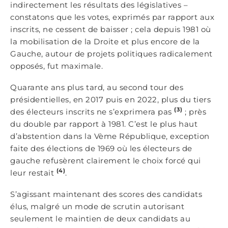
indirectement les résultats des législatives –
constatons que les votes, exprimés par rapport aux
inscrits, ne cessent de baisser ; cela depuis 1981 où
la mobilisation de la Droite et plus encore de la
Gauche, autour de projets politiques radicalement
opposés, fut maximale.
Quarante ans plus tard, au second tour des
présidentielles, en 2017 puis en 2022, plus du tiers
(3)
des électeurs inscrits ne s’exprimera pas
; près
du double par rapport à 1981. C’est le plus haut
d’abstention dans la Vème République, exception
faite des élections de 1969 où les électeurs de
gauche refusèrent clairement le choix forcé qui
(4)
leur restait
.
S’agissant maintenant des scores des candidats
élus, malgré un mode de scrutin autorisant
seulement le maintien de deux candidats au