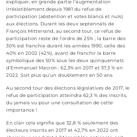
expliquer, en grande partie l’augmentation
irrésistiblement depuis 1981 du refus de
participation (abstention et votes blancs et nuls)
aux élections. Durant les deux septennats de
François Mitterrand, au second tour, ce refus de
participation reste de l’ordre de 25% ; la barre des
30% est franchie durant les années 1990, celle des
40% en 2002 (42%), avant de franchir la barre
symbolique des 50% sous les deux quinquennats
d’Emmanuel Macron : 62,3% en 2017 et 57,3 % en
2022. Soit plus qu’un doublement en 50 ans.
Au second tour des élections législatives de 2017, le
refus de participation atteindra 62,3 % des inscrits,
du jamais vu pour une consultation de cette
importance !
En clair cela signifie que 32,8 % seulement des
électeurs inscrits en 2017 et 42,7% en 2022 ont