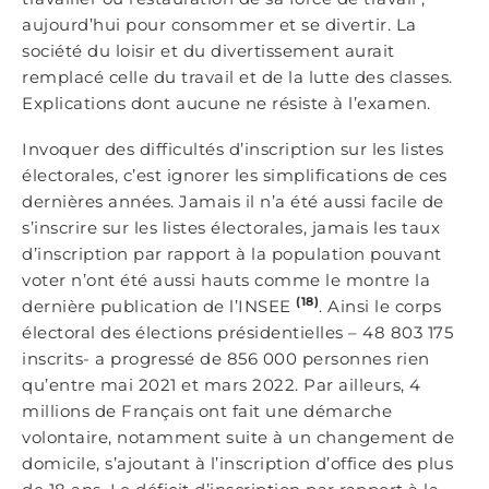
aujourd’hui pour consommer et se divertir. La
société du loisir et du divertissement aurait
remplacé celle du travail et de la lutte des classes.
Explications dont aucune ne résiste à l’examen.
Invoquer des difficultés d’inscription sur les listes
électorales, c’est ignorer les simplifications de ces
dernières années. Jamais il n’a été aussi facile de
s’inscrire sur les listes électorales, jamais les taux
d’inscription par rapport à la population pouvant
voter n’ont été aussi hauts comme le montre la
(18)
dernière publication de l’INSEE
. Ainsi le corps
électoral des élections présidentielles – 48 803 175
inscrits- a progressé de 856 000 personnes rien
qu’entre mai 2021 et mars 2022. Par ailleurs, 4
millions de Français ont fait une démarche
volontaire, notamment suite à un changement de
domicile, s’ajoutant à l’inscription d’office des plus