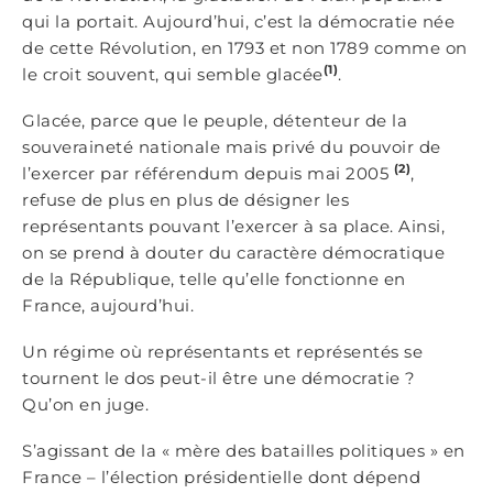
qui la portait. Aujourd’hui, c’est la démocratie née
de cette Révolution, en 1793 et non 1789 comme on
(1)
le croit souvent, qui semble glacée
.
Glacée, parce que le peuple, détenteur de la
souveraineté nationale mais privé du pouvoir de
(2)
l’exercer par référendum depuis mai 2005
,
refuse de plus en plus de désigner les
représentants pouvant l’exercer à sa place. Ainsi,
on se prend à douter du caractère démocratique
de la République, telle qu’elle fonctionne en
France, aujourd’hui.
Un régime où représentants et représentés se
tournent le dos peut-il être une démocratie ?
Qu’on en juge.
S’agissant de la « mère des batailles politiques » en
France – l’élection présidentielle dont dépend