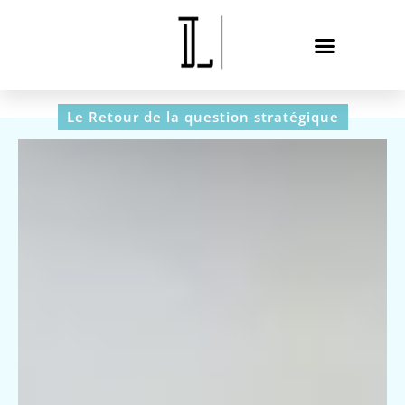
Le Retour de la question stratégique