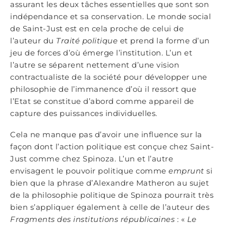
assurant les deux tâches essentielles que sont son
indépendance et sa conservation. Le monde social
de Saint-Just est en cela proche de celui de
l’auteur du
Traité politique
et prend la forme d’un
jeu de forces d’où émerge l’institution. L’un et
l’autre se séparent nettement d’une vision
contractualiste de la société pour développer une
philosophie de l’immanence d’où il ressort que
l’Etat se constitue d’abord comme appareil de
capture des puissances individuelles.
Cela ne manque pas d’avoir une influence sur la
façon dont l’action politique est conçue chez Saint-
Just comme chez Spinoza. L’un et l’autre
envisagent le pouvoir politique comme
emprunt
si
bien que la phrase d’Alexandre Matheron au sujet
de la philosophie politique de Spinoza pourrait très
bien s’appliquer également à celle de l’auteur des
Fragments des institutions républicaines
: «
Le