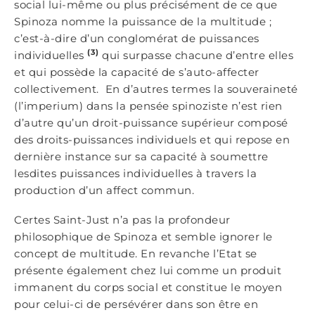
social lui-même ou plus précisément de ce que
Spinoza nomme la puissance de la multitude ;
c’est-à-dire d’un conglomérat de puissances
(3)
individuelles
qui surpasse chacune d’entre elles
et qui possède la capacité de s’auto-affecter
collectivement. En d’autres termes la souveraineté
(l’imperium) dans la pensée spinoziste n’est rien
d’autre qu’un droit-puissance supérieur composé
des droits-puissances individuels et qui repose en
dernière instance sur sa capacité à soumettre
lesdites puissances individuelles à travers la
production d’un affect commun.
Certes Saint-Just n’a pas la profondeur
philosophique de Spinoza et semble ignorer le
concept de multitude. En revanche l’Etat se
présente également chez lui comme un produit
immanent du corps social et constitue le moyen
pour celui-ci de persévérer dans son être en