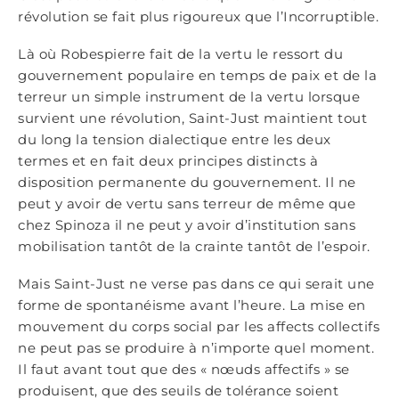
révolution se fait plus rigoureux que l’Incorruptible.
Là où Robespierre fait de la vertu le ressort du
gouvernement populaire en temps de paix et de la
terreur un simple instrument de la vertu lorsque
survient une révolution, Saint-Just maintient tout
du long la tension dialectique entre les deux
termes et en fait deux principes distincts à
disposition permanente du gouvernement. Il ne
peut y avoir de vertu sans terreur de même que
chez Spinoza il ne peut y avoir d’institution sans
mobilisation tantôt de la crainte tantôt de l’espoir.
Mais Saint-Just ne verse pas dans ce qui serait une
forme de spontanéisme avant l’heure. La mise en
mouvement du corps social par les affects collectifs
ne peut pas se produire à n’importe quel moment.
Il faut avant tout que des « nœuds affectifs » se
produisent, que des seuils de tolérance soient