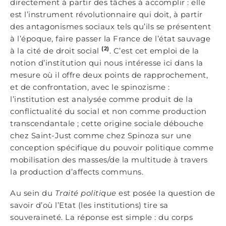
directement à partir des tâches à accomplir : elle
est l’instrument révolutionnaire qui doit, à partir
des antagonismes sociaux tels qu’ils se présentent
à l’époque, faire passer la France de l’état sauvage
(2)
à la cité de droit social
. C’est cet emploi de la
notion d’institution qui nous intéresse ici dans la
mesure où il offre deux points de rapprochement,
et de confrontation, avec le spinozisme :
l’institution est analysée comme produit de la
conflictualité du social et non comme production
transcendantale ; cette origine sociale débouche
chez Saint-Just comme chez Spinoza sur une
conception spécifique du pouvoir politique comme
mobilisation des masses/de la multitude à travers
la production d’affects communs.
Au sein du
Traité politique
est posée la question de
savoir d’où l’Etat (les institutions) tire sa
souveraineté. La réponse est simple : du corps