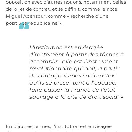
opposition avec d’autres notions, notamment celles
de loi et de contrat, et se définit, comme le note
Miguel Abensour, comme « recherche d’une
positivité républicaine ».
L’institution est envisagée
directement à partir des tâches à
accomplir : elle est l’instrument
révolutionnaire qui doit, à partir
des antagonismes sociaux tels
qu’ils se présentent à l’époque,
faire passer la France de l’état
sauvage à la cité de droit social »
En d’autres termes, l’institution est envisagée