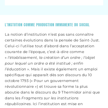
L’INSTUTION COMME PRODUCTION IMMANENTE DU SOCIAL
La notion d’institution n’est pas sans connaître
certaines évolutions dans la pensée de Saint-Just.
Celui-ci l’utilise tout d’abord dans l’acceptation
courante de l’époque, c’est-à-dire comme
«
l’établissement, la création d’un ordre ; l’objet
pour lequel un ordre a été institué ; enfin
l’éducation
». Mais il existe également un emploi
spécifique qui apparaît dès son discours du 10
octobre 1793 (« Pour un gouvernement
révolutionnaire ») et trouve sa forme la plus
aboutie dans le discours du 9 Thermidor ainsi que
dans les
Fragments sur les institutions
républicaines
. Ici l’institution est mise en