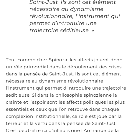
Saint-Just. Ils sont cet élément
nécessaire au dynamisme
révolutionnaire, l’instrument qui
permet d’introduire une
trajectoire séditieuse. »
Tout comme chez Spinoza, les affects jouent donc
un rôle primordial dans le déroulement des crises
dans la pensée de Saint-Just. Ils sont cet élément
nécessaire au dynamisme révolutionnaire,
l’instrument qui permet d’introduire une trajectoire
séditieuse. Si dans la philosophie spinozienne la
crainte et l’espoir sont les affects politiques les plus
essentiels et ceux que l’on retrouve dans chaque
complexion institutionnelle, ce rôle est joué par la
terreur et la vertu dans la pensée de Saint-Just.
C’est peut-être ici d’ailleurs que l’Archange de la