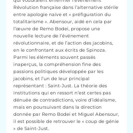
qui voudraient enfermer l’événement
Révolution française dans l’alternative stérile
entre apologie naïve et « préfiguration du
totalitarisme ». Abensour, aidé en cela par
l’œuvre de Remo Bodei, propose une
nouvelle lecture de l’événement
révolutionnaire, et de l’action des jacobins,
en le confrontant aux écrits de Spinoza.
Parmi les éléments souvent passés
inaperçus, la compréhension fine des
passions politiques développée par les
jacobins, et l’un de leur principal
représentant : Saint-Just. La théorie des
institutions qui en ressort n’est certes pas
dénuée de contradictions, voire d’idéalisme,
mais en poursuivant dans la direction
donnée par Remo Bodei et Miguel Abensour,
il est possible de retrouver le « coup de génie
» de Saint-Just.