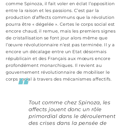
comme Spinoza, il fait voler en éclat l’opposition
entre la raison et les passions. C’est par la
production d’affects communs que la révolution
pourra être « dégelée ». Certes le corps social est
encore chaud, il remue, mais les premiers signes
de cristallisation se font jour alors même que
l’œuvre révolutionnaire n’est pas terminée. Il y a
encore un décalage entre un Etat désormais
républicain et des Français aux mœurs encore
profondément monarchiques. Il revient au
gouvernement révolutionnaire de mobiliser le
corps social à travers des mécanismes affectifs.
Tout comme chez Spinoza, les
affects jouent donc un rôle
primordial dans le déroulement
des crises dans la pensée de