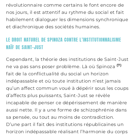
révolutionnaire comme certains le font encore de
nos jours, il est attentif au rythme du social et fait
habilement dialoguer les dimensions synchronique
et diachronique des sociétés humaines.
LE DROIT NATUREL DE SPINOZA CONTRE L’INSTITUTIONNALISME
NAÏF DE SAINT-JUST
Cependant, la théorie des institutions de Saint-Just
(7)
ne va pas sans poser problème. Là où Spinoza
fait de la conflictualité du social un horizon
indépassable et où toute institution n’est jamais
qu’un affect commun voué à dépérir sous les coups
d’affects plus puissants, Saint-Just se révèle
incapable de penser ce dépérissement de manière
aussi nette. Il y a une forme de schizophrénie dans
sa pensée, ou tout au moins de contradiction.
D’une part il fait des institutions républicaines un
horizon indépassable réalisant l’harmonie du corps