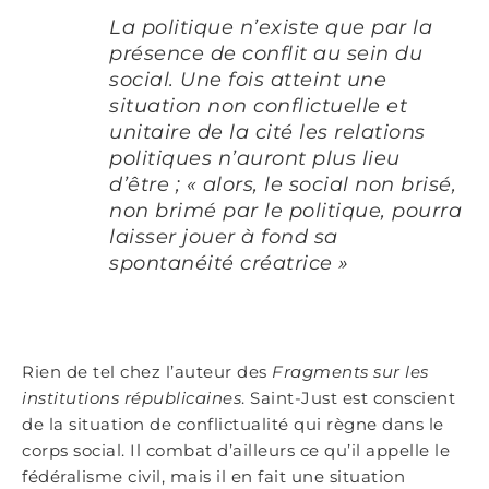
La politique n’existe que par la
présence de conflit au sein du
social. Une fois atteint une
situation non conflictuelle et
unitaire de la cité les relations
politiques n’auront plus lieu
d’être ; «
alors, le social non brisé,
non brimé par le politique, pourra
laisser jouer à fond sa
spontanéité créatrice
»
Rien de tel chez l’auteur des
Fragments sur les
institutions républicaines
. Saint-Just est conscient
de la situation de conflictualité qui règne dans le
corps social. Il combat d’ailleurs ce qu’il appelle le
fédéralisme civil, mais il en fait une situation