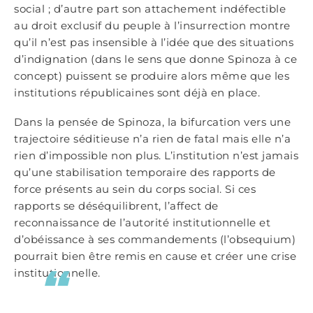
social ; d’autre part son attachement indéfectible
au droit exclusif du peuple à l’insurrection montre
qu’il n’est pas insensible à l’idée que des situations
d’indignation (dans le sens que donne Spinoza à ce
concept) puissent se produire alors même que les
institutions républicaines sont déjà en place.
Dans la pensée de Spinoza, la bifurcation vers une
trajectoire séditieuse n’a rien de fatal mais elle n’a
rien d’impossible non plus. L’institution n’est jamais
qu’une stabilisation temporaire des rapports de
force présents au sein du corps social. Si ces
rapports se déséquilibrent, l’affect de
reconnaissance de l’autorité institutionnelle et
d’obéissance à ses commandements (l’obsequium)
pourrait bien être remis en cause et créer une crise
institutionnelle.