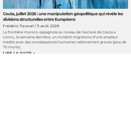
Ceuta, juillet 2026 : une manipulation géopolitique qui révèle les
divisions structurelles entre Européens
Frédéric Faravel
5 août 2026
La frontière maroco-espagnole au niveau de l’exclave de Ceuta a
connu, la semaine dernière, un incident migratoire d’une ampleur
inédite avec des conséquences humaines relativement graves (plus de
70 morts).
LIRE LA SUITE »