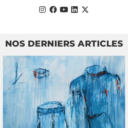
NOS DERNIERS ARTICLES