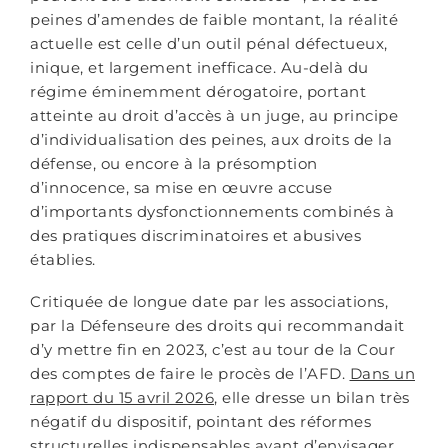
peines d’amendes de faible montant, la réalité
actuelle est celle d’un outil pénal défectueux,
inique, et largement inefficace. Au-delà du
régime éminemment dérogatoire, portant
atteinte au droit d’accès à un juge, au principe
d’individualisation des peines, aux droits de la
défense, ou encore à la présomption
d’innocence, sa mise en œuvre accuse
d’importants dysfonctionnements combinés à
des pratiques discriminatoires et abusives
établies.
Critiquée de longue date par les associations,
par la Défenseure des droits qui recommandait
d’y mettre fin en 2023, c’est au tour de la Cour
des comptes de faire le procès de l’AFD.
Dans un
rapport du 15 avril 2026
, elle dresse un bilan très
négatif du dispositif, pointant des réformes
structurelles indispensables avant d’envisager