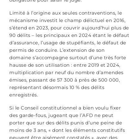
Limité à l’origine aux seules contraventions, le
mécanisme investit le champ délictuel en 2016,
s’étend en 2023, pour couvrir aujourd’hui plus de
90 délits – les principaux en 2024 étant le défaut
d’assurance, l’usage de stupéfiants, le défaut de
permis de conduire. L’extension de son
domaine s’accompagne surtout d’une très forte
hausse de son utilisation : entre 2019 et 2024,
multiplication par neuf du nombre d’amendes
émises, passant de 57 300 à près de 500 000,
représentant désormais 10 % des délits
enregistrés.
Si le Conseil constitutionnel a bien voulu fixer
des garde-fous, jugeant que l’AFD ne peut
porter que sur des délits punis d’une peine de
moins de 3 ans, « dont les éléments constitutifs
peuvent être aisément constatés », avec des