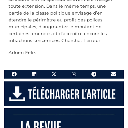
toute extension. Dans le même temps, une
partie de la classe politique envisage d’en
étendre le périmètre au profit des polices
municipales, d’augmenter le montant de
certaines amendes et d’accroître encore les
infractions concernées. Cherchez l’erreur.
Adrien Félix