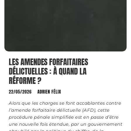
LES AMENDES FORFAITAIRES
DÉLICTUELLES : À QUAND LA
RÉFORME ?
22/05/2026
ADRIEN FÉLIX
Alors que les charges se font accablantes contre
l’amende forfaitaire délictuelle (AFD), cette
procédure pénale simplifiée est en passe d’être
une nouvelle fois étendue, par un gouvernement