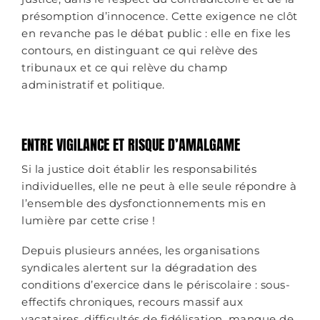
présomption d’innocence. Cette exigence ne clôt
en revanche pas le débat public : elle en fixe les
contours, en distinguant ce qui relève des
tribunaux et ce qui relève du champ
administratif et politique.
ENTRE VIGILANCE ET RISQUE D’AMALGAME
Si la justice doit établir les responsabilités
individuelles, elle ne peut à elle seule répondre à
l’ensemble des dysfonctionnements mis en
lumière par cette crise !
Depuis plusieurs années, les organisations
syndicales alertent sur la dégradation des
conditions d’exercice dans le périscolaire : sous-
effectifs chroniques, recours massif aux
vacataires, difficultés de fidélisation, manque de