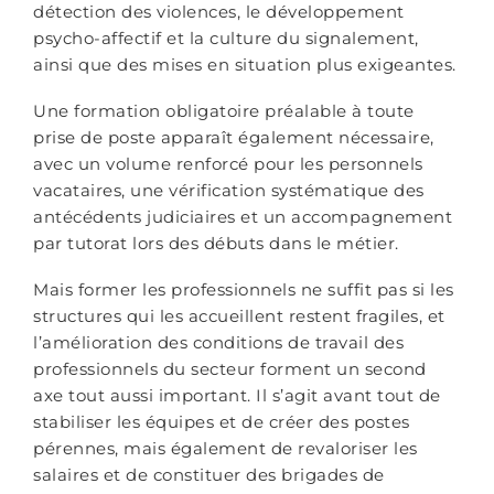
détection des violences, le développement
psycho-affectif et la culture du signalement,
ainsi que des mises en situation plus exigeantes.
Une formation obligatoire préalable à toute
prise de poste apparaît également nécessaire,
avec un volume renforcé pour les personnels
vacataires, une vérification systématique des
antécédents judiciaires et un accompagnement
par tutorat lors des débuts dans le métier.
Mais former les professionnels ne suffit pas si les
structures qui les accueillent restent fragiles, et
l’amélioration des conditions de travail des
professionnels du secteur forment un second
axe tout aussi important. Il s’agit avant tout de
stabiliser les équipes et de créer des postes
pérennes, mais également de revaloriser les
salaires et de constituer des brigades de