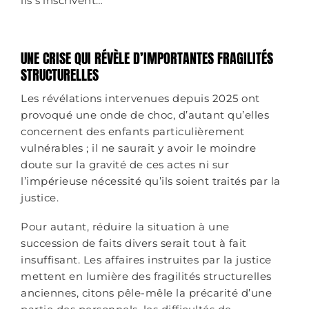
ils s’inscrivent…
UNE CRISE QUI RÉVÈLE D’IMPORTANTES FRAGILITÉS
STRUCTURELLES
Les révélations intervenues depuis 2025 ont
provoqué une onde de choc, d’autant qu’elles
concernent des enfants particulièrement
vulnérables ; il ne saurait y avoir le moindre
doute sur la gravité de ces actes ni sur
l’impérieuse nécessité qu’ils soient traités par la
justice.
Pour autant, réduire la situation à une
succession de faits divers serait tout à fait
insuffisant. Les affaires instruites par la justice
mettent en lumière des fragilités structurelles
anciennes, citons pêle-mêle la précarité d’une