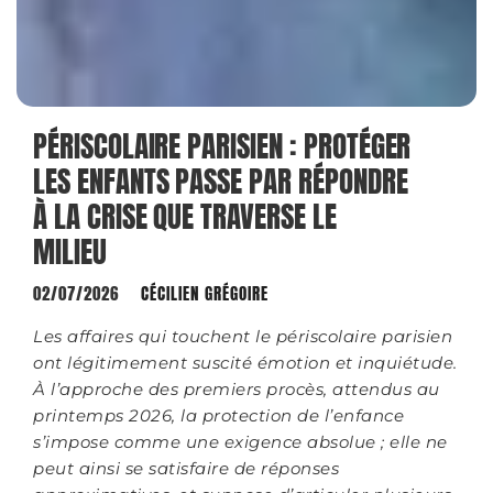
PÉRISCOLAIRE PARISIEN : PROTÉGER
LES ENFANTS PASSE PAR RÉPONDRE
À LA CRISE QUE TRAVERSE LE
MILIEU
02/07/2026
CÉCILIEN GRÉGOIRE
Les affaires qui touchent le périscolaire parisien
ont légitimement suscité émotion et inquiétude.
À l’approche des premiers procès, attendus au
printemps 2026, la protection de l’enfance
s’impose comme une exigence absolue ; elle ne
peut ainsi se satisfaire de réponses