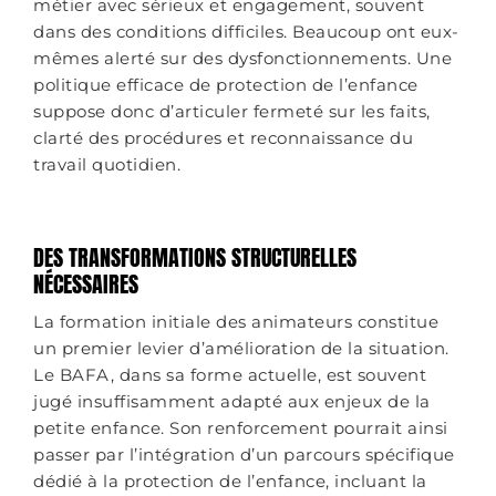
métier avec sérieux et engagement, souvent
dans des conditions difficiles. Beaucoup ont eux-
mêmes alerté sur des dysfonctionnements. Une
politique efficace de protection de l’enfance
suppose donc d’articuler fermeté sur les faits,
clarté des procédures et reconnaissance du
travail quotidien.
DES TRANSFORMATIONS STRUCTURELLES
NÉCESSAIRES
La formation initiale des animateurs constitue
un premier levier d’amélioration de la situation.
Le BAFA, dans sa forme actuelle, est souvent
jugé insuffisamment adapté aux enjeux de la
petite enfance. Son renforcement pourrait ainsi
passer par l’intégration d’un parcours spécifique
dédié à la protection de l’enfance, incluant la