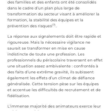
des familles et des enfants ont été consolidés
dans le cadre d’un plan plus large de
transformation du secteur visant à améliorer la
formation, la stabilité des équipes et la
(7)
prévention des risques
.
La réponse aux signalements doit être rapide et
rigoureuse. Mais la nécessaire vigilance ne
saurait se transformer en mise en cause
indistincte de toute une profession. Les
professionnels du périscolaire traversent en effet
une situation assez ambivalente : confrontés à
des faits d’une extrême gravité, ils subissent
également les effets d’un climat de défiance
généralisée. Cette tension pèse sur les équipes
et accentue les difficultés de recrutement et de
fidélisation.
L’immense majorité des animateurs exerce leur