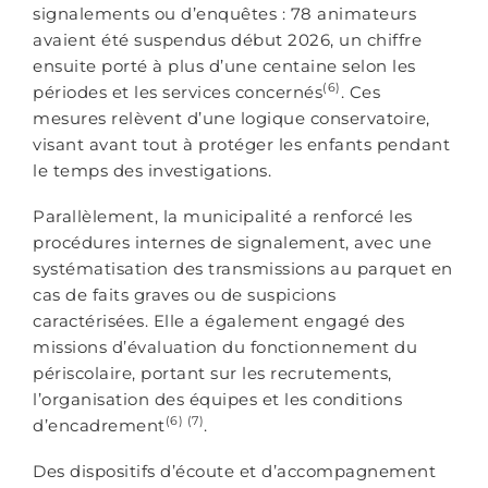
signalements ou d’enquêtes : 78 animateurs
avaient été suspendus début 2026, un chiffre
ensuite porté à plus d’une centaine selon les
(6)
périodes et les services concernés
. Ces
mesures relèvent d’une logique conservatoire,
visant avant tout à protéger les enfants pendant
le temps des investigations.
Parallèlement, la municipalité a renforcé les
procédures internes de signalement, avec une
systématisation des transmissions au parquet en
cas de faits graves ou de suspicions
caractérisées. Elle a également engagé des
missions d’évaluation du fonctionnement du
périscolaire, portant sur les recrutements,
l’organisation des équipes et les conditions
(6) (7)
d’encadrement
.
Des dispositifs d’écoute et d’accompagnement