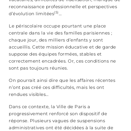
reconnaissance professionnelle et perspectives
(5)
d’évolution limitées
…
Le périscolaire occupe pourtant une place
centrale dans la vie des familles parisiennes ;
chaque jour, des milliers d’enfants y sont
accueillis. Cette mission éducative et de garde
suppose des équipes formées, stables et
correctement encadrées. Or, ces conditions ne
sont pas toujours réunies.
On pourrait ainsi dire que les affaires récentes
n’ont pas créé ces difficultés, mais les ont
rendues visibles…
Dans ce contexte, la Ville de Paris a
progressivement renforcé son dispositif de
réponse. Plusieurs vagues de suspensions
administratives ont été décidées à la suite de