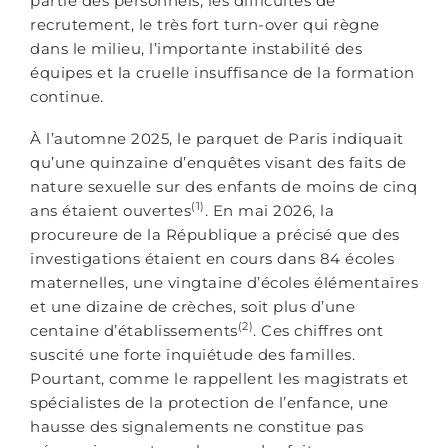
partie des personnels, les difficultés de
recrutement, le très fort turn-over qui règne
dans le milieu, l’importante instabilité des
équipes et la cruelle insuffisance de la formation
continue.
À l’automne 2025, le parquet de Paris indiquait
qu’une quinzaine d’enquêtes visant des faits de
nature sexuelle sur des enfants de moins de cinq
(1)
ans étaient ouvertes
. En mai 2026, la
procureure de la République a précisé que des
investigations étaient en cours dans 84 écoles
maternelles, une vingtaine d’écoles élémentaires
et une dizaine de crèches, soit plus d’une
(2)
centaine d’établissements
. Ces chiffres ont
suscité une forte inquiétude des familles.
Pourtant, comme le rappellent les magistrats et
spécialistes de la protection de l’enfance, une
hausse des signalements ne constitue pas