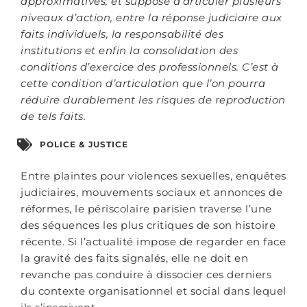
approximatives, et suppose d’articuler plusieurs
niveaux d’action, entre la réponse judiciaire aux
faits individuels, la responsabilité des
institutions et enfin la consolidation des
conditions d’exercice des professionnels. C’est à
cette condition d’articulation que l’on pourra
réduire durablement les risques de reproduction
de tels faits.
POLICE & JUSTICE
Entre plaintes pour violences sexuelles, enquêtes
judiciaires, mouvements sociaux et annonces de
réformes, le périscolaire parisien traverse l’une
des séquences les plus critiques de son histoire
récente. Si l’actualité impose de regarder en face
la gravité des faits signalés, elle ne doit en
revanche pas conduire à dissocier ces derniers
du contexte organisationnel et social dans lequel