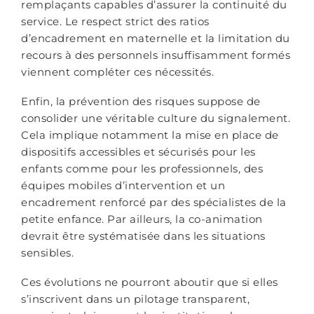
remplaçants capables d’assurer la continuité du
service. Le respect strict des ratios
d’encadrement en maternelle et la limitation du
recours à des personnels insuffisamment formés
viennent compléter ces nécessités.
Enfin, la prévention des risques suppose de
consolider une véritable culture du signalement.
Cela implique notamment la mise en place de
dispositifs accessibles et sécurisés pour les
enfants comme pour les professionnels, des
équipes mobiles d’intervention et un
encadrement renforcé par des spécialistes de la
petite enfance. Par ailleurs, la co-animation
devrait être systématisée dans les situations
sensibles.
Ces évolutions ne pourront aboutir que si elles
s’inscrivent dans un pilotage transparent,