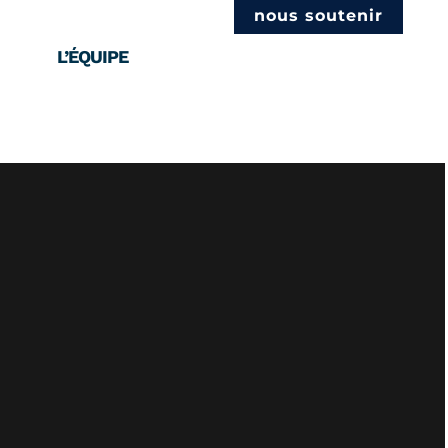
nous soutenir
L’ÉQUIPE