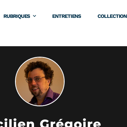
RUBRIQUES
ENTRETIENS
COLLECTION
ilien Grégoire