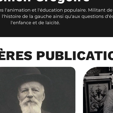
ns l'animation et l'éducation populaire. Militant de
 à l'histoire de la gauche ainsi qu'aux questions d'
l'enfance et de laïcité.
ÈRES PUBLICATI