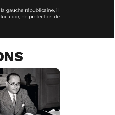
 la gauche républicaine, il
éducation, de protection de
ONS