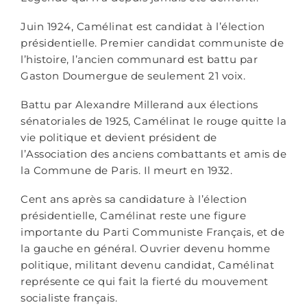
Juin 1924, Camélinat est candidat à l’élection
présidentielle. Premier candidat communiste de
l’histoire, l’ancien communard est battu par
Gaston Doumergue de seulement 21 voix.
Battu par Alexandre Millerand aux élections
sénatoriales de 1925, Camélinat le rouge quitte la
vie politique et devient président de
l’Association des anciens combattants et amis de
la Commune de Paris. Il meurt en 1932.
Cent ans après sa candidature à l’élection
présidentielle, Camélinat reste une figure
importante du Parti Communiste Français, et de
la gauche en général. Ouvrier devenu homme
politique, militant devenu candidat, Camélinat
représente ce qui fait la fierté du mouvement
socialiste français.