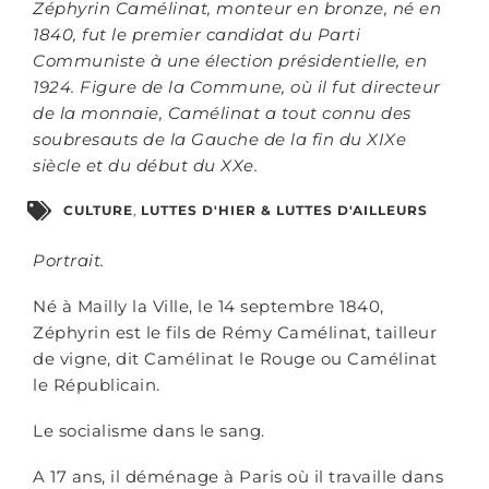
Zéphyrin Camélinat, monteur en bronze, né en
1840, fut le premier candidat du Parti
Communiste à une élection présidentielle, en
1924. Figure de la Commune, où il fut directeur
de la monnaie, Camélinat a tout connu des
soubresauts de la Gauche de la fin du XIXe
siècle et du début du XXe.
CULTURE
,
LUTTES D'HIER & LUTTES D'AILLEURS
Portrait.
Né à Mailly la Ville, le 14 septembre 1840,
Zéphyrin est le fils de Rémy Camélinat, tailleur
de vigne, dit Camélinat le Rouge ou Camélinat
le Républicain.
Le socialisme dans le sang.
A 17 ans, il déménage à Paris où il travaille dans