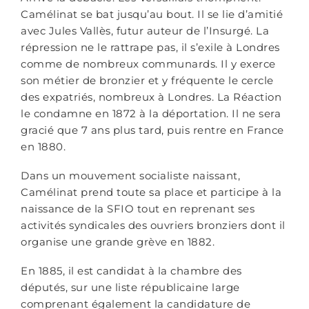
Camélinat se bat jusqu’au bout. Il se lie d’amitié
avec Jules Vallès, futur auteur de l’Insurgé. La
répression ne le rattrape pas, il s’exile à Londres
comme de nombreux communards. Il y exerce
son métier de bronzier et y fréquente le cercle
des expatriés, nombreux à Londres. La Réaction
le condamne en 1872 à la déportation. Il ne sera
gracié que 7 ans plus tard, puis rentre en France
en 1880.
Dans un mouvement socialiste naissant,
Camélinat prend toute sa place et participe à la
naissance de la SFIO tout en reprenant ses
activités syndicales des ouvriers bronziers dont il
organise une grande grève en 1882.
En 1885, il est candidat à la chambre des
députés, sur une liste républicaine large
comprenant également la candidature de