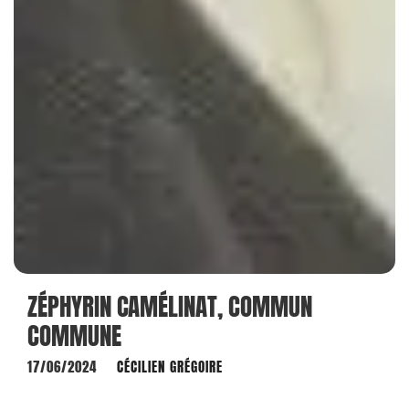
ZÉPHYRIN CAMÉLINAT, COMMUN
COMMUNE
17/06/2024
CÉCILIEN GRÉGOIRE