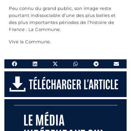
Peu connu du grand public, son image reste
pourtant indissociable d’une des plus belles et
des plus importantes périodes de l’histoire de
France : La Commune.
Vive la Commune.