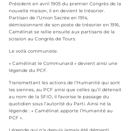
Président en avril 1905 du premier Congrès de la
nouvelle maison, il en devient le trésorier.
Partisan de l’Union Sacrée en 1914,
démissionnant de son poste de trésorier en 1916,
Camélinat se rallie ensuite aux partisans de la
scission au Congrès de Tours.
Le voilà communiste.
« Camélinat le Communard » devient ainsi une
légende du PCF.
Transmettant les actions de l’Humanité qui sont
les siennes, au PCF ainsi que celles qu’il détenait
au nom de la SFIO, il favorise le passage du
quotidien sous l’autorité du Parti. Ainsi né la
légende : « Camélinat apporte l’Humanité au
PCF ».
Légende qui n’a depuis jamais été démenti.