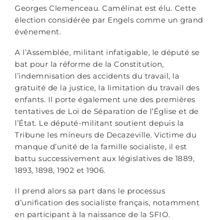
Georges Clemenceau. Camélinat est élu. Cette
élection considérée par Engels comme un grand
événement.
A l’Assemblée, militant infatigable, le député se
bat pour la réforme de la Constitution,
l’indemnisation des accidents du travail, la
gratuité de la justice, la limitation du travail des
enfants. Il porte également une des premières
tentatives de Loi de Séparation de l’Église et de
l’État. Le député-militant soutient depuis la
Tribune les mineurs de Decazeville. Victime du
manque d’unité de la famille socialiste, il est
battu successivement aux législatives de 1889,
1893, 1898, 1902 et 1906.
Il prend alors sa part dans le processus
d’unification des socialiste français, notamment
en participant à la naissance de la SFIO.