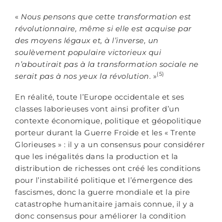
«
Nous pensons que cette transformation est
révolutionnaire, même si elle est acquise par
des moyens légaux et, à l’inverse, un
soulèvement populaire victorieux qui
n’aboutirait pas à la transformation sociale ne
(5)
serait pas à nos yeux la révolution
. »
En réalité, toute l’Europe occidentale et ses
classes laborieuses vont ainsi profiter d’un
contexte économique, politique et géopolitique
porteur durant la Guerre Froide et les « Trente
Glorieuses » : il y a un consensus pour considérer
que les inégalités dans la production et la
distribution de richesses ont créé les conditions
pour l’instabilité politique et l’émergence des
fascismes, donc la guerre mondiale et la pire
catastrophe humanitaire jamais connue, il y a
donc consensus pour améliorer la condition