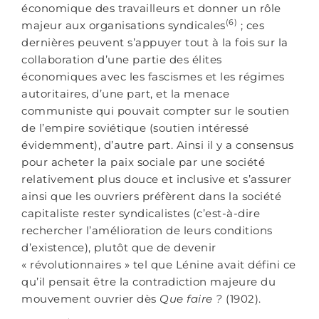
économique des travailleurs et donner un rôle
(6)
majeur aux organisations syndicales
; ces
dernières peuvent s’appuyer tout à la fois sur la
collaboration d’une partie des élites
économiques avec les fascismes et les régimes
autoritaires, d’une part, et la menace
communiste qui pouvait compter sur le soutien
de l’empire soviétique (soutien intéressé
évidemment), d’autre part. Ainsi il y a consensus
pour acheter la paix sociale par une société
relativement plus douce et inclusive et s’assurer
ainsi que les ouvriers préfèrent dans la société
capitaliste rester syndicalistes (c’est-à-dire
rechercher l’amélioration de leurs conditions
d’existence), plutôt que de devenir
« révolutionnaires » tel que Lénine avait défini ce
qu’il pensait être la contradiction majeure du
mouvement ouvrier dès
Que faire ?
(1902).