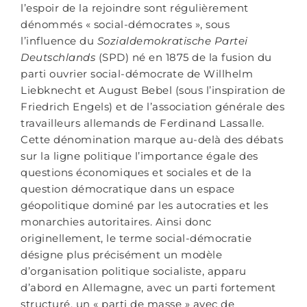
l’espoir de la rejoindre sont régulièrement
dénommés « social-démocrates », sous
l’influence du
Sozialdemokratische Partei
Deutschlands
(SPD) né en 1875 de la fusion du
parti ouvrier social-démocrate de Willhelm
Liebknecht et August Bebel (sous l’inspiration de
Friedrich Engels) et de l’association générale des
travailleurs allemands de Ferdinand Lassalle.
Cette dénomination marque au-delà des débats
sur la ligne politique l’importance égale des
questions économiques et sociales et de la
question démocratique dans un espace
géopolitique dominé par les autocraties et les
monarchies autoritaires. Ainsi donc
originellement, le terme social-démocratie
désigne plus précisément un modèle
d’organisation politique socialiste, apparu
d’abord en Allemagne, avec un parti fortement
structuré, un « parti de masse » avec de