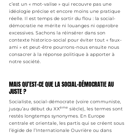
c’est un « mot-valise » qui recouvre pas une
idéologie précise et encore moins une pratique
réelle. Il est temps de sortir du flou : la social-
démocratie ne mérite ni louanges ni opprobre
excessives. Sachons la réinsérer dans son
contexte historico-social pour éviter tout « faux-
ami » et peut-être pourrons-nous ensuite nous
consacrer à la réponse politique à apporter à
notre société.
MAIS QU’EST-CE QUE LA SOCIAL-DÉMOCRATIE AU
JUSTE ?
Socialiste, social-démocrate (voire communiste,
ème
jusqu’au début du XX
siècle), les termes sont
restés longtemps synonymes. En Europe
centrale et orientale, les partis qui se créent sous
l’égide de l’Internationale Ouvrière ou dans