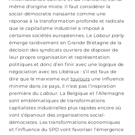
même d’origine mixte. Il faut considérer la
social-démocratie naissante comme une
réponse à la transformation profonde et radicale
que le capitalisme industriel a imposé à
certaines sociétés européennes. Le
Labour party
émerge tardivement en Grande Bretagne de la
décision des syndicats ouvriers de disposer de
leur propre organisation et représentation
politiques et donc d’en finir avec une logique de
négociation avec les Libéraux : s’il est faux de
dire que le marxisme eut
toujours
une influence
minime dans ce pays, il n’est pas l’inspiration
première du
Labour
. La Belgique et l’Allemagne
sont emblématiques de transformations
capitalistes industrielles plus rapides encore où
vont s’épanouir des organisations social-
démocrates. Les transformations économiques
et l’influence du SPD vont favoriser l’émergence