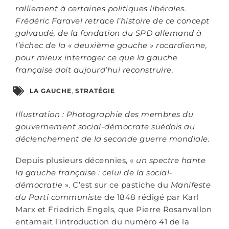
ralliement à certaines politiques libérales.
Frédéric Faravel retrace l’histoire de ce concept
galvaudé, de la fondation du SPD allemand à
l’échec de la « deuxième gauche » rocardienne,
pour mieux interroger ce que la gauche
française doit aujourd’hui reconstruire.
LA GAUCHE
,
STRATÉGIE
Illustration : Photographie des membres du
gouvernement social-démocrate suédois au
déclenchement de la seconde guerre mondiale.
Depuis plusieurs décennies, «
un spectre hante
la gauche française : celui de la social-
démocratie
». C’est sur ce pastiche du
Manifeste
du Parti communiste
de 1848 rédigé par Karl
Marx et Friedrich Engels, que Pierre Rosanvallon
entamait l’introduction du numéro 41 de la