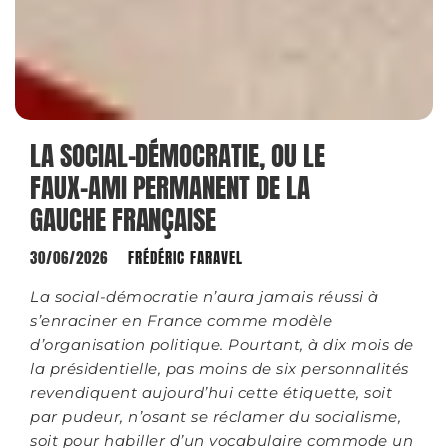
LA SOCIAL-DÉMOCRATIE, OU LE
FAUX-AMI PERMANENT DE LA
GAUCHE FRANÇAISE
30/06/2026
FRÉDÉRIC FARAVEL
La social-démocratie n’aura jamais réussi à
s’enraciner en France comme modèle
d’organisation politique. Pourtant, à dix mois de
la présidentielle, pas moins de six personnalités
revendiquent aujourd’hui cette étiquette, soit
par pudeur, n’osant se réclamer du socialisme,
soit pour habiller d’un vocabulaire commode un