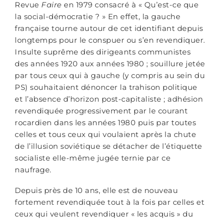
Revue
Faire
en 1979 consacré à « Qu’est-ce que
la social-démocratie ? » En effet, la gauche
française tourne autour de cet identifiant depuis
longtemps pour le conspuer ou s’en revendiquer.
Insulte suprême des dirigeants communistes
des années 1920 aux années 1980 ; souillure jetée
par tous ceux qui à gauche (y compris au sein du
PS) souhaitaient dénoncer la trahison politique
et l’absence d’horizon post-capitaliste ; adhésion
revendiquée progressivement par le courant
rocardien dans les années 1980 puis par toutes
celles et tous ceux qui voulaient après la chute
de l’illusion soviétique se détacher de l’étiquette
socialiste elle-même jugée ternie par ce
naufrage.
Depuis près de 10 ans, elle est de nouveau
fortement revendiquée tout à la fois par celles et
ceux qui veulent revendiquer « les acquis » du