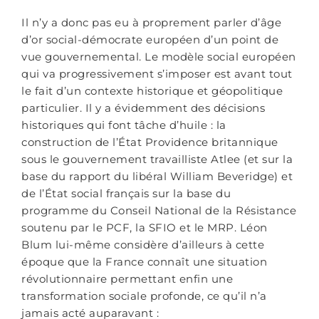
Il n’y a donc pas eu à proprement parler d’âge
d’or social-démocrate européen d’un point de
vue gouvernemental. Le modèle social européen
qui va progressivement s’imposer est avant tout
le fait d’un contexte historique et géopolitique
particulier. Il y a évidemment des décisions
historiques qui font tâche d’huile : la
construction de l’État Providence britannique
sous le gouvernement travailliste Atlee (et sur la
base du rapport du libéral William Beveridge) et
de l’État social français sur la base du
programme du Conseil National de la Résistance
soutenu par le PCF, la SFIO et le MRP. Léon
Blum lui-même considère d’ailleurs à cette
époque que la France connaît une situation
révolutionnaire permettant enfin une
transformation sociale profonde, ce qu’il n’a
jamais acté auparavant :