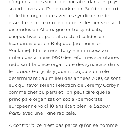
d’organisations social-démocrates dans les pays
scandinaves, au Danemark et en Suède d’abord
où le lien organique avec les syndicats reste
essentiel. Car ce modèle dure : si les liens se sont
distendus en Allemagne entre syndicats,
coopératives et parti, ils restent solides en
Scandinavie et en Belgique (au moins en
Wallonie). Et même si Tony Blair imposa au
milieu des années 1990 des réformes statutaires
réduisant la place organique des syndicats dans
le
Labour Party
, ils y jouent toujours un rôle
déterminant : au milieu des années 2010, ce sont
eux qui favorisèrent l’élection de Jeremy Corbyn
comme chef du parti et l’on peut dire que la
principale organisation social-démocrate
européenne voici 10 ans était bien le
Labour
Party
avec une ligne radicale.
A contrario
, ce n’est pas parce qu’on se nomme