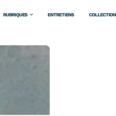
RUBRIQUES
ENTRETIENS
COLLECTION