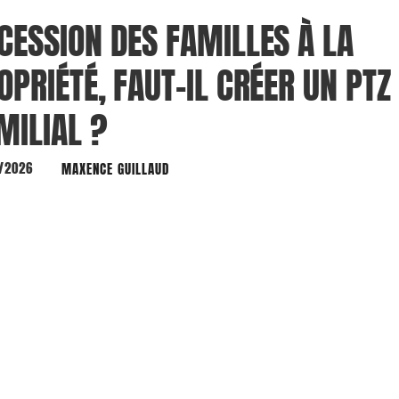
CESSION DES FAMILLES À LA
OPRIÉTÉ, FAUT-IL CRÉER UN PTZ
MILIAL ?
/2026
MAXENCE GUILLAUD