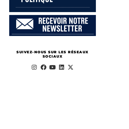
SUIVEZ-NOUS SUR LES RÉSEAUX
SOCIAUX