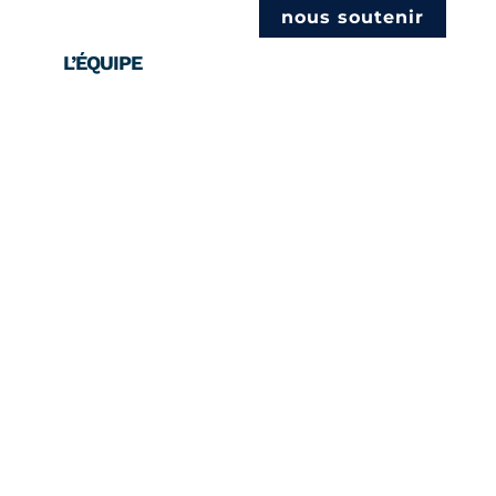
nous soutenir
L’ÉQUIPE