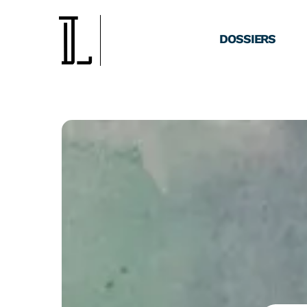
DOSSIERS