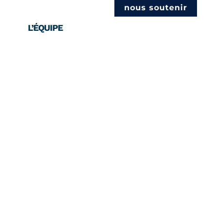
nous soutenir
L’ÉQUIPE