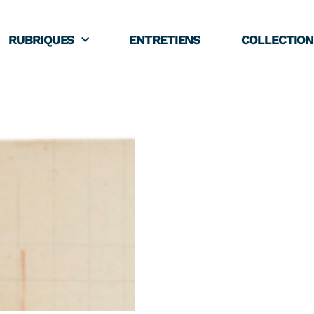
RUBRIQUES
ENTRETIENS
COLLECTION