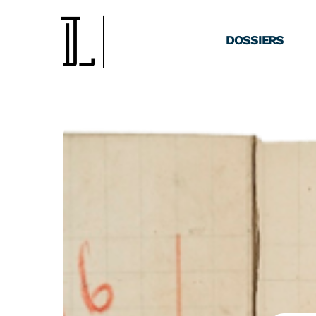
DOSSIERS