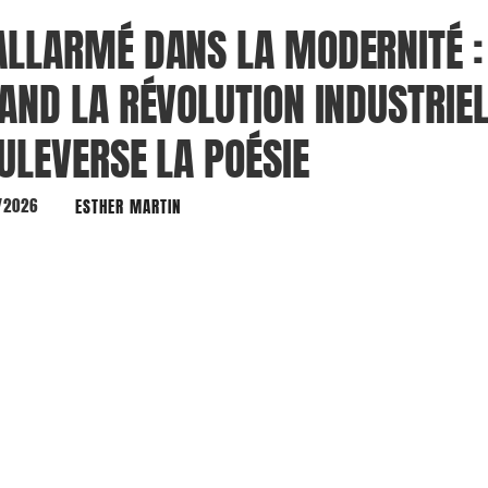
LLARMÉ DANS LA MODERNITÉ :
AND LA RÉVOLUTION INDUSTRIE
ULEVERSE LA POÉSIE
/2026
ESTHER MARTIN