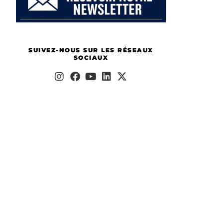
SUIVEZ-NOUS SUR LES RÉSEAUX
SOCIAUX