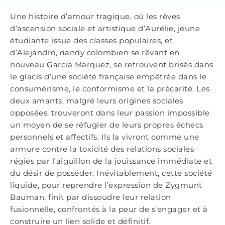
Une histoire d’amour tragique, où les rêves
d’ascension sociale et artistique d’Aurélie, jeune
étudiante issue des classes populaires, et
d’Alejandro, dandy colombien se rêvant en
nouveau Garcia Marquez, se retrouvent brisés dans
le glacis d’une société française empêtrée dans le
consumérisme, le conformisme et la précarité. Les
deux amants, malgré leurs origines sociales
opposées, trouveront dans leur passion impossible
un moyen de se réfugier de leurs propres échecs
personnels et affectifs. Ils la vivront comme une
armure contre la toxicité des relations sociales
régies par l’aiguillon de la jouissance immédiate et
du désir de posséder. Inévitablement, cette société
liquide, pour reprendre l’expression de Zygmunt
Bauman, finit par dissoudre leur relation
fusionnelle, confrontés à la peur de s’engager et à
construire un lien solide et définitif.