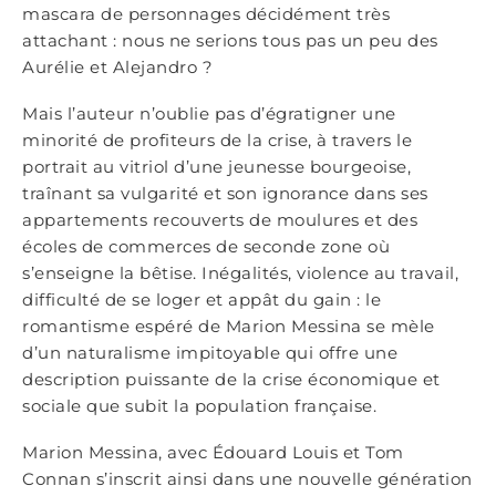
mascara de personnages décidément très
attachant : nous ne serions tous pas un peu des
Aurélie et Alejandro ?
Mais l’auteur n’oublie pas d’égratigner une
minorité de profiteurs de la crise, à travers le
portrait au vitriol d’une jeunesse bourgeoise,
traînant sa vulgarité et son ignorance dans ses
appartements recouverts de moulures et des
écoles de commerces de seconde zone où
s’enseigne la bêtise. Inégalités, violence au travail,
difficulté de se loger et appât du gain : le
romantisme espéré de Marion Messina se mèle
d’un naturalisme impitoyable qui offre une
description puissante de la crise économique et
sociale que subit la population française.
Marion Messina, avec Édouard Louis et Tom
Connan s’inscrit ainsi dans une nouvelle génération