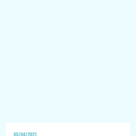
05/04/2021