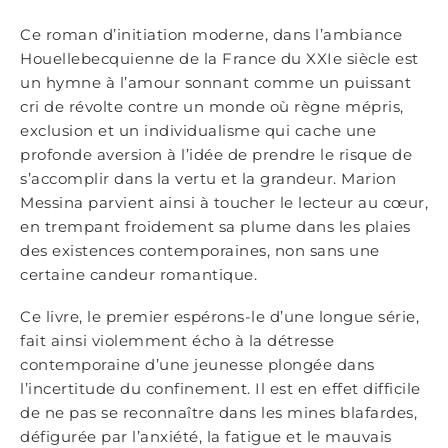
Ce roman d’initiation moderne, dans l’ambiance
Houellebecquienne de la France du XXIe siècle est
un hymne à l’amour sonnant comme un puissant
cri de révolte contre un monde où règne mépris,
exclusion et un individualisme qui cache une
profonde aversion à l’idée de prendre le risque de
s’accomplir dans la vertu et la grandeur. Marion
Messina parvient ainsi à toucher le lecteur au cœur,
en trempant froidement sa plume dans les plaies
des existences contemporaines, non sans une
certaine candeur romantique.
Ce livre, le premier espérons-le d’une longue série,
fait ainsi violemment écho à la détresse
contemporaine d’une jeunesse plongée dans
l’incertitude du confinement. Il est en effet difficile
de ne pas se reconnaître dans les mines blafardes,
défigurée par l’anxiété, la fatigue et le mauvais