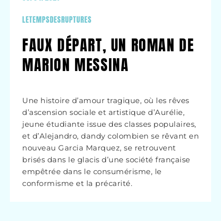
LETEMPSDESRUPTURES
FAUX DÉPART, UN ROMAN DE
MARION MESSINA
Une histoire d’amour tragique, où les rêves
d’ascension sociale et artistique d’Aurélie,
jeune étudiante issue des classes populaires,
et d’Alejandro, dandy colombien se rêvant en
nouveau Garcia Marquez, se retrouvent
brisés dans le glacis d’une société française
empêtrée dans le consumérisme, le
conformisme et la précarité.