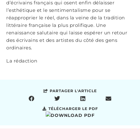
d’écrivains français qui osent enfin délaisser
l’esthétique et le sentimentalisme pour se
réapproprier le réel, dans la veine de la tradition
littéraire française la plus prolifique. Une
renaissance salutaire qui laisse espérer un retour
des écrivains et des artistes du côté des gens
ordinaires.
La rédaction
PARTAGER L'ARTICLE
TÉLÉCHARGER LE PDF