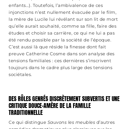
enfants…). Toutefois, l’ambivalence de ces
injonctions n’est nullement évacuée par le film,
la mère de Lucile lui révélant sur son lit de mort
qu’elle aurait souhaité, comme sa fille, faire des
études et choisir sa carrière, ce qui ne lui a pas
été rendu possible par la société de l’époque.
C’est aussi là que réside la finesse dont fait
preuve Catherine Cosme dans son analyse des
tensions familiales : ces dernières s’inscrivent
toujours dans le cadre plus large des tensions
sociétales.
DES RÔLES GENRÉS DISCRÈTEMENT SUBVERTIS ET UNE
CRITIQUE DOUCE-AMÈRE DE LA FAMILLE
TRADITIONNELLE
Ce qui distingue
Sauvons les meubles
d’autres