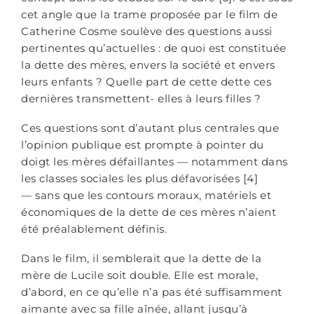
cet angle que la trame proposée par le film de
Catherine Cosme soulève des questions aussi
pertinentes qu’actuelles : de quoi est constituée
la dette des mères, envers la société et envers
leurs enfants ? Quelle part de cette dette ces
dernières transmettent- elles à leurs filles ?
Ces questions sont d’autant plus centrales que
l’opinion publique est prompte à pointer du
doigt les mères défaillantes — notamment dans
les classes sociales les plus défavorisées [4]
— sans que les contours moraux, matériels et
économiques de la dette de ces mères n’aient
été préalablement définis.
Dans le film, il semblerait que la dette de la
mère de Lucile soit double. Elle est morale,
d’abord, en ce qu’elle n’a pas été suffisamment
aimante avec sa fille aînée, allant jusqu’à