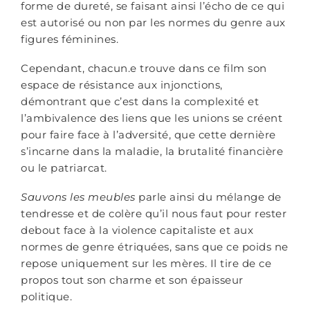
forme de dureté, se faisant ainsi l’écho de ce qui
est autorisé ou non par les normes du genre aux
figures féminines.
Cependant, chacun.e trouve dans ce film son
espace de résistance aux injonctions,
démontrant que c’est dans la complexité et
l’ambivalence des liens que les unions se créent
pour faire face à l’adversité, que cette dernière
s’incarne dans la maladie, la brutalité financière
ou le patriarcat.
Sauvons les meubles
parle ainsi du mélange de
tendresse et de colère qu’il nous faut pour rester
debout face à la violence capitaliste et aux
normes de genre étriquées, sans que ce poids ne
repose uniquement sur les mères. Il tire de ce
propos tout son charme et son épaisseur
politique.