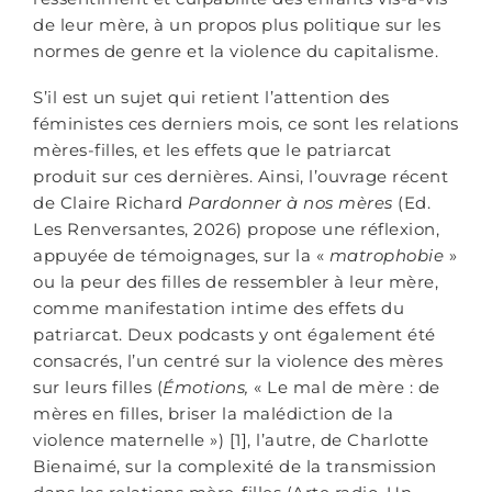
de leur mère, à un propos plus politique sur les
normes de genre et la violence du capitalisme.
S’il est un sujet qui retient l’attention des
féministes ces derniers mois, ce sont les relations
mères-filles, et les effets que le patriarcat
produit sur ces dernières. Ainsi, l’ouvrage récent
de Claire Richard
Pardonner à nos mères
(Ed.
Les Renversantes, 2026) propose une réflexion,
appuyée de témoignages, sur la «
matrophobie
»
ou la peur des filles de ressembler à leur mère,
comme manifestation intime des effets du
patriarcat. Deux podcasts y ont également été
consacrés, l’un centré sur la violence des mères
sur leurs filles (
Émotions,
« Le mal de mère : de
mères en filles, briser la malédiction de la
violence maternelle ») [1], l’autre, de Charlotte
Bienaimé, sur la complexité de la transmission