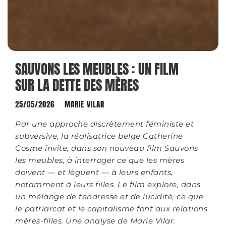
SAUVONS LES MEUBLES : UN FILM
SUR LA DETTE DES MÈRES
25/05/2026
MARIE VILAR
Par une approche discrètement féministe et
subversive, la réalisatrice belge Catherine
Cosme invite, dans son nouveau film Sauvons
les meubles, à interroger ce que les mères
doivent — et lèguent — à leurs enfants,
notamment à leurs filles. Le film explore, dans
un mélange de tendresse et de lucidité, ce que
le patriarcat et le capitalisme font aux relations
mères-filles. Une analyse de Marie Vilar.