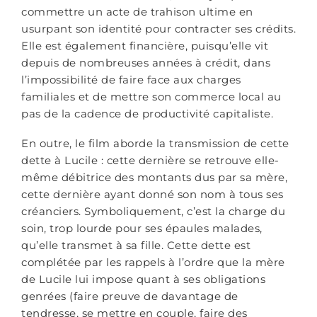
commettre un acte de trahison ultime en
usurpant son identité pour contracter ses crédits.
Elle est également financière, puisqu’elle vit
depuis de nombreuses années à crédit, dans
l’impossibilité de faire face aux charges
familiales et de mettre son commerce local au
pas de la cadence de productivité capitaliste.
En outre, le film aborde la transmission de cette
dette à Lucile : cette dernière se retrouve elle-
même débitrice des montants dus par sa mère,
cette dernière ayant donné son nom à tous ses
créanciers. Symboliquement, c’est la charge du
soin, trop lourde pour ses épaules malades,
qu’elle transmet à sa fille. Cette dette est
complétée par les rappels à l’ordre que la mère
de Lucile lui impose quant à ses obligations
genrées (faire preuve de davantage de
tendresse, se mettre en couple, faire des