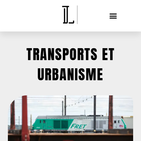
TRANSPORTS ET
URBANISME