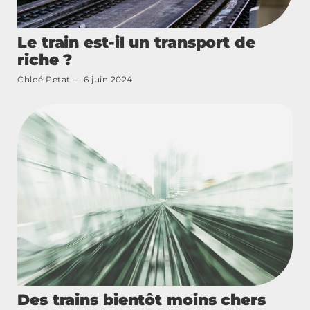
Le train est-il un transport de
riche ?
Chloé Petat
6 juin 2024
Des trains bientôt moins chers