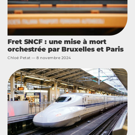
Fret SNCF : une mise à mort
orchestrée par Bruxelles et Paris
Chloé Petat
8 novembre 2024