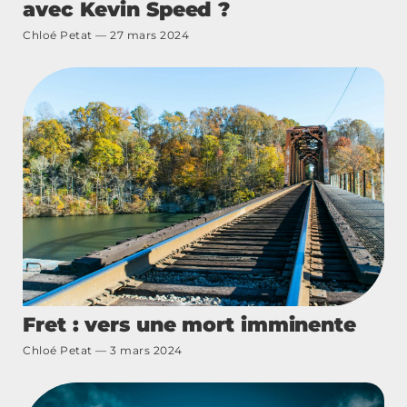
avec Kevin Speed ?
Chloé Petat
27 mars 2024
Fret : vers une mort imminente
Chloé Petat
3 mars 2024