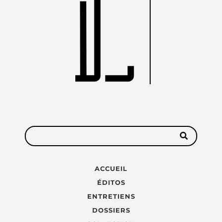
ACCUEIL
ÉDITOS
ENTRETIENS
DOSSIERS