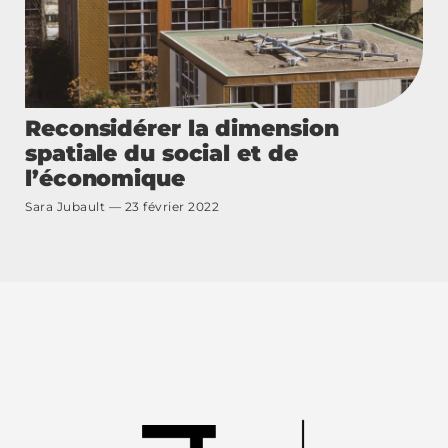
Reconsidérer la dimension
spatiale du social et de
l’économique
Sara Jubault
23 février 2022