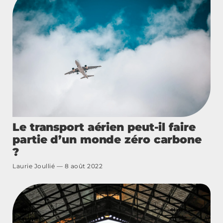
Le transport aérien peut-il faire
partie d’un monde zéro carbone
?
Laurie Joullié
8 août 2022