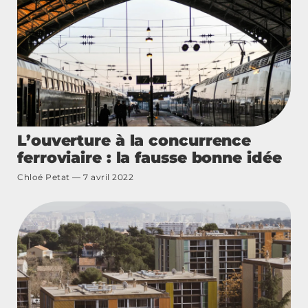
L’ouverture à la concurrence
ferroviaire : la fausse bonne idée
Chloé Petat
7 avril 2022