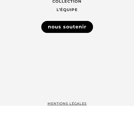
COLLECTION
L’ÉQUIPE
nous soutenir
MENTIONS LÉGALES
CONDITIONS GÉNÉRALES DE VENTE