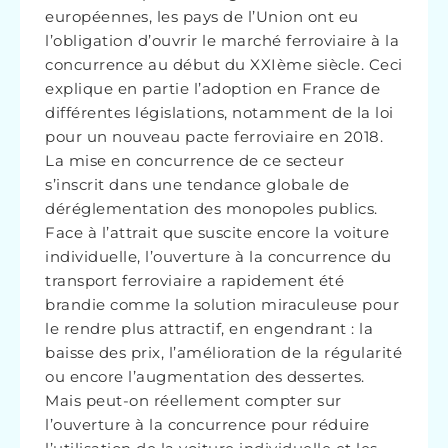
européennes, les pays de l’Union ont eu
l’obligation d’ouvrir le marché ferroviaire à la
concurrence au début du XXIème siècle. Ceci
explique en partie l’adoption en France de
différentes législations, notamment de la loi
pour un nouveau pacte ferroviaire en 2018.
La mise en concurrence de ce secteur
s’inscrit dans une tendance globale de
déréglementation des monopoles publics.
Face à l’attrait que suscite encore la voiture
individuelle, l’ouverture à la concurrence du
transport ferroviaire a rapidement été
brandie comme la solution miraculeuse pour
le rendre plus attractif, en engendrant : la
baisse des prix, l’amélioration de la régularité
ou encore l’augmentation des dessertes.
Mais peut-on réellement compter sur
l’ouverture à la concurrence pour réduire