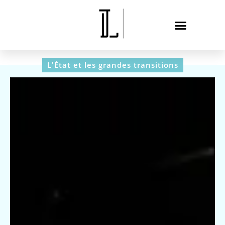
L'État et les grandes transitions