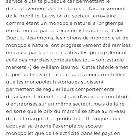
service d’utilité publique car permettant le
désenclavement des territoires et l’accroissement
de la mobilité. La vision du secteur ferroviaire
comme étant un monopole naturel a longtemps
été défendue par des économistes comme Jules
Dupuit. Néanmoins, les notions de monopole et de
monopole naturel ont progressivement été remises
en cause par les théories libérales, principalement
celle des marchés contestables (ou « contestable
markets ») de William Baumol. Cette théorie émet
le postulat suivant : les pressions concurrentielles
que les monopoles historiques subissent
permettent de réguler leurs comportements
défaillants. L’intérêt n’est pas d’avoir une multitude
d’entreprises sur un même secteur, mais de faire
en sorte que le prix du marché se situe au niveau
du coût marginal de production. Il évoque pour
appuyer sa théorie l’exemple du secteur
monopolistique de l’électricité dans les pays en