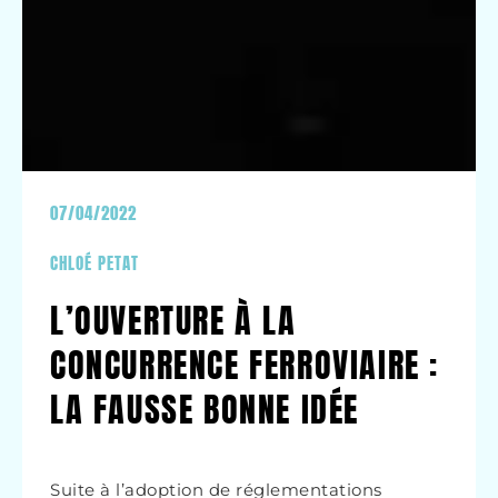
07/04/2022
CHLOÉ PETAT
L’OUVERTURE À LA
CONCURRENCE FERROVIAIRE :
LA FAUSSE BONNE IDÉE
Suite à l’adoption de réglementations