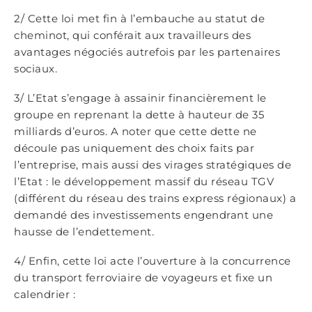
2/ Cette loi met fin à l’embauche au statut de
cheminot, qui conférait aux travailleurs des
avantages négociés autrefois par les partenaires
sociaux.
3/ L’Etat s’engage à assainir financièrement le
groupe en reprenant la dette à hauteur de 35
milliards d’euros. A noter que cette dette ne
découle pas uniquement des choix faits par
l’entreprise, mais aussi des virages stratégiques de
l’Etat : le développement massif du réseau TGV
(différent du réseau des trains express régionaux) a
demandé des investissements engendrant une
hausse de l’endettement.
4/ Enfin, cette loi acte l’ouverture à la concurrence
du transport ferroviaire de voyageurs et fixe un
calendrier :