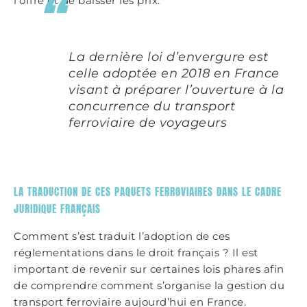
l’offre et de baisser les prix.
La dernière loi d’envergure est
celle adoptée en 2018 en France
visant à préparer l’ouverture à la
concurrence du transport
ferroviaire de voyageurs
LA TRADUCTION DE CES PAQUETS FERROVIAIRES DANS LE CADRE
JURIDIQUE FRANÇAIS
Comment s’est traduit l’adoption de ces
réglementations dans le droit français ? Il est
important de revenir sur certaines lois phares afin
de comprendre comment s’organise la gestion du
transport ferroviaire aujourd’hui en France.