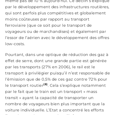
même pas de 10 % aujourd’hui. Ce déclin s’explique
par le développement des infrastructures routières,
qui sont parfois plus compétitives et globalement
moins coûteuses par rapport au transport
ferroviaire (que ce soit pour le transport de
voyageurs ou de marchandises) et également par
l’essor de l’aérien avec le développement des offres
low-costs.
Pourtant, dans une optique de réduction des gaz à
effet de serre, dont une grande partie est générée
par les transports (27% en 2006), le rail est le
transport à privilégier puisqu’il n’est responsable de
l’émission que de 0,5% de ces gaz contre 72% pour
(8)
le transport routier
. Cela s’explique notamment
par le fait que le train est un transport « mass
transit » ayant la capacité de transporter un
nombre de voyageurs bien plus important que la
voiture individuelle. L’Etat a concentré les efforts