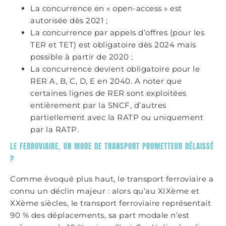
La concurrence en « open-access » est
autorisée dès 2021 ;
La concurrence par appels d’offres (pour les
TER et TET) est obligatoire dès 2024 mais
possible à partir de 2020 ;
La concurrence devient obligatoire pour le
RER A, B, C, D, E en 2040. A noter que
certaines lignes de RER sont exploitées
entièrement par la SNCF, d’autres
partiellement avec la RATP ou uniquement
par la RATP.
LE FERROVIAIRE, UN MODE DE TRANSPORT PROMETTEUR DÉLAISSÉ
?
Comme évoqué plus haut, le transport ferroviaire a
connu un déclin majeur : alors qu’au XIXème et
XXème siècles, le transport ferroviaire représentait
90 % des déplacements, sa part modale n’est