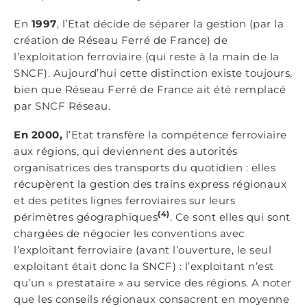
En
1997
, l’Etat décide de séparer la gestion (par la
création de Réseau Ferré de France) de
l’exploitation ferroviaire (qui reste à la main de la
SNCF). Aujourd’hui cette distinction existe toujours,
bien que Réseau Ferré de France ait été remplacé
par SNCF Réseau.
En 2000,
l’Etat transfère la compétence ferroviaire
aux régions, qui deviennent des autorités
organisatrices des transports du quotidien : elles
récupèrent la gestion des trains express régionaux
et des petites lignes ferroviaires sur leurs
(4)
périmètres géographiques
. Ce sont elles qui sont
chargées de négocier les conventions avec
l’exploitant ferroviaire (avant l’ouverture, le seul
exploitant était donc la SNCF) : l’exploitant n’est
qu’un « prestataire » au service des régions. A noter
que les conseils régionaux consacrent en moyenne