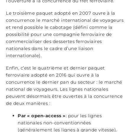
l’ouverture à la concurrence du fret ferroviaire.
Le troisième paquet adopté en 2007 ouvre à la
concurrence le marché international de voyageurs
et rend possible le cabotage (défini comme la
possibilité pour une compagnie ferroviaire de
commercialiser des dessertes ferroviaires
nationales dans le cadre d’une liaison
internationale).
Enfin, c’est le quatrième et dernier paquet
ferroviaire adopté en 2016 qui ouvre à la
concurrence le dernier pan du secteur : le marché
national de voyageurs. Les lignes nationales
peuvent désormais être ouvertes à la concurrence
de deux manières :
Par « open-access »
: pour les lignes
nationales non-conventionnées
(généralement les lignes à grande vitesse).