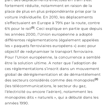
fortement réduite, notamment en raison de la
place de plus en plus prépondérante prise par la
voiture individuelle. En 2010, les déplacements
s’effectuaient en Europe à 79% par la route, contre
(1)
6% pour le rail
. Ceci explique en partie que depuis
les années 2000, l’Union européenne a adopté
différentes réglementations (également appelées
les « paquets ferroviaires européens ») avec pour
objectif de redynamiser le transport ferroviaire.
Pour l’Union européenne, la concurrence a semblé
être la solution ultime. A noter que l’adoption de
ces réglementations s’inscrit dans un mouvement
global de déréglementation et de démantèlement
(2)
des secteurs considérés comme des monopoles
(les télécommunications, le secteur du gaz,
l’électricité ou encore l’aérien), notamment les
monopoles dits « naturels », qui a débuté dans les
années 1990.