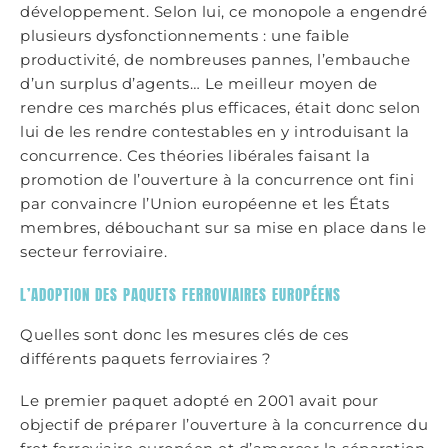
développement. Selon lui, ce monopole a engendré
plusieurs dysfonctionnements : une faible
productivité, de nombreuses pannes, l’embauche
d’un surplus d’agents… Le meilleur moyen de
rendre ces marchés plus efficaces, était donc selon
lui de les rendre contestables en y introduisant la
concurrence. Ces théories libérales faisant la
promotion de l’ouverture à la concurrence ont fini
par convaincre l’Union européenne et les États
membres, débouchant sur sa mise en place dans le
secteur ferroviaire.
L’ADOPTION DES PAQUETS FERROVIAIRES EUROPÉENS
Quelles sont donc les mesures clés de ces
différents paquets ferroviaires ?
Le premier paquet adopté en 2001 avait pour
objectif de préparer l’ouverture à la concurrence du