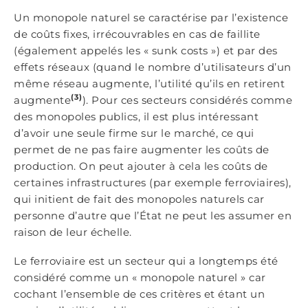
Un monopole naturel se caractérise par l’existence
de coûts fixes, irrécouvrables en cas de faillite
(également appelés les « sunk costs ») et par des
effets réseaux (quand le nombre d’utilisateurs d’un
même réseau augmente, l’utilité qu’ils en retirent
(3)
augmente
). Pour ces secteurs considérés comme
des monopoles publics, il est plus intéressant
d’avoir une seule firme sur le marché, ce qui
permet de ne pas faire augmenter les coûts de
production. On peut ajouter à cela les coûts de
certaines infrastructures (par exemple ferroviaires),
qui initient de fait des monopoles naturels car
personne d’autre que l’État ne peut les assumer en
raison de leur échelle.
Le ferroviaire est un secteur qui a longtemps été
considéré comme un « monopole naturel » car
cochant l’ensemble de ces critères et étant un