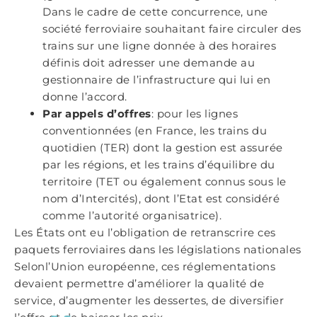
Dans le cadre de cette concurrence, une
société ferroviaire souhaitant faire circuler des
trains sur une ligne donnée à des horaires
définis doit adresser une demande au
gestionnaire de l’infrastructure qui lui en
donne l’accord.
Par appels d’offres
: pour les lignes
conventionnées (en France, les trains du
quotidien (TER) dont la gestion est assurée
par les régions, et les trains d’équilibre du
territoire (TET ou également connus sous le
nom d’Intercités), dont l’Etat est considéré
comme l’autorité organisatrice).
Les États ont eu l’obligation de retranscrire ces
paquets ferroviaires dans les législations nationales
Selonl’Union européenne, ces réglementations
devaient permettre d’améliorer la qualité de
service, d’augmenter les dessertes, de diversifier