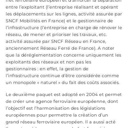
fret ferroviaire européen et d’amorcer la séparation
entre l’exploitant (l’entreprise réalisant et opérant
les déplacements sur les lignes, activité assurée par
SNCF Mobilités en France) et le gestionnaire de
l’infrastructure (l’entreprise en charge de rénover le
réseau, de mener et prioriser les travaux, etc.
activité assurée par SNCF Réseau en France,
anciennement Réseau Ferré de France). A noter
que la déréglementation concerne uniquement les
exploitants des réseaux et non pas les
gestionnaires : en effet, la gestion de
l’infrastructure continue d’être considérée comme
un monopole « naturel » du fait des coûts associés.
Le deuxième paquet est adopté en 2004 et permet
de créer une agence ferroviaire européenne, dont
l’objectif est l’harmonisation des législations
européennes pour permettre la création d’un
grand réseau ferroviaire européen. Il a aussi acté