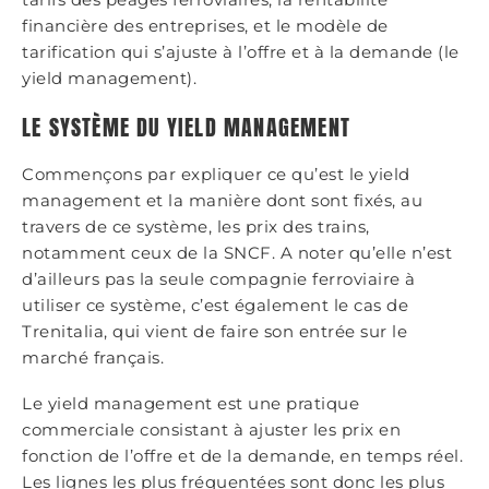
financière des entreprises, et le modèle de
tarification qui s’ajuste à l’offre et à la demande (le
yield management).
LE SYSTÈME DU YIELD MANAGEMENT
Commençons par expliquer ce qu’est le yield
management et la manière dont sont fixés, au
travers de ce système, les prix des trains,
notamment ceux de la SNCF. A noter qu’elle n’est
d’ailleurs pas la seule compagnie ferroviaire à
utiliser ce système, c’est également le cas de
Trenitalia, qui vient de faire son entrée sur le
marché français.
Le yield management est une pratique
commerciale consistant à ajuster les prix en
fonction de l’offre et de la demande, en temps réel.
Les lignes les plus fréquentées sont donc les plus