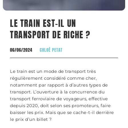
LE TRAIN EST-IL UN
TRANSPORT DE RICHE ?
06/06/2024
CHLOÉ PETAT
Le train est un mode de transport très
régulièrement considéré comme cher,
notamment par rapport à d’autres types de
transport. L’ouverture à la concurrence du
transport ferroviaire de voyageurs, effective
depuis 2020, doit selon ses promoteurs, faire
baisser les prix. Mais que se cache-t-il derrière
le prix d’un billet ?