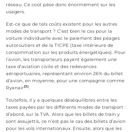
réseau. Ce coût pèse donc énormément sur les
usagers.
Est-ce que de tels coûts existent pour les autres
modes de transport ? C’est bien le cas pour la
voiture individuelle avec le paiement des péages
autoroutiers et de la TICPE (taxe intérieure de
consommation sur les produits énergétiques). Pour
l’avion, les transporteurs payent également une
taxe d’aviation civile et des redevances
aéroportuaires, représentant environ 26% du billet
d’avion, en moyenne, pour une compagnie comme
(3)
Ryanair
.
Toutefois, il y a quelques déséquilibres entre les
taxes payées par les différents modes de transport :
d’abord, sur la TVA. Alors que les billets de train y
sont assujettis, ce n’est pas le cas des billets d’avion
pour les vols internationaux. Ensuite, alors que les