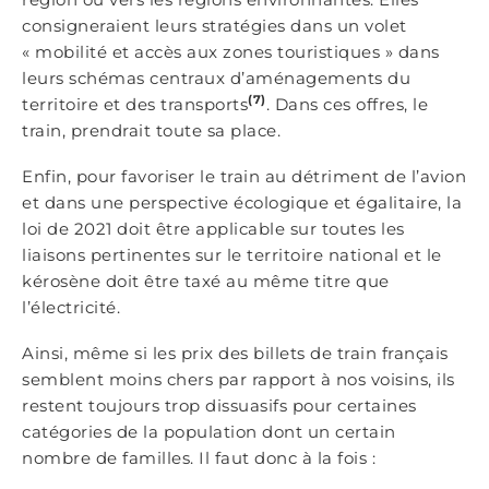
consigneraient leurs stratégies dans un volet
« mobilité et accès aux zones touristiques » dans
leurs schémas centraux d’aménagements du
(7)
territoire et des transports
. Dans ces offres, le
train, prendrait toute sa place.
Enfin, pour favoriser le train au détriment de l’avion
et dans une perspective écologique et égalitaire, la
loi de 2021 doit être applicable sur toutes les
liaisons pertinentes sur le territoire national et le
kérosène doit être taxé au même titre que
l’électricité.
Ainsi, même si les prix des billets de train français
semblent moins chers par rapport à nos voisins, ils
restent toujours trop dissuasifs pour certaines
catégories de la population dont un certain
nombre de familles. Il faut donc à la fois :