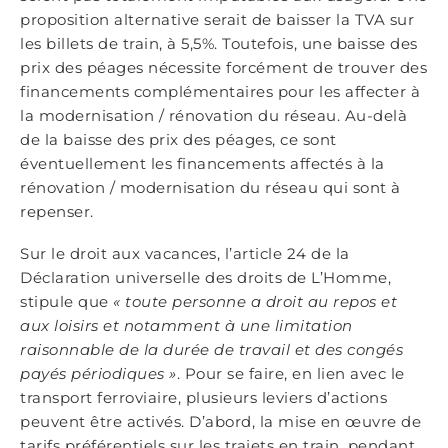
proposition alternative serait de baisser la TVA sur
les billets de train, à 5,5%. Toutefois, une baisse des
prix des péages nécessite forcément de trouver des
financements complémentaires pour les affecter à
la modernisation / rénovation du réseau. Au-delà
de la baisse des prix des péages, ce sont
éventuellement les financements affectés à la
rénovation / modernisation du réseau qui sont à
repenser.
Sur le droit aux vacances, l’article 24 de la
Déclaration universelle des droits de L’Homme,
stipule que
« toute personne a droit au repos et
aux loisirs et notamment à une limitation
raisonnable de la durée de travail et des congés
payés périodiques »
. Pour se faire, en lien avec le
transport ferroviaire, plusieurs leviers d’actions
peuvent être activés. D’abord, la mise en œuvre de
tarifs préférentiels sur les trajets en train, pendant