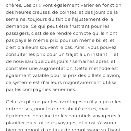
chères. Les prix vont également varier en fonction
des heures creuses, de pointes, et des jours de la
semaine, toujours du fait de l’ajustement de la
demande. Ce qui peut être frustrant pour les
passagers, c’est de se rendre compte qu’ils n’ont
pas payé le même prix pour un même billet, et
c’est d’ailleurs souvent le cas. Ainsi, vous pouvez
consulter les prix pour un trajet à un instant T, et
de nouveau quelques jours / semaines après, et
constater une augmentation. Cette méthode est
également valable pour le prix des billets d’avion,
ce système est d’ailleurs majoritairement utilisé
par les compagnies aériennes.
Cela s’explique par les avantages qu’il y a pour les
entreprises, pour leur rentabilité certes, mais
également pour inciter les potentiels voyageurs à
planifier plus tôt leurs voyages, et ainsi s’assurer
bien en amont d’un taux de remplissage suffisant.