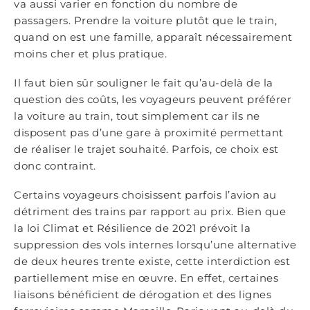
va aussi varier en fonction du nombre de
passagers. Prendre la voiture plutôt que le train,
quand on est une famille, apparaît nécessairement
moins cher et plus pratique.
Il faut bien sûr souligner le fait qu’au-delà de la
question des coûts, les voyageurs peuvent préférer
la voiture au train, tout simplement car ils ne
disposent pas d’une gare à proximité permettant
de réaliser le trajet souhaité. Parfois, ce choix est
donc contraint.
Certains voyageurs choisissent parfois l’avion au
détriment des trains par rapport au prix. Bien que
la loi Climat et Résilience de 2021 prévoit la
suppression des vols internes lorsqu’une alternative
de deux heures trente existe, cette interdiction est
partiellement mise en œuvre. En effet, certaines
liaisons bénéficient de dérogation et des lignes