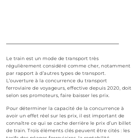
Le train est un mode de transport très
régulièrement considéré comme cher, notamment
par rapport à d’autres types de transport.
L’ouverture à la concurrence du transport
ferroviaire de voyageurs, effective depuis 2020, doit
selon ses promoteurs, faire baisser les prix.
Pour déterminer la capacité de la concurrence à
avoir un effet réel sur les prix, il est important de
connaître ce qui se cache derrière le prix d’un billet
de train. Trois éléments clés peuvent être cités : les
tarifs des péages ferroviaires, la rentabilité