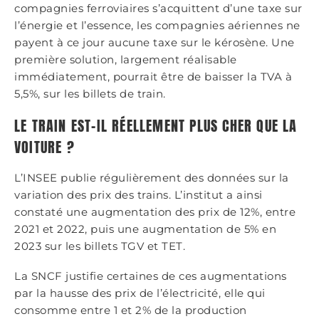
compagnies ferroviaires s’acquittent d’une taxe sur
l’énergie et l’essence, les compagnies aériennes ne
payent à ce jour aucune taxe sur le kérosène. Une
première solution, largement réalisable
immédiatement, pourrait être de baisser la TVA à
5,5%, sur les billets de train.
LE TRAIN EST-IL RÉELLEMENT PLUS CHER QUE LA
VOITURE ?
L’INSEE publie régulièrement des données sur la
variation des prix des trains. L’institut a ainsi
constaté une augmentation des prix de 12%, entre
2021 et 2022, puis une augmentation de 5% en
2023 sur les billets TGV et TET.
La SNCF justifie certaines de ces augmentations
par la hausse des prix de l’électricité, elle qui
consomme entre 1 et 2% de la production