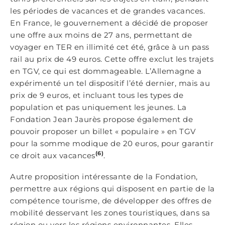
les périodes de vacances et de grandes vacances.
En France, le gouvernement a décidé de proposer
une offre aux moins de 27 ans, permettant de
voyager en TER en illimité cet été, grâce à un pass
rail au prix de 49 euros. Cette offre exclut les trajets
en TGV, ce qui est dommageable. L’Allemagne a
expérimenté un tel dispositif l’été dernier, mais au
prix de 9 euros, et incluant tous les types de
population et pas uniquement les jeunes. La
Fondation Jean Jaurès propose également de
pouvoir proposer un billet « populaire » en TGV
pour la somme modique de 20 euros, pour garantir
(6)
ce droit aux vacances
.
Autre proposition intéressante de la Fondation,
permettre aux régions qui disposent en partie de la
compétence tourisme, de développer des offres de
mobilité desservant les zones touristiques, dans sa
région ou vers les régions environnantes. Elles