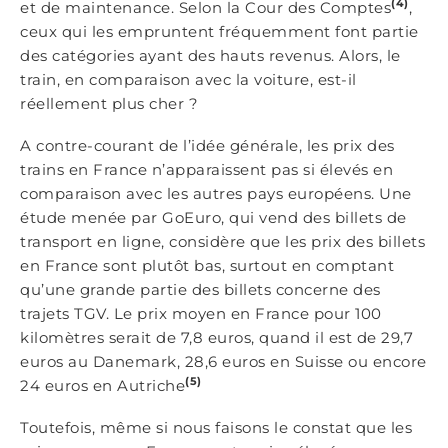
(4)
et de maintenance. Selon la Cour des Comptes
,
ceux qui les empruntent fréquemment font partie
des catégories ayant des hauts revenus. Alors, le
train, en comparaison avec la voiture, est-il
réellement plus cher ?
A contre-courant de l’idée générale, les prix des
trains en France n’apparaissent pas si élevés en
comparaison avec les autres pays européens. Une
étude menée par GoEuro, qui vend des billets de
transport en ligne, considère que les prix des billets
en France sont plutôt bas, surtout en comptant
qu’une grande partie des billets concerne des
trajets TGV. Le prix moyen en France pour 100
kilomètres serait de 7,8 euros, quand il est de 29,7
euros au Danemark, 28,6 euros en Suisse ou encore
(5)
24 euros en Autriche
Toutefois, même si nous faisons le constat que les