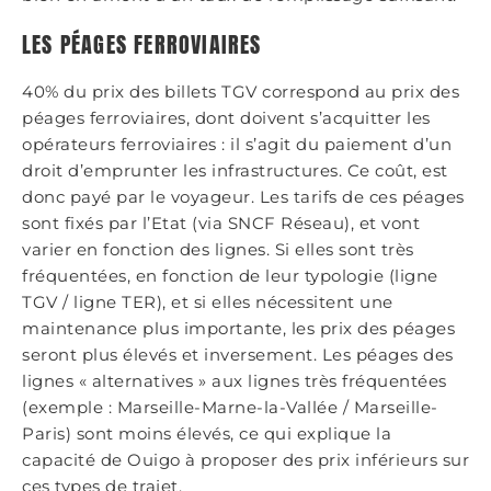
LES PÉAGES FERROVIAIRES
40% du prix des billets TGV correspond au prix des
péages ferroviaires, dont doivent s’acquitter les
opérateurs ferroviaires : il s’agit du paiement d’un
droit d’emprunter les infrastructures. Ce coût, est
donc payé par le voyageur. Les tarifs de ces péages
sont fixés par l’Etat (via SNCF Réseau), et vont
varier en fonction des lignes. Si elles sont très
fréquentées, en fonction de leur typologie (ligne
TGV / ligne TER), et si elles nécessitent une
maintenance plus importante, les prix des péages
seront plus élevés et inversement. Les péages des
lignes « alternatives » aux lignes très fréquentées
(exemple : Marseille-Marne-la-Vallée / Marseille-
Paris) sont moins élevés, ce qui explique la
capacité de Ouigo à proposer des prix inférieurs sur
ces types de trajet.