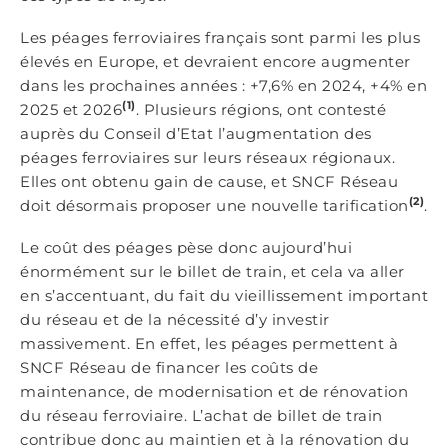
Les péages ferroviaires français sont parmi les plus
élevés en Europe, et devraient encore augmenter
dans les prochaines années : +7,6% en 2024, +4% en
(1)
2025 et 2026
. Plusieurs régions, ont contesté
auprès du Conseil d’Etat l’augmentation des
péages ferroviaires sur leurs réseaux régionaux.
Elles ont obtenu gain de cause, et SNCF Réseau
(2)
doit désormais proposer une nouvelle tarification
.
Le coût des péages pèse donc aujourd’hui
énormément sur le billet de train, et cela va aller
en s’accentuant, du fait du vieillissement important
du réseau et de la nécessité d’y investir
massivement. En effet, les péages permettent à
SNCF Réseau de financer les coûts de
maintenance, de modernisation et de rénovation
du réseau ferroviaire. L’achat de billet de train
contribue donc au maintien et à la rénovation du