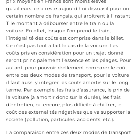
prix moyens en France sont moins élevés
qu’ailleurs, cela reste aujourd’hui dissuasif pour un
certain nombre de français, qui arbitrent à l’instant
T le montant à débourser entre le train ou la
voiture. En effet, lorsque l’on prend le train,
l’intégralité des coûts est comprise dans le billet.
Ce n’est pas tout à fait le cas de la voiture. Les
coûts pris en considération pour un trajet donné
seront principalement l’essence et les péages. Pour
autant, pour pouvoir réellement comparer le coût
entre ces deux modes de transport, pour la voiture
il faut aussi y intégrer les coûts amortis sur le long
terme. Par exemple, les frais d’assurance, le prix de
la voiture (à amortir donc sur la durée), les frais
d’entretien, ou encore, plus difficile à chiffrer, le
coût des externalités négatives que va supporter la
société (pollution, particules, accidents, etc.).
La comparaison entre ces deux modes de transport