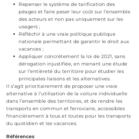
Repenser le système de tarification des
péages et faire peser leur coût sur l’ensemble
des acteurs et non pas uniquement sur les
usagers ;
Réfléchir à une vraie politique publique
nationale permettant de garantir le droit aux
vacances ;
Appliquer concrètement la loi de 2021, sans
dérogation injustifiée, en menant une étude
sur l’entièreté du territoire pour étudier les
principales liaisons et les alternatives.
Il s’agit prioritairement de proposer une vraie
alternative à l’utilisation de la voiture individuelle
dans l’ensemble des territoires, et de rendre les
transports en commun et ferroviaire, accessibles
financièrement à tous et toutes pour les transports
du quotidien et les vacances.
Références