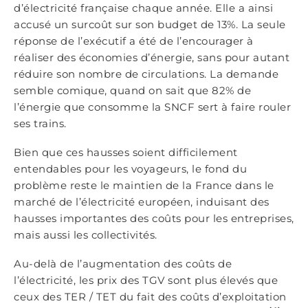
d’électricité française chaque année. Elle a ainsi
accusé un surcoût sur son budget de 13%. La seule
réponse de l’exécutif a été de l’encourager à
réaliser des économies d’énergie, sans pour autant
réduire son nombre de circulations. La demande
semble comique, quand on sait que 82% de
l’énergie que consomme la SNCF sert à faire rouler
ses trains.
Bien que ces hausses soient difficilement
entendables pour les voyageurs, le fond du
problème reste le maintien de la France dans le
marché de l’électricité européen, induisant des
hausses importantes des coûts pour les entreprises,
mais aussi les collectivités.
Au-delà de l’augmentation des coûts de
l’électricité, les prix des TGV sont plus élevés que
ceux des TER / TET du fait des coûts d’exploitation