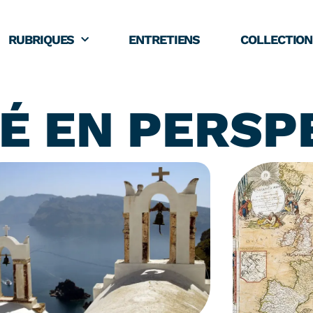
RUBRIQUES
ENTRETIENS
COLLECTION
TÉ EN PERSP