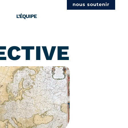
nous soutenir
L’ÉQUIPE
ECTIVE