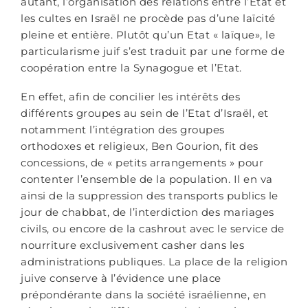
autant, l’organisation des relations entre l’Etat et
les cultes en Israël ne procède pas d’une laïcité
pleine et entière. Plutôt qu’un Etat « laïque», le
particularisme juif s’est traduit par une forme de
coopération entre la Synagogue et l’Etat.
En effet, afin de concilier les intérêts des
différents groupes au sein de l’Etat d’Israël, et
notamment l’intégration des groupes
orthodoxes et religieux, Ben Gourion, fit des
concessions, de « petits arrangements » pour
contenter l’ensemble de la population. Il en va
ainsi de la suppression des transports publics le
jour de chabbat, de l’interdiction des mariages
civils, ou encore de la cashrout avec le service de
nourriture exclusivement casher dans les
administrations publiques. La place de la religion
juive conserve à l’évidence une place
prépondérante dans la société israélienne, en