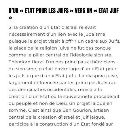
D’UN « ETAT POUR LES JUIFS » VERS UN « ETAT JUIF
»
Si la création d’un Etat d’Israël relevait
nécessairement d’un lien avec le judaïsme
puisque le projet visait à offrir un cadre aux Juifs,
la place de la religion juive ne fut pas conçue
comme le pilier central de l’idéologie sioniste.
Théodore Herzl, l’un des principaux théoriciens
du sionisme, parlait davantage d’un « Etat pour
les juifs » que d’un « Etat juif ». La diaspora juive,
largement influencée par les principes libéraux
des démocraties occidentales, œuvra à la
création d’un Etat où la souveraineté procéderait
du peuple et non de Dieu, un projet laïque en
somme. C’est ainsi que Ben Gourion, artisan
central de la création d’Israël et juif laïque,
participa à la construction d’un Etat fondé sur