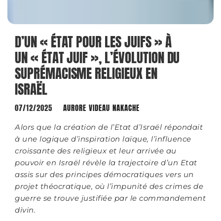
D’UN « ÉTAT POUR LES JUIFS » À
UN « ÉTAT JUIF », L’ÉVOLUTION DU
SUPRÉMACISME RELIGIEUX EN
ISRAËL
07/12/2025
AURORE VIDEAU NAKACHE
Alors que la création de l’Etat d’Israël répondait
à une logique d’inspiration laïque, l’influence
croissante des religieux et leur arrivée au
pouvoir en Israël révèle la trajectoire d’un Etat
assis sur des principes démocratiques vers un
projet théocratique, où l’impunité des crimes de
guerre se trouve justifiée par le commandement
divin.