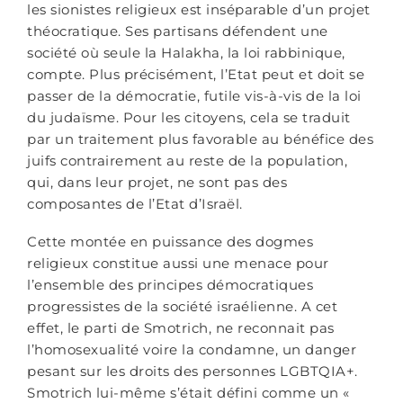
les sionistes religieux est inséparable d’un projet
théocratique. Ses partisans défendent une
société où seule la Halakha, la loi rabbinique,
compte. Plus précisément, l’Etat peut et doit se
passer de la démocratie, futile vis-à-vis de la loi
du judaïsme. Pour les citoyens, cela se traduit
par un traitement plus favorable au bénéfice des
juifs contrairement au reste de la population,
qui, dans leur projet, ne sont pas des
composantes de l’Etat d’Israël.
Cette montée en puissance des dogmes
religieux constitue aussi une menace pour
l’ensemble des principes démocratiques
progressistes de la société israélienne. A cet
effet, le parti de Smotrich, ne reconnait pas
l’homosexualité voire la condamne, un danger
pesant sur les droits des personnes LGBTQIA+.
Smotrich lui-même s’était défini comme un «