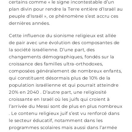
certains comme « le signe incontestable d’un
plan divin pour rendre la Terre entière d’Israël au
peuple d’Israël », ce phénomène s’est accru ces
dernières années.
Cette influence du sionisme religieux est allée
de pair avec une évolution des composantes de
la société israélienne. D’une part, des
changements démographiques, fondés sur la
croissance des familles ultra-orthodoxes,
composées généralement de nombreux enfants,
qui constituent désormais plus de 10% de la
population israélienne et qui pourrait atteindre
20% en 2040 . D’autre part, une religiosité
croissante en Israël où les juifs qui croient à
l’arrivée du Messi sont de plus en plus nombreux
. Le contenu religieux juif s’est vu renforcé dans
le secteur éducatif, notamment dans les
programmes scolaires mais aussi dans l’armée