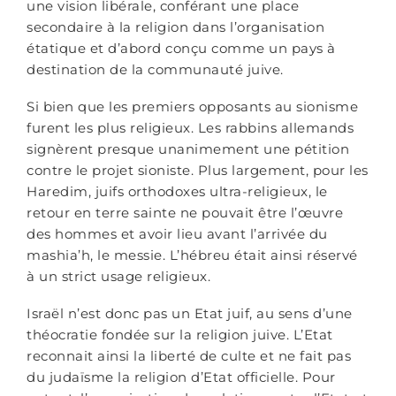
une vision libérale, conférant une place
secondaire à la religion dans l’organisation
étatique et d’abord conçu comme un pays à
destination de la communauté juive.
Si bien que les premiers opposants au sionisme
furent les plus religieux. Les rabbins allemands
signèrent presque unanimement une pétition
contre le projet sioniste. Plus largement, pour les
Haredim, juifs orthodoxes ultra-religieux, le
retour en terre sainte ne pouvait être l’œuvre
des hommes et avoir lieu avant l’arrivée du
mashia’h, le messie. L’hébreu était ainsi réservé
à un strict usage religieux.
Israël n’est donc pas un Etat juif, au sens d’une
théocratie fondée sur la religion juive. L’Etat
reconnait ainsi la liberté de culte et ne fait pas
du judaïsme la religion d’Etat officielle. Pour