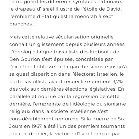
témoignent les différents symboles nationaux :
le drapeau d’Israël illustré de l’étoile de David,
l’emblême d’Etat qu’est la menorah à sept
branches…
Mais cette relative sécularisation originelle
connait un glissement depuis plusieurs années.
L’idéologie laïque travailliste des kibboutz de
Ben Gourion s’est épuisée, concrétisée par
l’extrême faiblesse de la gauche sioniste jusqu’à
sa quasi disparition dans l’électorat israélien, le
parti travailliste ayant recueilli seulement 3,7%
des voix aux dernières élections législatives. En
parallèle et nourrie par la régression de cette
dernière, l’empreinte de l’idéologie du sionisme
religieux dans la société israélienne s’est
considérablement renforcée. Si la guerre de Six
Jours en 1967 a été l’un des premiers tournants
pour ce dernier, la victoire d’Israël perçue par