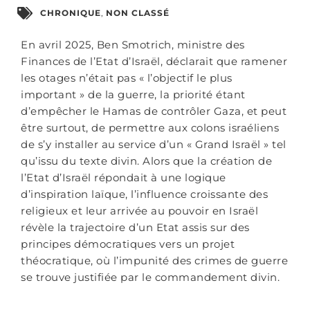
CHRONIQUE
,
NON CLASSÉ
En avril 2025, Ben Smotrich, ministre des
Finances de l’Etat d’Israël, déclarait que ramener
les otages n’était pas « l’objectif le plus
important » de la guerre, la priorité étant
d’empêcher le Hamas de contrôler Gaza, et peut
être surtout, de permettre aux colons israéliens
de s’y installer au service d’un « Grand Israël » tel
qu’issu du texte divin. Alors que la création de
l’Etat d’Israël répondait à une logique
d’inspiration laïque, l’influence croissante des
religieux et leur arrivée au pouvoir en Israël
révèle la trajectoire d’un Etat assis sur des
principes démocratiques vers un projet
théocratique, où l’impunité des crimes de guerre
se trouve justifiée par le commandement divin.