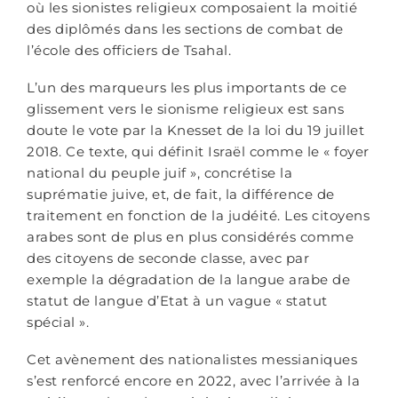
où les sionistes religieux composaient la moitié
des diplômés dans les sections de combat de
l’école des officiers de Tsahal.
L’un des marqueurs les plus importants de ce
glissement vers le sionisme religieux est sans
doute le vote par la Knesset de la loi du 19 juillet
2018. Ce texte, qui définit Israël comme le « foyer
national du peuple juif », concrétise la
suprématie juive, et, de fait, la différence de
traitement en fonction de la judéité. Les citoyens
arabes sont de plus en plus considérés comme
des citoyens de seconde classe, avec par
exemple la dégradation de la langue arabe de
statut de langue d’Etat à un vague « statut
spécial ».
Cet avènement des nationalistes messianiques
s’est renforcé encore en 2022, avec l’arrivée à la