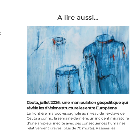
A lire aussi…
t
Ceuta, juillet 2026 : une manipulation géopolitique qui
révèle les divisions structurelles entre Européens
La frontière maroco-espagnole au niveau de l’exclave de
Ceuta a connu, la semaine dernière, un incident migratoire
d’une ampleur inédite avec des conséquences humaines
relativement graves (plus de 70 morts). Passées les