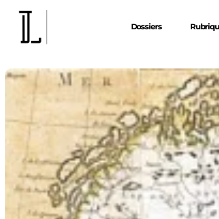
Dossiers
Rubriq