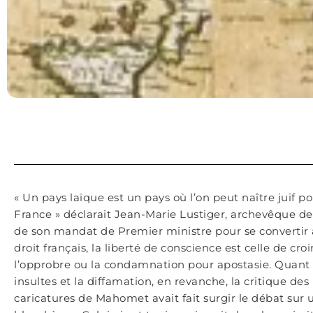
« Un pays laïque est un pays où l’on peut naître juif p
France » déclarait Jean-Marie Lustiger, archevêque de 
de son mandat de Premier ministre pour se convertir 
droit français, la liberté de conscience est celle de cro
l’opprobre ou la condamnation pour apostasie. Quant 
insultes et la diffamation, en revanche, la critique des
caricatures de Mahomet avait fait surgir le débat sur 