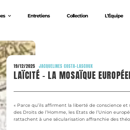
ues
Entretiens
Collection
L’Équipe
19/12/2025
JACQUELINES COSTA-LASCOUX
LAÏCITÉ – LA MOSAÏQUE EUROPÉ
« Parce qu’ils affirment la liberté de conscience et
des Droits de l’Homme, les Etats de l’Union europ
rattachent à une sécularisation affranchie des théo