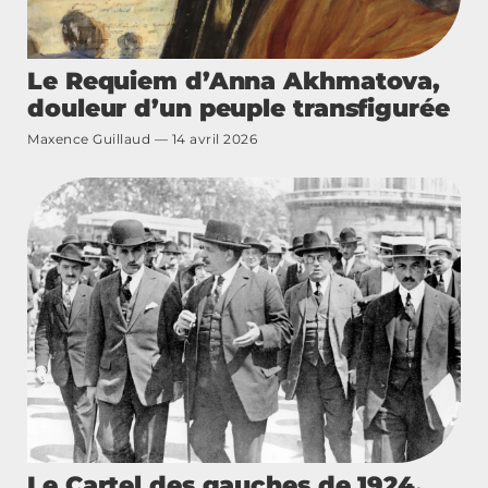
Le Requiem d’Anna Akhmatova,
douleur d’un peuple transfigurée
Maxence Guillaud
14 avril 2026
Le Cartel des gauches de 1924,