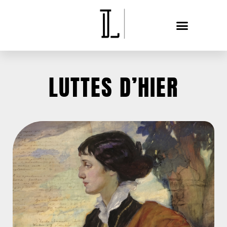
LUTTES D’HIER