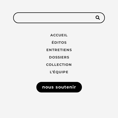
ACCUEIL
ÉDITOS
ENTRETIENS
DOSSIERS
COLLECTION
L’ÉQUIPE
nous soutenir