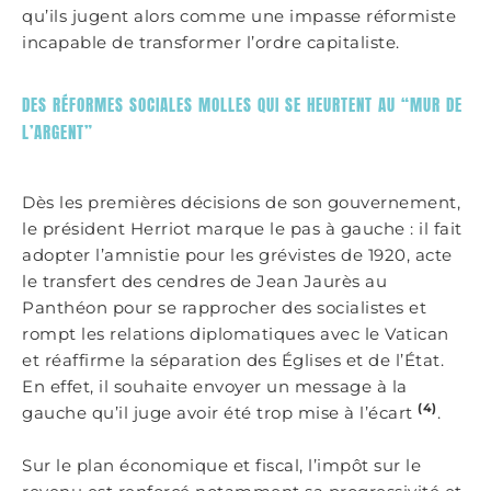
qu’ils jugent alors comme une impasse réformiste
incapable de transformer l’ordre capitaliste.
DES RÉFORMES SOCIALES MOLLES QUI SE HEURTENT AU “MUR DE
L’ARGENT”
Dès les premières décisions de son gouvernement,
le président Herriot marque le pas à gauche : il fait
adopter l’amnistie pour les grévistes de 1920, acte
le transfert des cendres de Jean Jaurès au
Panthéon pour se rapprocher des socialistes et
rompt les relations diplomatiques avec le Vatican
et réaffirme la séparation des Églises et de l’État.
En effet, il souhaite envoyer un message à la
(4)
gauche qu’il juge avoir été trop mise à l’écart
.
Sur le plan économique et fiscal, l’impôt sur le