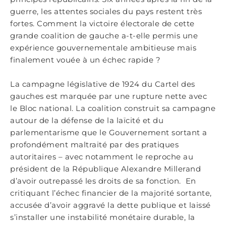
guerre, les attentes sociales du pays restent très
fortes. Comment la victoire électorale de cette
grande coalition de gauche a-t-elle permis une
expérience gouvernementale ambitieuse mais
finalement vouée à un échec rapide ?
La campagne législative de 1924 du Cartel des
gauches est marquée par une rupture nette avec
le Bloc national. La coalition construit sa campagne
autour de la défense de la laïcité et du
parlementarisme que le Gouvernement sortant a
profondément maltraité par des pratiques
autoritaires – avec notamment le reproche au
président de la République Alexandre Millerand
d’avoir outrepassé les droits de sa fonction. En
critiquant l’échec financier de la majorité sortante,
accusée d’avoir aggravé la dette publique et laissé
s’installer une instabilité monétaire durable, la