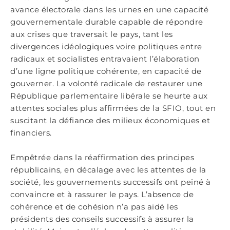
avance électorale dans les urnes en une capacité
gouvernementale durable capable de répondre
aux crises que traversait le pays, tant les
divergences idéologiques voire politiques entre
radicaux et socialistes entravaient l’élaboration
d’une ligne politique cohérente, en capacité de
gouverner. La volonté radicale de restaurer une
République parlementaire libérale se heurte aux
attentes sociales plus affirmées de la SFIO, tout en
suscitant la défiance des milieux économiques et
financiers.
Empêtrée dans la réaffirmation des principes
républicains, en décalage avec les attentes de la
société, les gouvernements successifs ont peiné à
convaincre et à rassurer le pays. L’absence de
cohérence et de cohésion n’a pas aidé les
présidents des conseils successifs à assurer la