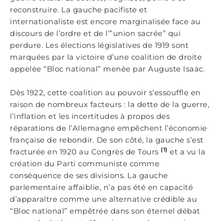
reconstruire. La gauche pacifiste et
internationaliste est encore marginalisée face au
discours de l’ordre et de l’”union sacrée” qui
perdure. Les élections législatives de 1919 sont
marquées par la victoire d’une coalition de droite
appelée “Bloc national” menée par Auguste Isaac.
Dès 1922, cette coalition au pouvoir s’essouffle en
raison de nombreux facteurs : la dette de la guerre,
l’inflation et les incertitudes à propos des
réparations de l’Allemagne empêchent l’économie
française de rebondir. De son côté, la gauche s’est
(1)
fracturée en 1920 au Congrès de Tours
et a vu la
création du Parti communiste comme
conséquence de ses divisions. La gauche
parlementaire affaiblie, n’a pas été en capacité
d’apparaître comme une alternative crédible au
“Bloc national” empêtrée dans son éternel débat