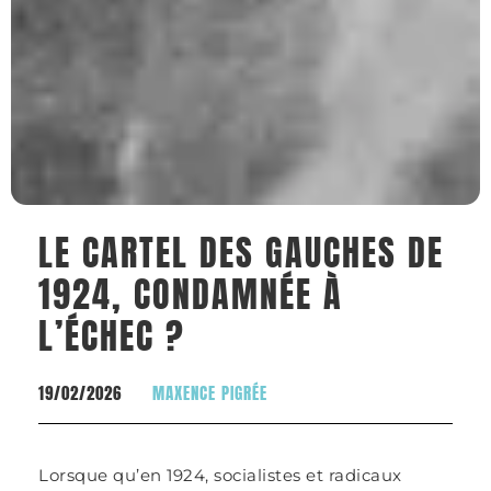
LE CARTEL DES GAUCHES DE
1924, CONDAMNÉE À
L’ÉCHEC ?
19/02/2026
MAXENCE PIGRÉE
Lorsque qu’en 1924, socialistes et radicaux