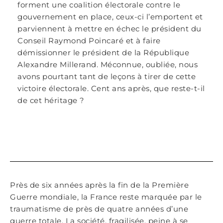
forment une coalition électorale contre le
gouvernement en place, ceux-ci l’emportent et
parviennent à mettre en échec le président du
Conseil Raymond Poincaré et à faire
démissionner le président de la République
Alexandre Millerand. Méconnue, oubliée, nous
avons pourtant tant de leçons à tirer de cette
victoire électorale. Cent ans après, que reste-t-il
de cet héritage ?
Près de six années après la fin de la Première
Guerre mondiale, la France reste marquée par le
traumatisme de près de quatre années d’une
guerre totale. La société, fragilisée, peine à se