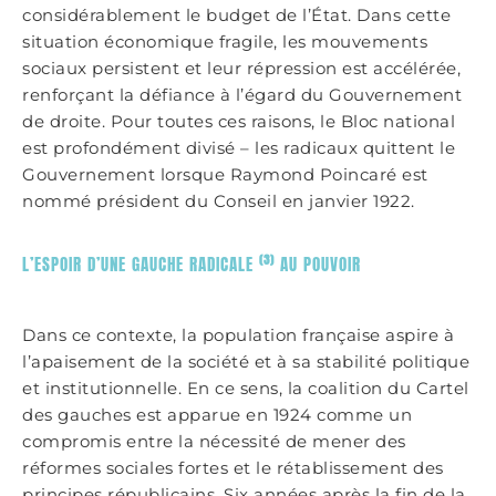
considérablement le budget de l’État. Dans cette
situation économique fragile, les mouvements
sociaux persistent et leur répression est accélérée,
renforçant la défiance à l’égard du Gouvernement
de droite. Pour toutes ces raisons, le Bloc national
est profondément divisé – les radicaux quittent le
Gouvernement lorsque Raymond Poincaré est
nommé président du Conseil en janvier 1922.
(3)
L’ESPOIR D’UNE GAUCHE RADICALE
AU POUVOIR
Dans ce contexte, la population française aspire à
l’apaisement de la société et à sa stabilité politique
et institutionnelle. En ce sens, la coalition du Cartel
des gauches est apparue en 1924 comme un
compromis entre la nécessité de mener des
réformes sociales fortes et le rétablissement des
principes républicains. Six années après la fin de la