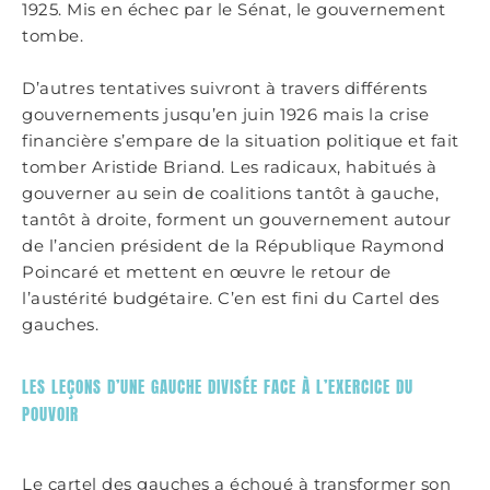
1925. Mis en échec par le Sénat, le gouvernement
tombe.
D’autres tentatives suivront à travers différents
gouvernements jusqu’en juin 1926 mais la crise
financière s’empare de la situation politique et fait
tomber Aristide Briand. Les radicaux, habitués à
gouverner au sein de coalitions tantôt à gauche,
tantôt à droite, forment un gouvernement autour
de l’ancien président de la République Raymond
Poincaré et mettent en œuvre le retour de
l’austérité budgétaire. C’en est fini du Cartel des
gauches.
LES LEÇONS D’UNE GAUCHE DIVISÉE FACE À L’EXERCICE DU
POUVOIR
Le cartel des gauches a échoué à transformer son