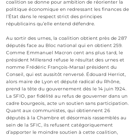
coalition se donne pour ambition de réorienter la
politique économique en redressant les finances de
l’État dans le respect strict des principes
républicains qu’elle entend défendre.
Au sortir des urnes, la coalition obtient près de 287
députés face au Bloc national qui en obtient 259.
Comme Emmanuel Macron cent ans plus tard, le
président Millerand refuse le résultat des urnes et
nomme Frédéric François-Marsal président du
Conseil, qui est aussitôt renversé. Édouard Herriot,
alors maire de Lyon et député radical du Rhône,
prend la tête du gouvernement dès le 14 juin 1924.
La SFIO, par fidélité au refus de gouverner dans un
cadre bourgeois, acte un soutien sans participation.
Quant aux communistes, qui obtiennent 26
députés à la Chambre et désormais rassemblés au
sein de la SFIC, ils refusent catégoriquement
d’apporter le moindre soutien à cette coalition,