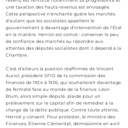
revenu est renforcé notamment sa progressivité et
une taxation des hauts-revenus est envisagée.
Cette perspective n’enchante guère les marchés
d’autant que les socialistes appellent le
gouvernement à davantage d’intervention de l’État
en la matière. Herriot est coincé : conserver le peu
de confiance des marchés ou répondre aux
attentes des députés socialistes dont il dépend à la
Chambre.
C’est d’ailleurs la position réaffirmée de Vincent
Auriol, président SFIO de la commission des
finances de 1924 à 1926, qui souhaiterait davantage
de fermeté face au monde de la finance. Léon
Blum, alors simple député, plaide pour un
prélèvement sur le capital afin de remédier à la
charge de la dette publique. Contre toute attente,
Herriot y consent. Pour protester, le ministre des
Finances, Étienne Clémentel, démissionne en avril