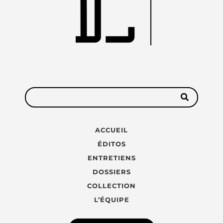
ACCUEIL
ÉDITOS
ENTRETIENS
DOSSIERS
COLLECTION
L’ÉQUIPE