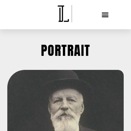
PORTRAIT