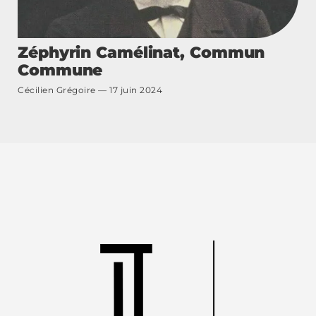
Zéphyrin Camélinat, Commun
Commune
Cécilien Grégoire
17 juin 2024