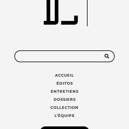
ACCUEIL
ÉDITOS
ENTRETIENS
DOSSIERS
COLLECTION
L’ÉQUIPE