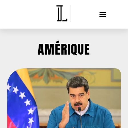
AMÉRIQUE