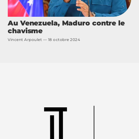
Au Venezuela, Maduro contre le
chavisme
Vincent Arpoulet
18 octobre 2024