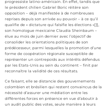
progressiste latino-américain. En effet, tandis que
le président chilien Gabriel Boric réitère son
opposition – déjà manifestée à de nombreuses
reprises depuis son arrivée au pouvoir – à ce qu’il
qualifie de « dictature qui falsifie les élections »
[1]
,
son homologue mexicaine Claudia Sheinbaum –
élue au mois de juin dernier avec l’objectif de
consolider les orientations politiques de son
prédécesseur, parmi lesquelles la promotion d’une
forme de coopération régionale susceptible de
représenter un contrepoids aux intérêts défendus
par les Etats-Unis au sein du continent – finit par
reconnaître la validité de ces résultats.
Ce faisant, elle se distancie des gouvernements
colombien et brésilien qui restent convaincus de la
nécessité d’assurer une médiation entre les
différentes forces en présence en vue d’aboutir à
un audit public des votes, seule manière à leurs