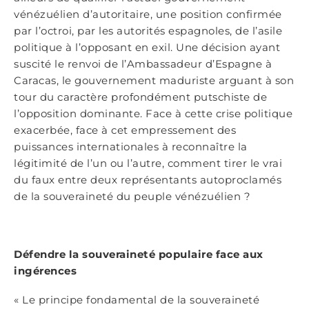
vénézuélien d’autoritaire, une position confirmée
par l’octroi, par les autorités espagnoles, de l’asile
politique à l’opposant en exil. Une décision ayant
suscité le renvoi de l’Ambassadeur d’Espagne à
Caracas, le gouvernement maduriste arguant à son
tour du caractère profondément putschiste de
l’opposition dominante. Face à cette crise politique
exacerbée, face à cet empressement des
puissances internationales à reconnaître la
légitimité de l’un ou l’autre, comment tirer le vrai
du faux entre deux représentants autoproclamés
de la souveraineté du peuple vénézuélien ?
Défendre la souveraineté populaire face aux
ingérences
« Le principe fondamental de la souveraineté