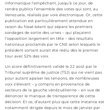
informatique l’empêchant, jusqu’à ce jour, de
rendre publics l’ensemble des votes qui sont, au
Venezuela, réalisés par voie électronique. Or, cette
publication est particulièrement attendue en
raison du fossé béant qui sépare les premiers
sondages de sortie des urnes – qui plaçaient
l’opposition largement en tête – des résultats
nationaux proclamés par le CNE selon lesquels le
président sortant aurait été réélu dès le premier
tour avec 52% des voix.
Un score définitivement validé le 22 août par le
Tribunal suprême de justice (TSJ) qui ne vient pas
pour autant apaiser les tensions, de nombreuses
voix s’élevant – y compris en provenance de
secteurs de la gauche vénézuélienne – en vue de
dénoncer le manque de transparence de cette
décision. Et ce, d’autant plus que cette instance est
notamment dirigée depuis le mois de janvier par