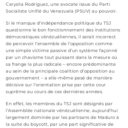
Caryslia Rodriguez, une avocate issue du Parti
Socialiste Unifié du Venezuela (PSUV) au pouvoir.
Si le manque d’indépendance politique du TSJ
questionne le bon fonctionnement des institutions
démocratiques vénézuéliennes, il serait incorrect
de percevoir l’ensemble de l’opposition comme
une simple victime passive d’un système façonné
par un chavisme tout puissant dans la mesure où
sa frange la plus radicale – encore prédominante
au sein de la principale coalition d’opposition au
gouvernement – a elle-même pesé de manière
décisive sur l’orientation prise par cette cour
suprême au cours de ces dernières années.
En effet, les membres du TSJ sont désignés par
l’Assemblée nationale vénézuélienne, aujourd’hui
largement dominée par les partisans de Maduro à
la suite du boycott, par une part significative de