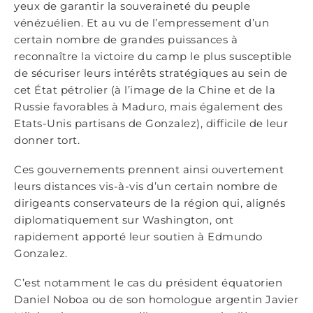
yeux de garantir la souveraineté du peuple
vénézuélien. Et au vu de l’empressement d’un
certain nombre de grandes puissances à
reconnaître la victoire du camp le plus susceptible
de sécuriser leurs intérêts stratégiques au sein de
cet État pétrolier (à l’image de la Chine et de la
Russie favorables à Maduro, mais également des
Etats-Unis partisans de Gonzalez), difficile de leur
donner tort.
Ces gouvernements prennent ainsi ouvertement
leurs distances vis-à-vis d’un certain nombre de
dirigeants conservateurs de la région qui, alignés
diplomatiquement sur Washington, ont
rapidement apporté leur soutien à Edmundo
Gonzalez.
C’est notamment le cas du président équatorien
Daniel Noboa ou de son homologue argentin Javier