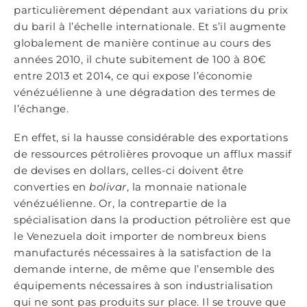
particulièrement dépendant aux variations du prix
du baril à l’échelle internationale. Et s’il augmente
globalement de manière continue au cours des
années 2010, il chute subitement de 100 à 80€
entre 2013 et 2014, ce qui expose l’économie
vénézuélienne à une dégradation des termes de
l’échange.
En effet, si la hausse considérable des exportations
de ressources pétrolières provoque un afflux massif
de devises en dollars, celles-ci doivent être
converties en
bolivar
, la monnaie nationale
vénézuélienne. Or, la contrepartie de la
spécialisation dans la production pétrolière est que
le Venezuela doit importer de nombreux biens
manufacturés nécessaires à la satisfaction de la
demande interne, de même que l’ensemble des
équipements nécessaires à son industrialisation
qui ne sont pas produits sur place. Il se trouve que