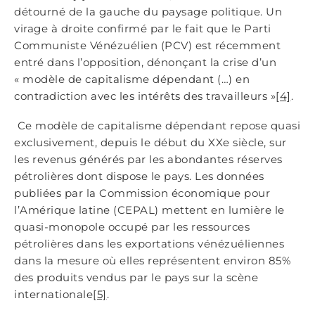
détourné de la gauche du paysage politique. Un
virage à droite confirmé par le fait que le Parti
Communiste Vénézuélien (PCV) est récemment
entré dans l’opposition, dénonçant la crise d’un
« modèle de capitalisme dépendant (…) en
contradiction avec les intérêts des travailleurs »
[4]
.
Ce modèle de capitalisme dépendant repose quasi
exclusivement, depuis le début du XXe siècle, sur
les revenus générés par les abondantes réserves
pétrolières dont dispose le pays. Les données
publiées par la Commission économique pour
l’Amérique latine (CEPAL) mettent en lumière le
quasi-monopole occupé par les ressources
pétrolières dans les exportations vénézuéliennes
dans la mesure où elles représentent environ 85%
des produits vendus par le pays sur la scène
internationale
[5]
.