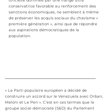
officielle dominée par une frange ultra
conservatrice favorable au renforcement des
sanctions économiques, ne semblent à même
de préserver les acquis sociaux du chavisme «
première génération », ainsi que de répondre
aux aspirations démocratiques de la
population.
« Le Parti populaire européen a décidé de
construire un accord sur le Venezuela avec Orban,
Meloni et Le Pen ». C’est en ces termes que le
groupe social-démocrate (S&D) du Parlement