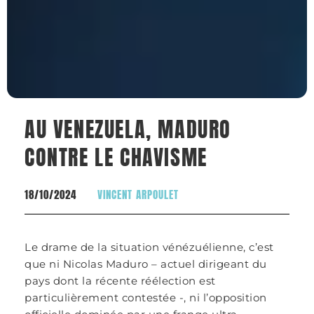
AU VENEZUELA, MADURO
CONTRE LE CHAVISME
18/10/2024
VINCENT ARPOULET
Le drame de la situation vénézuélienne, c’est
que ni Nicolas Maduro – actuel dirigeant du
pays dont la récente réélection est
particulièrement contestée -, ni l’opposition