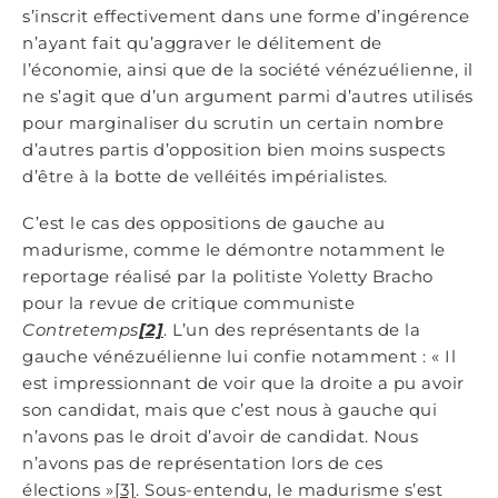
s’inscrit effectivement dans une forme d’ingérence
n’ayant fait qu’aggraver le délitement de
l’économie, ainsi que de la société vénézuélienne, il
ne s’agit que d’un argument parmi d’autres utilisés
pour marginaliser du scrutin un certain nombre
d’autres partis d’opposition bien moins suspects
d’être à la botte de velléités impérialistes.
C’est le cas des oppositions de gauche au
madurisme, comme le démontre notamment le
reportage réalisé par la politiste Yoletty Bracho
pour la revue de critique communiste
Contretemps
[2]
. L’un des représentants de la
gauche vénézuélienne lui confie notamment : « Il
est impressionnant de voir que la droite a pu avoir
son candidat, mais que c’est nous à gauche qui
n’avons pas le droit d’avoir de candidat. Nous
n’avons pas de représentation lors de ces
élections »
[3]
. Sous-entendu, le madurisme s’est