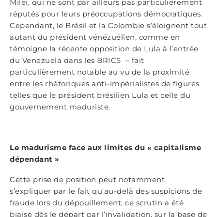
Milei, qui ne sont par ailleurs pas particulièrement
réputés pour leurs préoccupations démocratiques.
Cependant, le Brésil et la Colombie s’éloignent tout
autant du président vénézuélien, comme en
témoigne la récente opposition de Lula à l’entrée
du Venezuela dans les BRICS – fait
particulièrement notable au vu de la proximité
entre les rhétoriques anti-impérialistes de figures
telles que le président brésilien Lula et celle du
gouvernement maduriste.
Le madurisme face aux limites du « capitalisme
dépendant »
Cette prise de position peut notamment
s’expliquer par le fait qu’au-delà des suspicions de
fraude lors du dépouillement, ce scrutin a été
biaisé dès le départ par l’invalidation, sur la base de