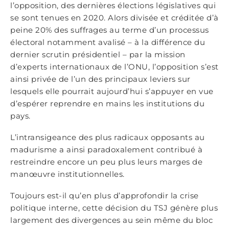
l’opposition, des dernières élections législatives qui
se sont tenues en 2020. Alors divisée et créditée d’à
peine 20% des suffrages au terme d’un processus
électoral notamment avalisé – à la différence du
dernier scrutin présidentiel – par la mission
d’experts internationaux de l’ONU, l’opposition s’est
ainsi privée de l’un des principaux leviers sur
lesquels elle pourrait aujourd’hui s’appuyer en vue
d’espérer reprendre en mains les institutions du
pays.
L’intransigeance des plus radicaux opposants au
madurisme a ainsi paradoxalement contribué à
restreindre encore un peu plus leurs marges de
manœuvre institutionnelles.
Toujours est-il qu’en plus d’approfondir la crise
politique interne, cette décision du TSJ génère plus
largement des divergences au sein même du bloc