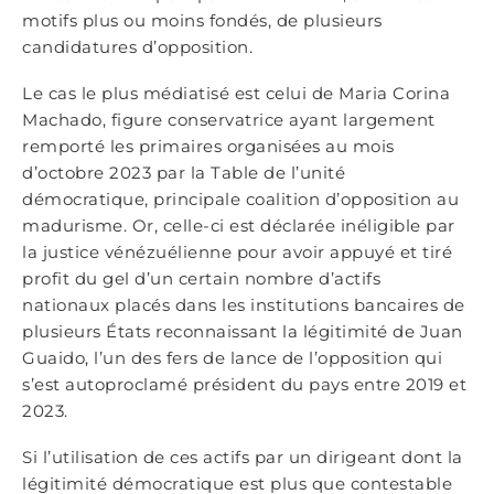
motifs plus ou moins fondés, de plusieurs
candidatures d’opposition.
Le cas le plus médiatisé est celui de Maria Corina
Machado, figure conservatrice ayant largement
remporté les primaires organisées au mois
d’octobre 2023 par la Table de l’unité
démocratique, principale coalition d’opposition au
madurisme. Or, celle-ci est déclarée inéligible par
la justice vénézuélienne pour avoir appuyé et tiré
profit du gel d’un certain nombre d’actifs
nationaux placés dans les institutions bancaires de
plusieurs États reconnaissant la légitimité de Juan
Guaido, l’un des fers de lance de l’opposition qui
s’est autoproclamé président du pays entre 2019 et
2023.
Si l’utilisation de ces actifs par un dirigeant dont la
légitimité démocratique est plus que contestable