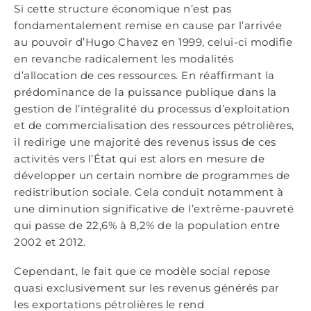
Si cette structure économique n’est pas
fondamentalement remise en cause par l’arrivée
au pouvoir d’Hugo Chavez en 1999, celui-ci modifie
en revanche radicalement les modalités
d’allocation de ces ressources. En réaffirmant la
prédominance de la puissance publique dans la
gestion de l’intégralité du processus d’exploitation
et de commercialisation des ressources pétrolières,
il redirige une majorité des revenus issus de ces
activités vers l’État qui est alors en mesure de
développer un certain nombre de programmes de
redistribution sociale. Cela conduit notamment à
une diminution significative de l’extrême-pauvreté
qui passe de 22,6% à 8,2% de la population entre
2002 et 2012.
Cependant, le fait que ce modèle social repose
quasi exclusivement sur les revenus générés par
les exportations pétrolières le rend