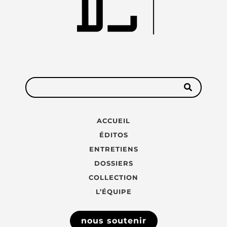
ACCUEIL
ÉDITOS
ENTRETIENS
DOSSIERS
COLLECTION
L’ÉQUIPE
nous soutenir