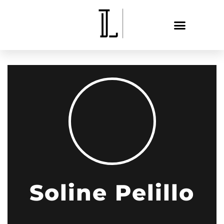
Soline Pelillo