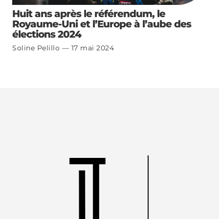
Huit ans après le référendum, le
Royaume-Uni et l’Europe à l’aube des
élections 2024
Soline Pelillo
17 mai 2024