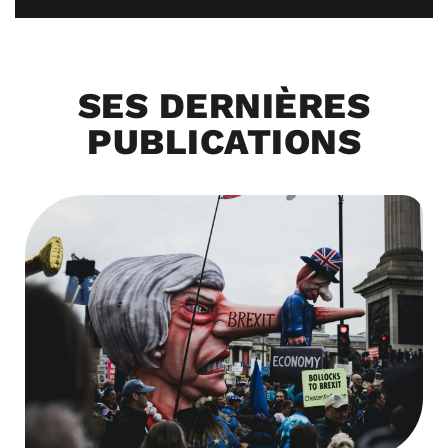
SES DERNIÈRES
PUBLICATIONS