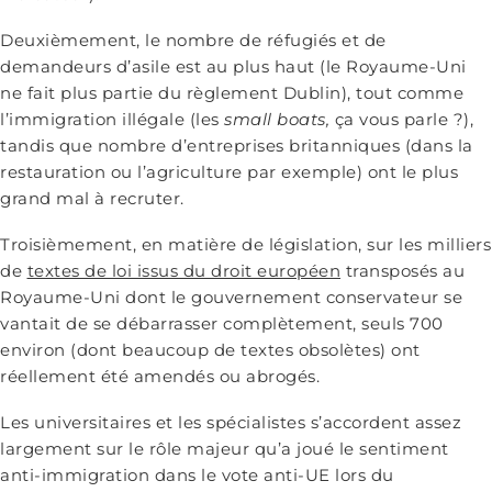
Deuxièmement, le nombre de réfugiés et de
demandeurs d’asile est au plus haut (le Royaume-Uni
ne fait plus partie du règlement Dublin), tout comme
l’immigration illégale (les
small boats,
ça vous parle ?),
tandis que nombre d’entreprises britanniques (dans la
restauration ou l’agriculture par exemple) ont le plus
grand mal à recruter.
Troisièmement, en matière de législation, sur les milliers
de
textes de loi issus du droit européen
transposés au
Royaume-Uni dont le gouvernement conservateur se
vantait de se débarrasser complètement, seuls 700
environ (dont beaucoup de textes obsolètes) ont
réellement été amendés ou abrogés.
Les universitaires et les spécialistes s’accordent assez
largement sur le rôle majeur qu’a joué le sentiment
anti-immigration dans le vote anti-UE lors du