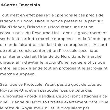
©Carte : FranceInfo
Tout n’est en effet pas réglé : prenons le cas précis de
l’Irlande du Nord. Dans le but de préserver la paix sur
l’île d’Irlande, l’Irlande du Nord étant une nation
constituante du Royaume-Uni – dont le gouvernement
souhaitait sortir du marché européen –, et la République
d’Irlande faisant partie de l’Union européenne, l’Accord
de retrait conclu contenait un
Protocole spécifique
maintenant de fait l’Irlande du Nord dans le marché
unique, afin d’éviter le retour d’une frontière physique
entre les deux Irlande tout en protégeant le sacro-saint
marché européen.
Sauf que ce Protocole n’était pas du goût de tous au
Royaume-Uni, et en particulier pas de celui des
« unionistes » nord-irlandais. Ceux-ci sont attachés à ce
que l’Irlande du Nord soit traitée exactement pareil que
le reste du Royaume-Uni, et ils bloquaient par