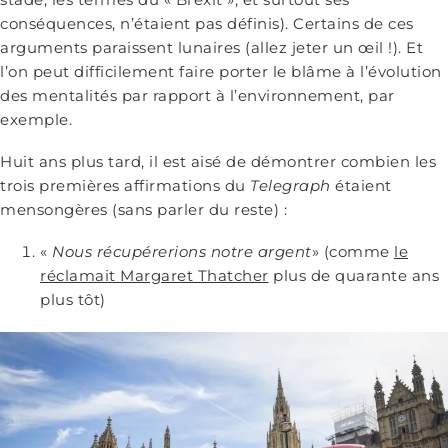
conséquences, n’étaient pas définis). Certains de ces
arguments paraissent lunaires (allez jeter un œil !). Et
l’on peut difficilement faire porter le blâme à l’évolution
des mentalités par rapport à l’environnement, par
exemple.
Huit ans plus tard, il est aisé de démontrer combien les
trois premières affirmations du
Telegraph
étaient
mensongères (sans parler du reste) :
«
Nous récupérerions notre argent
» (comme
le
réclamait Margaret Thatcher
plus de quarante ans
plus tôt)