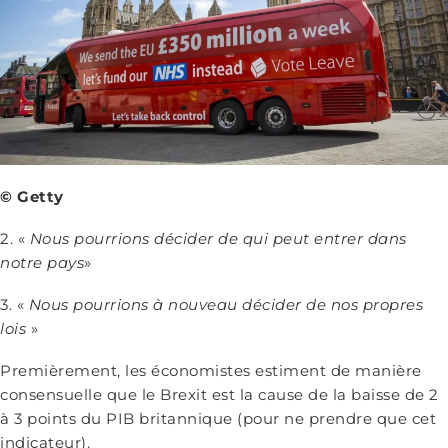
© Getty
2. «
Nous pourrions décider de qui peut entrer dans
notre pays
»
3. «
Nous pourrions à nouveau décider de nos propres
lois
»
Premièrement, les économistes estiment de manière
consensuelle que le Brexit est la cause de la baisse de 2
à 3 points du PIB britannique (pour ne prendre que cet
indicateur).