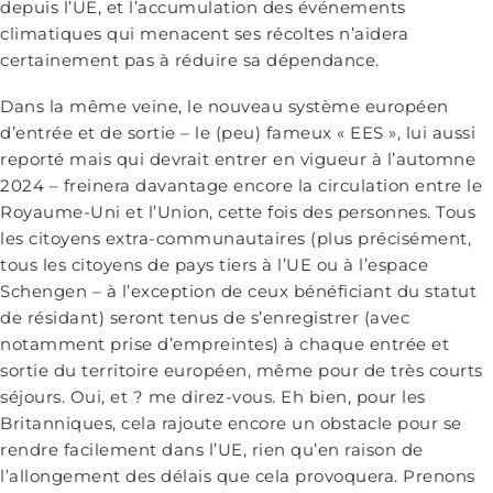
depuis l’UE, et l’accumulation des événements
climatiques qui menacent ses récoltes n’aidera
certainement pas à réduire sa dépendance.
Dans la même veine, le nouveau système européen
d’entrée et de sortie – le (peu) fameux « EES », lui aussi
reporté mais qui devrait entrer en vigueur à l’automne
2024 – freinera davantage encore la circulation entre le
Royaume-Uni et l’Union, cette fois des personnes. Tous
les citoyens extra-communautaires (plus précisément,
tous les citoyens de pays tiers à l’UE ou à l’espace
Schengen – à l’exception de ceux bénéficiant du statut
de résidant) seront tenus de s’enregistrer (avec
notamment prise d’empreintes) à chaque entrée et
sortie du territoire européen, même pour de très courts
séjours. Oui, et ? me direz-vous. Eh bien, pour les
Britanniques, cela rajoute encore un obstacle pour se
rendre facilement dans l’UE, rien qu’en raison de
l’allongement des délais que cela provoquera. Prenons