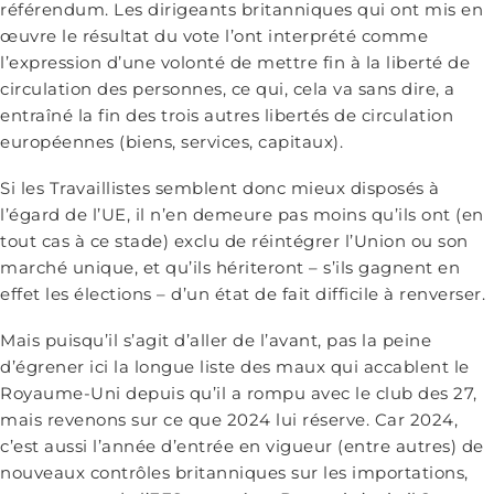
référendum. Les dirigeants britanniques qui ont mis en
œuvre le résultat du vote l’ont interprété comme
l’expression d’une volonté de mettre fin à la liberté de
circulation des personnes, ce qui, cela va sans dire, a
entraîné la fin des trois autres libertés de circulation
européennes (biens, services, capitaux).
Si les Travaillistes semblent donc mieux disposés à
l’égard de l’UE, il n’en demeure pas moins qu’ils ont (en
tout cas à ce stade) exclu de réintégrer l’Union ou son
marché unique, et qu’ils hériteront – s’ils gagnent en
effet les élections – d’un état de fait difficile à renverser.
Mais puisqu’il s’agit d’aller de l’avant, pas la peine
d’égrener ici la longue liste des maux qui accablent le
Royaume-Uni depuis qu’il a rompu avec le club des 27,
mais revenons sur ce que 2024 lui réserve. Car 2024,
c’est aussi l’année d’entrée en vigueur (entre autres) de
nouveaux contrôles britanniques sur les importations,