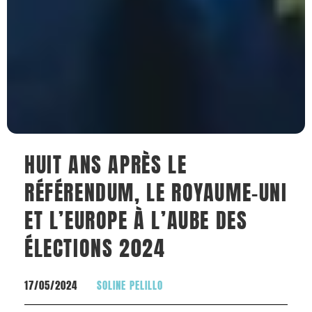
HUIT ANS APRÈS LE
RÉFÉRENDUM, LE ROYAUME-UNI
ET L’EUROPE À L’AUBE DES
ÉLECTIONS 2024
17/05/2024
SOLINE PELILLO