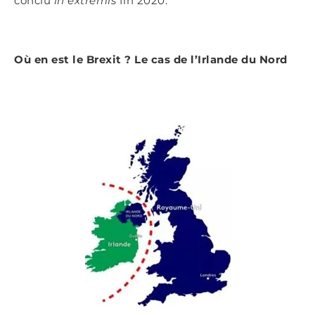
conclu
in extremis
fin 2020.
Où en est le Brexit ? Le cas de l’Irlande du Nord