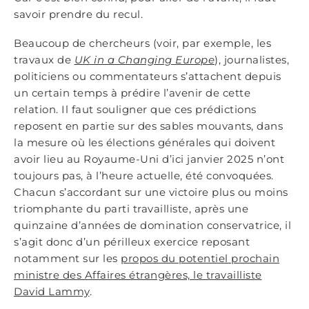
savoir prendre du recul.
Beaucoup de chercheurs (voir, par exemple, les
travaux de
UK in a Changing Europe
), journalistes,
politiciens ou commentateurs s’attachent depuis
un certain temps à prédire l’avenir de cette
relation. Il faut souligner que ces prédictions
reposent en partie sur des sables mouvants, dans
la mesure où les élections générales qui doivent
avoir lieu au Royaume-Uni d’ici janvier 2025 n’ont
toujours pas, à l’heure actuelle, été convoquées.
Chacun s’accordant sur une victoire plus ou moins
triomphante du parti travailliste, après une
quinzaine d’années de domination conservatrice, il
s’agit donc d’un périlleux exercice reposant
notamment sur les
propos du potentiel prochain
ministre des Affaires étrangères, le travailliste
David Lammy
.