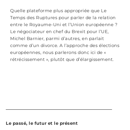
Quelle plateforme plus appropriée que Le
Temps des Ruptures pour parler de la relation
entre le Royaume-Uni et l’Union européenne ?
Le négociateur en chef du Brexit pour l’UE,
Michel Barnier, parmi d’autres, en parlait
comme d’un divorce. A l’approche des élections
européennes, nous parlerons donc ici de «
rétrécissement », plutôt que d’élargissement.
Le passé, le futur et le présent