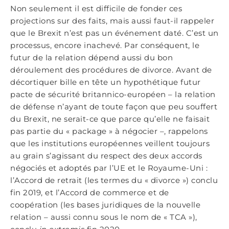
Non seulement il est difficile de fonder ces
projections sur des faits, mais aussi faut-il rappeler
que le Brexit n’est pas un événement daté. C’est un
processus, encore inachevé. Par conséquent, le
futur de la relation dépend aussi du bon
déroulement des procédures de divorce. Avant de
décortiquer bille en tête un hypothétique futur
pacte de sécurité britannico-européen – la relation
de défense n’ayant de toute façon que peu souffert
du Brexit, ne serait-ce que parce qu’elle ne faisait
pas partie du « package » à négocier –, rappelons
que les institutions européennes veillent toujours
au grain s’agissant du respect des deux accords
négociés et adoptés par l’UE et le Royaume-Uni :
l’Accord de retrait (les termes du « divorce ») conclu
fin 2019, et l’Accord de commerce et de
coopération (les bases juridiques de la nouvelle
relation – aussi connu sous le nom de « TCA »),