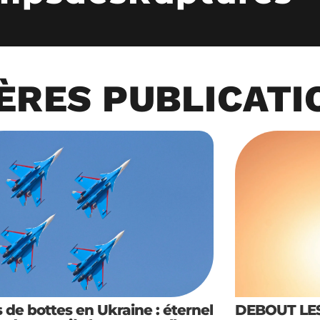
ÈRES PUBLICATI
s de bottes en Ukraine : éternel
DEBOUT LES