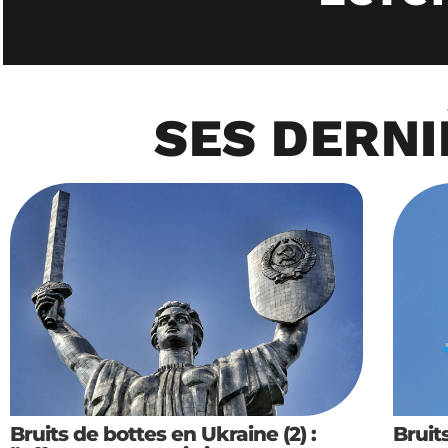
SES DERNI
Bruits de bottes en Ukraine (2) :
Bruit