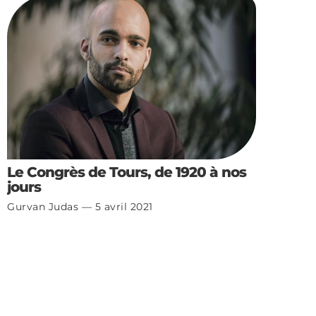
Le Congrès de Tours, de 1920 à nos
jours
Gurvan Judas
5 avril 2021