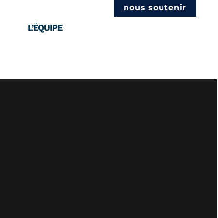
nous soutenir
L’ÉQUIPE