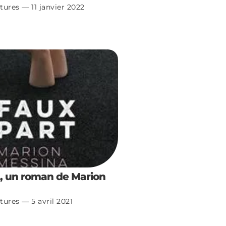
tures
11 janvier 2022
, un roman de Marion
tures
5 avril 2021