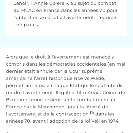
Lenoir, « Annie Colère », au sujet du combat
du MLAC en France dans les années 70 pour
l’obtention au droit à l’avortement. L’équipe
t’en parles.
Alors que le droit à l’avortement est menacé y
compris dans les démocraties occidentales (en mai
dernier était annulé par la Cour suprême
américaine l’arrêt historique Roe vs Wade,
permettant ainsi à chaque Etat qui le souhaite de
rendre l’avortement illégal) le film
Annie Colère
de
Blandine Lenoir revient sur le combat mené en
France par le Mouvement pour la liberté de
(1)
l’avortement et de la contraception
dans les
années 70, avant l’adoption de la loi Veil en 1974.