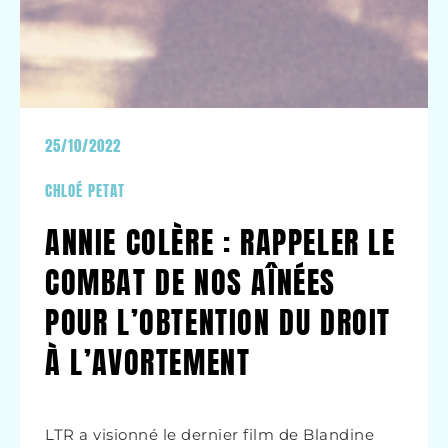
25/10/2022
CHLOÉ PETAT
ANNIE COLÈRE : RAPPELER LE
COMBAT DE NOS AÎNÉES
POUR L’OBTENTION DU DROIT
À L’AVORTEMENT
LTR a visionné le dernier film de Blandine