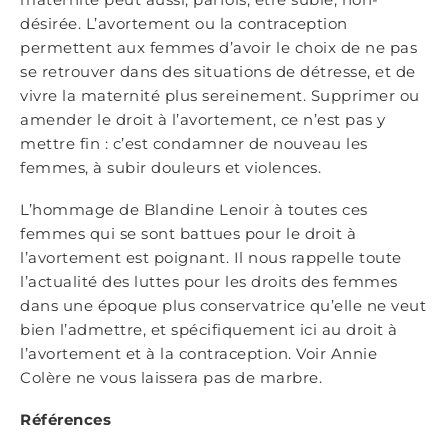
désirée. L’avortement ou la contraception
permettent aux femmes d’avoir le choix de ne pas
se retrouver dans des situations de détresse, et de
vivre la maternité plus sereinement. Supprimer ou
amender le droit à l’avortement, ce n’est pas y
mettre fin : c’est condamner de nouveau les
femmes, à subir douleurs et violences.
L’hommage de Blandine Lenoir à toutes ces
femmes qui se sont battues pour le droit à
l’avortement est poignant. Il nous rappelle toute
l’actualité des luttes pour les droits des femmes
dans une époque plus conservatrice qu’elle ne veut
bien l’admettre, et spécifiquement ici au droit à
l’avortement et à la contraception. Voir Annie
Colère ne vous laissera pas de marbre.
Références