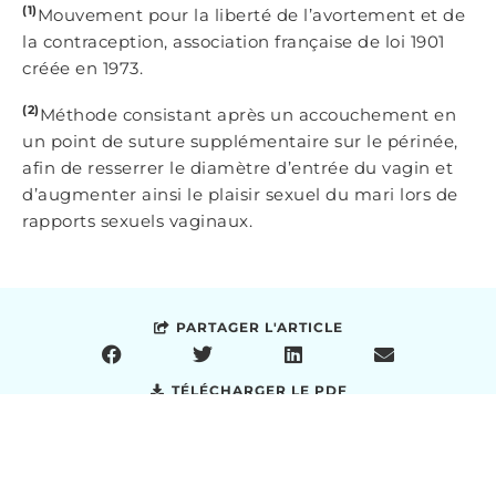
(1)
Mouvement pour la liberté de l’avortement et de
la contraception, association française de loi 1901
créée en 1973.
(2)
Méthode consistant après un accouchement en
un point de suture supplémentaire sur le périnée,
afin de resserrer le diamètre d’entrée du vagin et
d’augmenter ainsi le plaisir sexuel du mari lors de
rapports sexuels vaginaux.
PARTAGER L'ARTICLE
TÉLÉCHARGER LE PDF