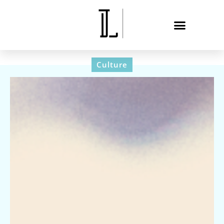
Culture