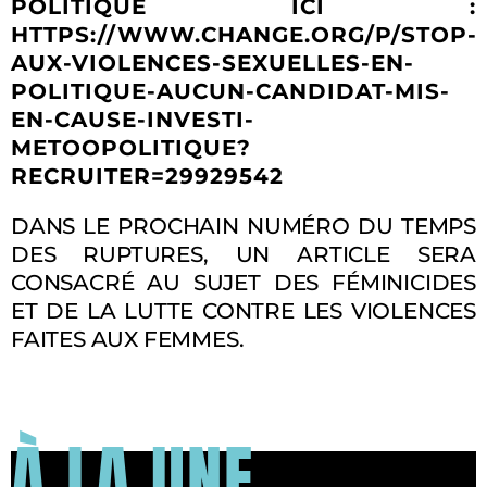
POLITIQUE ICI :
HTTPS://WWW.CHANGE.ORG/P/STOP-
AUX-VIOLENCES-SEXUELLES-EN-
POLITIQUE-AUCUN-CANDIDAT-MIS-
EN-CAUSE-INVESTI-
METOOPOLITIQUE?
RECRUITER=29929542
DANS LE PROCHAIN NUMÉRO DU TEMPS
DES RUPTURES, UN ARTICLE SERA
CONSACRÉ AU SUJET DES FÉMINICIDES
ET DE LA LUTTE CONTRE LES VIOLENCES
FAITES AUX FEMMES.
À LA UNE