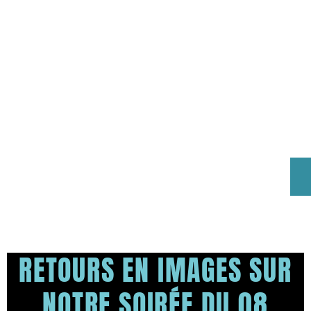
RETOURS EN IMAGES SUR
NOTRE SOIRÉE DU 08