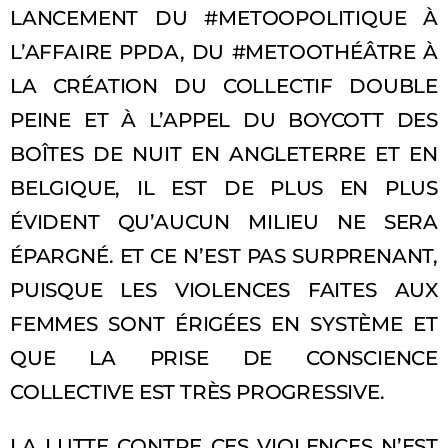
LANCEMENT DU #METOOPOLITIQUE À
L’AFFAIRE PPDA, DU #METOOTHÉÂTRE À
LA CRÉATION DU COLLECTIF DOUBLE
PEINE ET À L’APPEL DU BOYCOTT DES
BOÎTES DE NUIT EN ANGLETERRE ET EN
BELGIQUE, IL EST DE PLUS EN PLUS
ÉVIDENT QU’AUCUN MILIEU NE SERA
ÉPARGNÉ. ET CE N’EST PAS SURPRENANT,
PUISQUE LES VIOLENCES FAITES AUX
FEMMES SONT ÉRIGÉES EN SYSTÈME ET
QUE LA PRISE DE CONSCIENCE
COLLECTIVE EST TRÈS PROGRESSIVE.
LA LUTTE CONTRE CES VIOLENCES N’EST