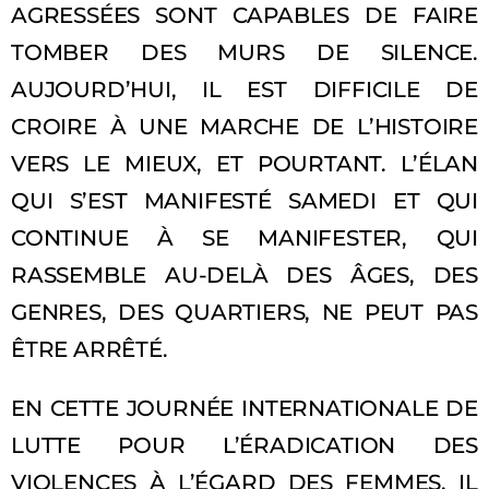
AGRESSÉES SONT CAPABLES DE FAIRE
TOMBER DES MURS DE SILENCE.
AUJOURD’HUI, IL EST DIFFICILE DE
CROIRE À UNE MARCHE DE L’HISTOIRE
VERS LE MIEUX, ET POURTANT. L’ÉLAN
QUI S’EST MANIFESTÉ SAMEDI ET QUI
CONTINUE À SE MANIFESTER, QUI
RASSEMBLE AU-DELÀ DES ÂGES, DES
GENRES, DES QUARTIERS, NE PEUT PAS
ÊTRE ARRÊTÉ.
EN CETTE JOURNÉE INTERNATIONALE DE
LUTTE POUR L’ÉRADICATION DES
VIOLENCES À L’ÉGARD DES FEMMES, IL