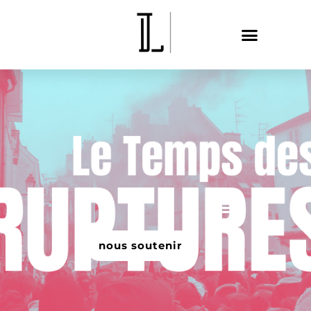
nous soutenir