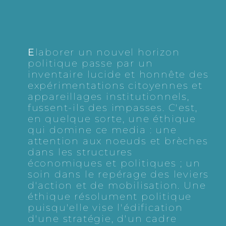
E
laborer un nouvel horizon
politique passe par un
inventaire lucide et honnête des
expérimentations citoyennes et
appareillages institutionnels,
fussent-ils des impasses. C'est,
en quelque sorte, une éthique
qui domine ce media : une
attention aux noeuds et brèches
dans les structures
économiques et politiques ; un
soin dans le repérage des leviers
d'action et de mobilisation. Une
éthique résolument politique
puisqu'elle vise l'édification
d'une stratégie, d'un cadre