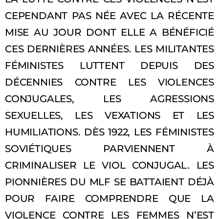
CEPENDANT PAS NÉE AVEC LA RÉCENTE
MISE AU JOUR DONT ELLE A BÉNÉFICIÉ
CES DERNIÈRES ANNÉES. LES MILITANTES
FÉMINISTES LUTTENT DEPUIS DES
DÉCENNIES CONTRE LES VIOLENCES
CONJUGALES, LES AGRESSIONS
SEXUELLES, LES VEXATIONS ET LES
HUMILIATIONS. DÈS 1922, LES FÉMINISTES
SOVIÉTIQUES PARVIENNENT À
CRIMINALISER LE VIOL CONJUGAL. LES
PIONNIÈRES DU MLF SE BATTAIENT DÉJÀ
POUR FAIRE COMPRENDRE QUE LA
VIOLENCE CONTRE LES FEMMES N’EST