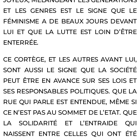
JOYEUX, MÉLANGEANT LES GÉNÉRATIONS
ET LES GENRES EST LE SIGNE QUE LE
FÉMINISME A DE BEAUX JOURS DEVANT
LUI ET QUE LA LUTTE EST LOIN D’ÊTRE
ENTERRÉE.
CE CORTÈGE, ET LES AUTRES AVANT LUI,
SONT AUSSI LE SIGNE QUE LA SOCIÉTÉ
PEUT ÊTRE EN AVANCE SUR SES LOIS ET
SES RESPONSABLES POLITIQUES. QUE LA
RUE QUI PARLE EST ENTENDUE, MÊME SI
CE N’EST PAS AU SOMMET DE L’ETAT. QUE
LA SOLIDARITÉ ET L’ENTRAIDE QUI
NAISSENT ENTRE CELLES QUI ONT ÉTÉ