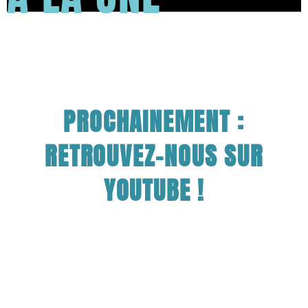
PROCHAINEMENT :
RETROUVEZ-NOUS SUR
YOUTUBE !