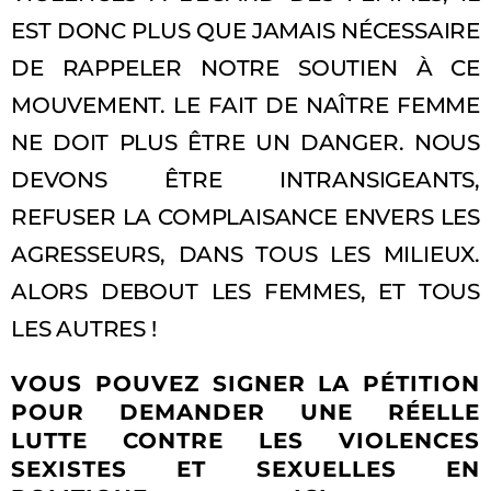
EST DONC PLUS QUE JAMAIS NÉCESSAIRE
DE RAPPELER NOTRE SOUTIEN À CE
MOUVEMENT. LE FAIT DE NAÎTRE FEMME
NE DOIT PLUS ÊTRE UN DANGER. NOUS
DEVONS ÊTRE INTRANSIGEANTS,
REFUSER LA COMPLAISANCE ENVERS LES
AGRESSEURS, DANS TOUS LES MILIEUX.
ALORS DEBOUT LES FEMMES, ET TOUS
LES AUTRES !
VOUS POUVEZ SIGNER LA PÉTITION
POUR DEMANDER UNE RÉELLE
LUTTE CONTRE LES VIOLENCES
SEXISTES ET SEXUELLES EN