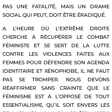
PAS UNE FATALITÉ, MAIS UN DRAME
SOCIAL QUI PEUT, DOIT ÊTRE ÉRADIQUÉ.
A L’HEURE OÙ L’EXTRÊME DROITE
CHERCHE À RÉCUPÉRER LE COMBAT
FÉMINISTE ET SE SERT DE LA LUTTE
CONTRE LES VIOLENCES FAITES AUX
FEMMES POUR DÉFENDRE SON AGENDA
IDENTITAIRE ET XÉNOPHOBE, IL NE FAUT
PAS SE TROMPER. NOUS DEVONS
RÉAFFIRMER SANS CRAINTE QUE LE
FÉMINISME EST À L’OPPOSÉ DE TOUT
ESSENTIALISME, QU’IL SOIT ENVERS LES