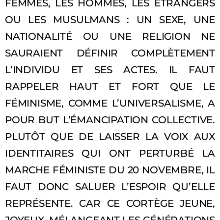
FEMMES, LES HOMMES, LES ÉTRANGERS
OU LES MUSULMANS : UN SEXE, UNE
NATIONALITÉ OU UNE RELIGION NE
SAURAIENT DÉFINIR COMPLÈTEMENT
L’INDIVIDU ET SES ACTES. IL FAUT
RAPPELER HAUT ET FORT QUE LE
FÉMINISME, COMME L’UNIVERSALISME, A
POUR BUT L’ÉMANCIPATION COLLECTIVE.
PLUTÔT QUE DE LAISSER LA VOIX AUX
IDENTITAIRES QUI ONT PERTURBÉ LA
MARCHE FÉMINISTE DU 20 NOVEMBRE, IL
FAUT DONC SALUER L’ESPOIR QU’ELLE
REPRÉSENTE. CAR CE CORTÈGE JEUNE,