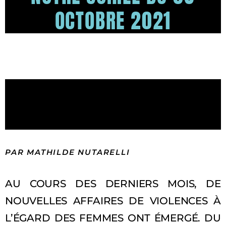
OCTOBRE 2021
EDITO : DEBOUT LES
FEMMES !
PAR MATHILDE NUTARELLI
AU COURS DES DERNIERS MOIS, DE
NOUVELLES AFFAIRES DE VIOLENCES À
L’ÉGARD DES FEMMES ONT ÉMERGÉ. DU