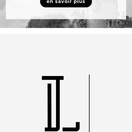
en savoir plus