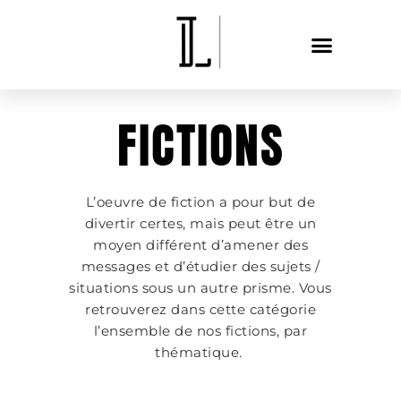
FICTIONS
L’oeuvre de fiction a pour but de
divertir certes, mais peut être un
moyen différent d’amener des
messages et d’étudier des sujets /
situations sous un autre prisme. Vous
retrouverez dans cette catégorie
l’ensemble de nos fictions, par
thématique.