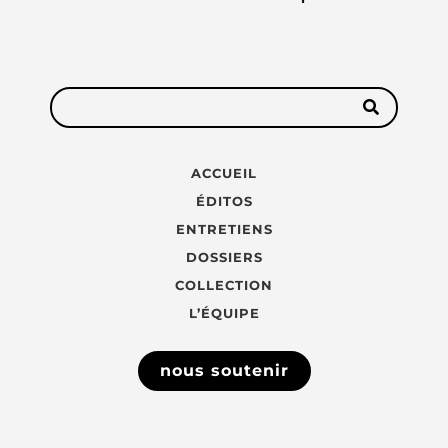
ACCUEIL
ÉDITOS
ENTRETIENS
DOSSIERS
COLLECTION
L’ÉQUIPE
nous soutenir