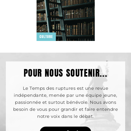
RÉPUBLIQUE &
ÉCOSOCIALISME
CULTURE
POUR NOUS SOUTENIR...
Le Temps des ruptures est une revue
indépendante, menée par une équipe jeune,
passionnée et surtout bénévole. Nous avons
besoin de vous pour grandir et faire entendre
notre voix dans le débat.