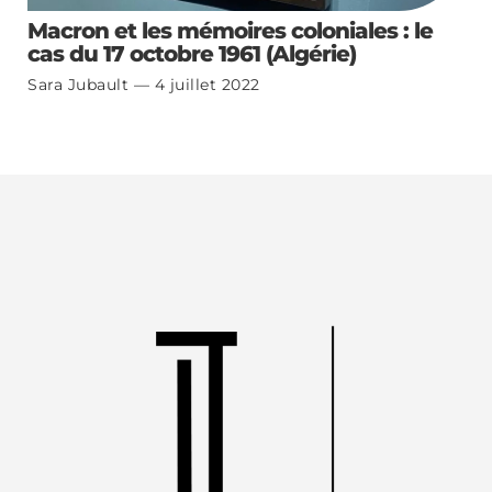
Macron et les mémoires coloniales : le
cas du 17 octobre 1961 (Algérie)
Sara Jubault
4 juillet 2022