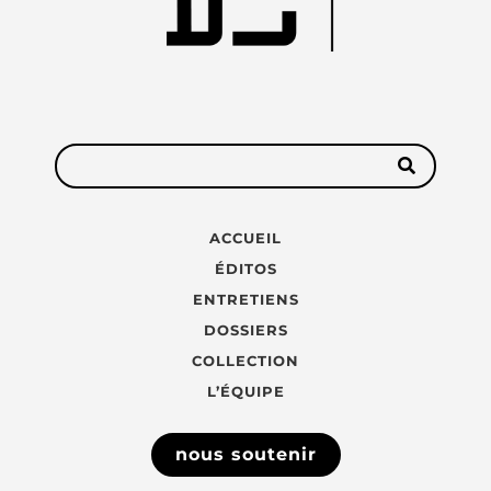
ACCUEIL
ÉDITOS
ENTRETIENS
DOSSIERS
COLLECTION
L’ÉQUIPE
nous soutenir