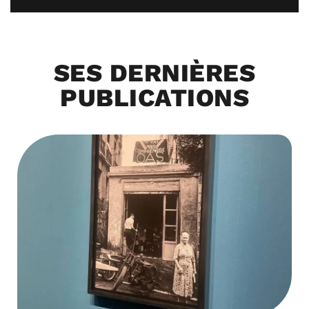
SES DERNIÈRES
PUBLICATIONS