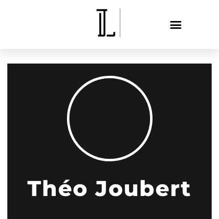
Théo Joubert