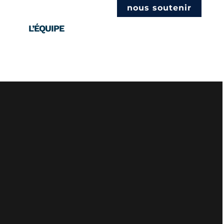
nous soutenir
L’ÉQUIPE