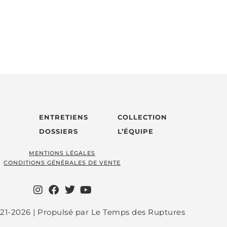
ENTRETIENS
COLLECTION
DOSSIERS
L’ÉQUIPE
MENTIONS LÉGALES
CONDITIONS GÉNÉRALES DE VENTE
21-2026 | Propulsé par Le Temps des Ruptures