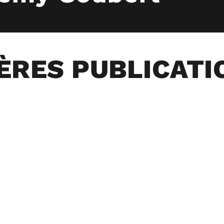
ÈRES PUBLICATI