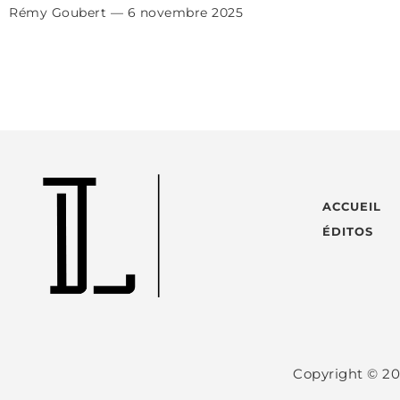
Rémy Goubert
6 novembre 2025
ACCUEIL
ÉDITOS
Copyright © 20