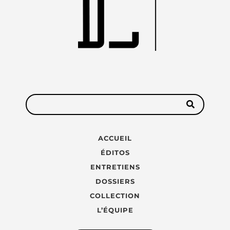
ACCUEIL
ÉDITOS
ENTRETIENS
DOSSIERS
COLLECTION
L’ÉQUIPE