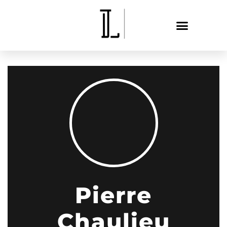
Pierre
Chaulieu