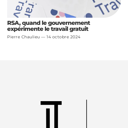
RSA, quand le gouvernement
expérimente le travail gratuit
Pierre Chaulieu
14 octobre 2024