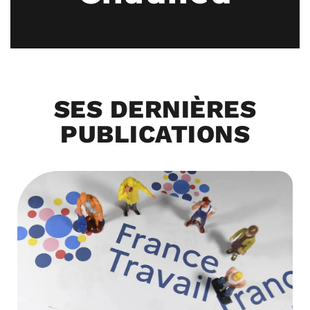
SES DERNIÈRES
PUBLICATIONS